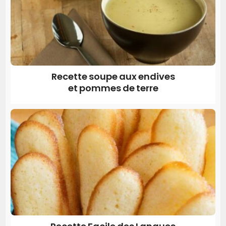
Recette soupe aux endives
et pommes de terre