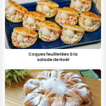
Coques feuilletées à la
salade de Noël