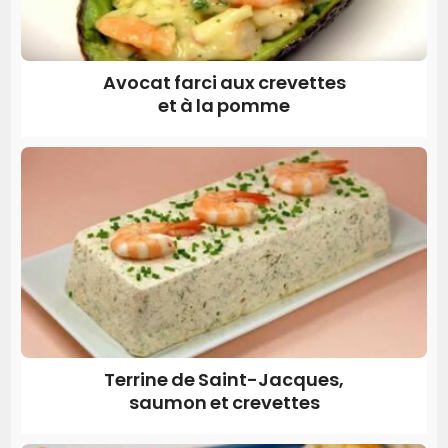
Avocat farci aux crevettes
et à la pomme
Terrine de Saint-Jacques,
saumon et crevettes