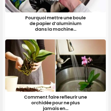
Pourquoi mettre une boule
de papier d’aluminium
dans la machine...
Comment faire refleurir une
orchidée pour ne plus
jamais en...