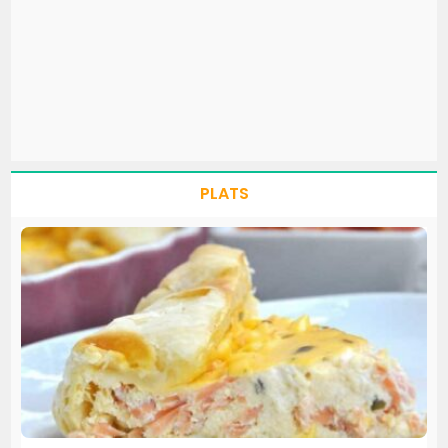
PLATS