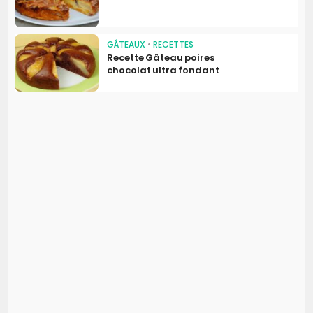
GÂTEAUX
•
RECETTES
Recette Gâteau poires
chocolat ultra fondant