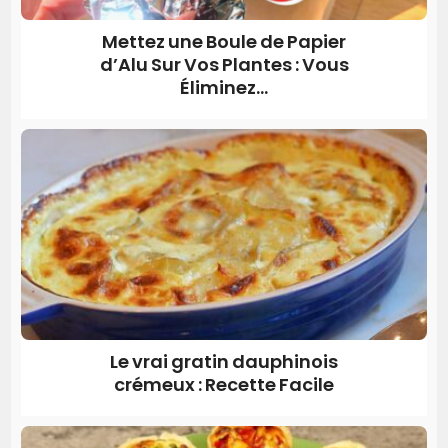
Mettez une Boule de Papier
d’Alu Sur Vos Plantes : Vous
Éliminez...
Le vrai gratin dauphinois
crémeux : Recette Facile