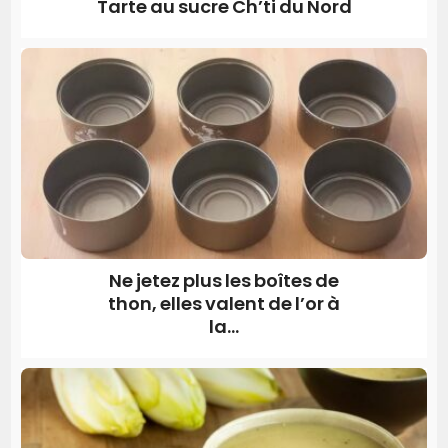
Tarte au sucre Ch’ti du Nord
Ne jetez plus les boîtes de
thon, elles valent de l’or à
la...