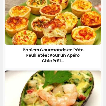
Paniers Gourmands en Pâte
Feuilletée : Pour un Apéro
Chic Prêt...