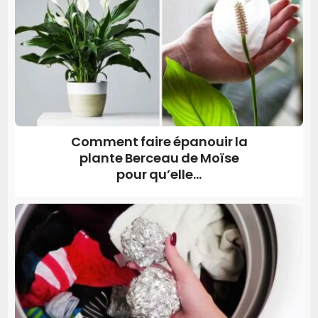
Comment faire épanouir la
plante Berceau de Moïse
pour qu’elle...