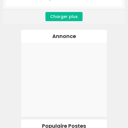
Charger plus
Annonce
Populaire Postes