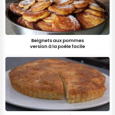
Beignets aux pommes
version à la poêle facile