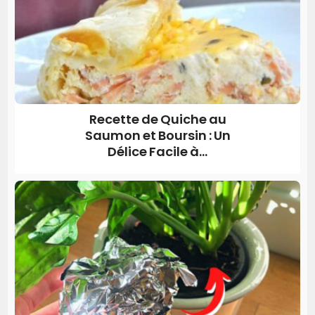
Recette de Quiche au
Saumon et Boursin : Un
Délice Facile à...