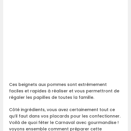
Ces beignets aux pommes sont extrêmement
faciles et rapides à réaliser et vous permettront de
régaler les papilles de toutes la famille.
Côté ingrédients, vous avez certainement tout ce
qu’il faut dans vos placards pour les confectionner.
Voilà de quoi fêter le Carnaval avec gourmandise !
voyons ensemble comment préparer cette