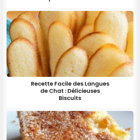
Recette Facile des Langues
de Chat : Délicieuses
Biscuits