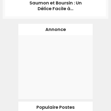
Saumon et Boursin : Un
Délice Facile à...
Annonce
Populaire Postes