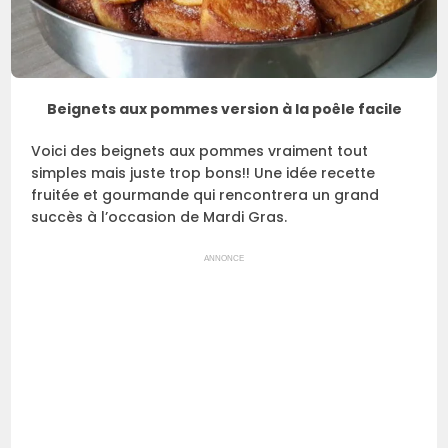
Beignets aux pommes version à la poêle facile
Voici des beignets aux pommes vraiment tout
simples mais juste trop bons!! Une idée recette
fruitée et gourmande qui rencontrera un grand
succès à l’occasion de Mardi Gras.
ANNONCE