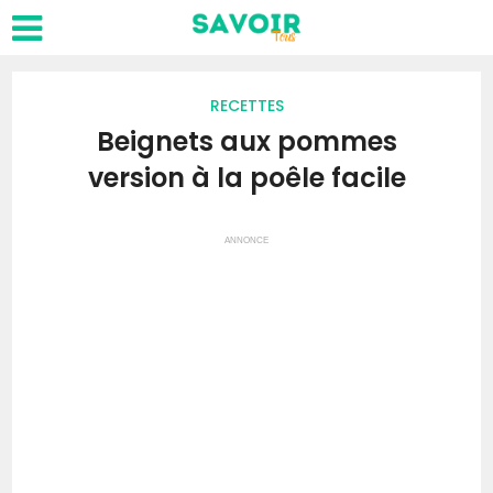
RECETTES
Beignets aux pommes
version à la poêle facile
ANNONCE