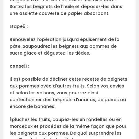
Sortez les beignets de l’huile et déposez-les dans
une assiette couverte de papier absorbant.
Etape5 :
Renouvelez l’opération jusqu’à épuisement de la
pâte. Saupoudrez les beignets aux pommes de
sucre glace et dégustez-les tièdes.
conseil :
Il est possible de décliner cette recette de beignets
aux pommes avec d’autres fruits. Selon vos envies
et selon les saisons, vous pourrez ainsi
confectionner des beignets d’ananas, de poires ou
encore de bananes.
Épluchez les fruits, coupez-les en rondelles ou en
morceaux et procédez de la même façon que pour
les beignets aux pommes. De quoi surprendre les