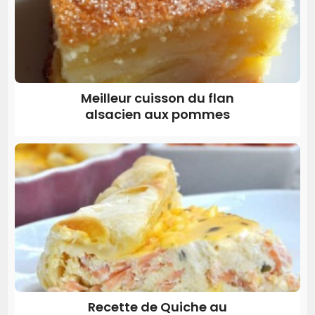
Meilleur cuisson du flan
alsacien aux pommes
Recette de Quiche au