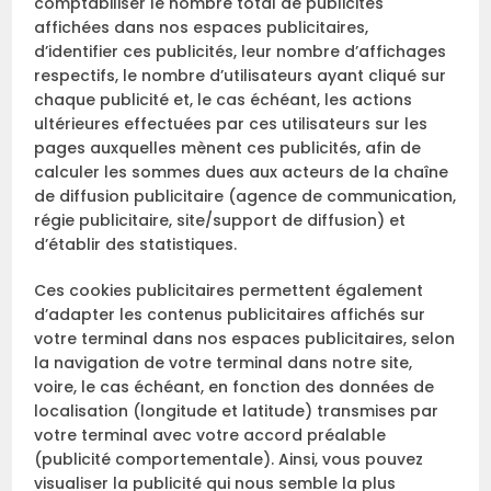
comptabiliser le nombre total de publicités
affichées dans nos espaces publicitaires,
d’identifier ces publicités, leur nombre d’affichages
respectifs, le nombre d’utilisateurs ayant cliqué sur
chaque publicité et, le cas échéant, les actions
ultérieures effectuées par ces utilisateurs sur les
pages auxquelles mènent ces publicités, afin de
calculer les sommes dues aux acteurs de la chaîne
de diffusion publicitaire (agence de communication,
régie publicitaire, site/support de diffusion) et
d’établir des statistiques.
Ces cookies publicitaires permettent également
d’adapter les contenus publicitaires affichés sur
votre terminal dans nos espaces publicitaires, selon
la navigation de votre terminal dans notre site,
voire, le cas échéant, en fonction des données de
localisation (longitude et latitude) transmises par
votre terminal avec votre accord préalable
(publicité comportementale). Ainsi, vous pouvez
visualiser la publicité qui nous semble la plus