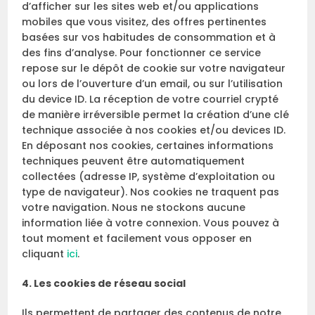
d’afficher sur les sites web et/ou applications
mobiles que vous visitez, des offres pertinentes
basées sur vos habitudes de consommation et à
des fins d’analyse. Pour fonctionner ce service
repose sur le dépôt de cookie sur votre navigateur
ou lors de l’ouverture d’un email, ou sur l’utilisation
du device ID. La réception de votre courriel crypté
de manière irréversible permet la création d’une clé
technique associée à nos cookies et/ou devices ID.
En déposant nos cookies, certaines informations
techniques peuvent être automatiquement
collectées (adresse IP, système d’exploitation ou
type de navigateur). Nos cookies ne traquent pas
votre navigation. Nous ne stockons aucune
information liée à votre connexion. Vous pouvez à
tout moment et facilement vous opposer en
cliquant
ici
.
4. Les cookies de réseau social
Ils permettent de partager des contenus de notre