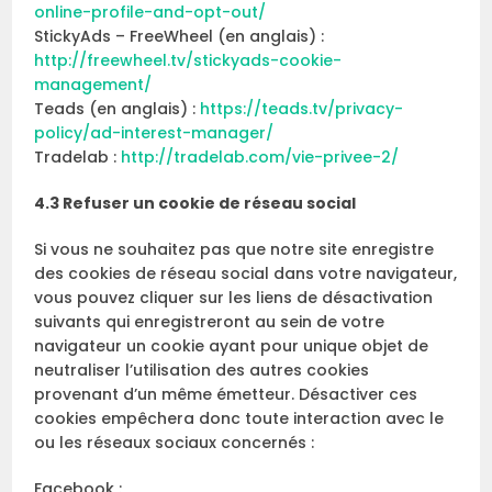
online-profile-and-opt-out/
StickyAds – FreeWheel (en anglais) :
http://freewheel.tv/stickyads-cookie-
management/
Teads (en anglais) :
https://teads.tv/privacy-
policy/ad-interest-manager/
Tradelab :
http://tradelab.com/vie-privee-2/
4.3 Refuser un cookie de réseau social
Si vous ne souhaitez pas que notre site enregistre
des cookies de réseau social dans votre navigateur,
vous pouvez cliquer sur les liens de désactivation
suivants qui enregistreront au sein de votre
navigateur un cookie ayant pour unique objet de
neutraliser l’utilisation des autres cookies
provenant d’un même émetteur. Désactiver ces
cookies empêchera donc toute interaction avec le
ou les réseaux sociaux concernés :
Facebook :