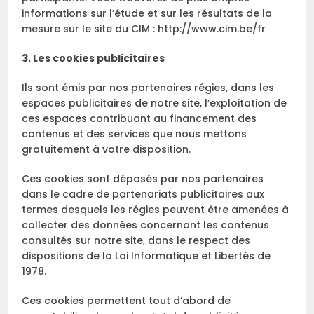
informations sur l’étude et sur les résultats de la
mesure sur le site du CIM : http://www.cim.be/fr
3. Les cookies publicitaires
Ils sont émis par nos partenaires régies, dans les
espaces publicitaires de notre site, l’exploitation de
ces espaces contribuant au financement des
contenus et des services que nous mettons
gratuitement à votre disposition.
Ces cookies sont déposés par nos partenaires
dans le cadre de partenariats publicitaires aux
termes desquels les régies peuvent être amenées à
collecter des données concernant les contenus
consultés sur notre site, dans le respect des
dispositions de la Loi Informatique et Libertés de
1978.
Ces cookies permettent tout d’abord de