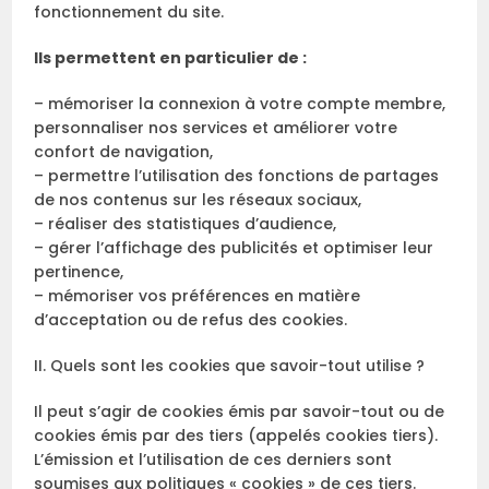
fonctionnement du site.
Ils permettent en particulier de :
– mémoriser la connexion à votre compte membre,
personnaliser nos services et améliorer votre
confort de navigation,
– permettre l’utilisation des fonctions de partages
de nos contenus sur les réseaux sociaux,
– réaliser des statistiques d’audience,
– gérer l’affichage des publicités et optimiser leur
pertinence,
– mémoriser vos préférences en matière
d’acceptation ou de refus des cookies.
II. Quels sont les cookies que savoir-tout utilise ?
Il peut s’agir de cookies émis par savoir-tout ou de
cookies émis par des tiers (appelés cookies tiers).
L’émission et l’utilisation de ces derniers sont
soumises aux politiques « cookies » de ces tiers.