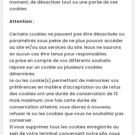
moment, de désactiver tout ou une partie de ces
cookies.
Attention :
Certains cookies ne peuvent pas être désactivés ou
paramétrés sous peine de ne plus pouvoir accéder
au site et/ou aux services du site. Nous ne saurons
en aucun cas être tenus pour responsables.
La prise en compte de vos différents souhaits
repose sur un cookie ou plusieurs cookies
déterminés.
Le ou les cookie(s) permettant de mémoriser vos
préférences en matière d’acceptation ou de refus
des cookies ont une durée de conservation de 13
mois maximum. Une fois cette durée de
conservation atteinte, vous devrez à nouveau
refuser le ou les cookies que vous ne souhaitez pas
conserver.
Si vous supprimez tous les cookies enregistrés au
sein de votre terminal concernant notre site, nous