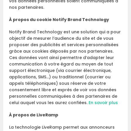
vos données personnelles soient communiquées à
nos partenaires.
À propos du cookie Notify Brand Technology
Notify Brand Technology est une solution qui a pour
objectif de mesurer l’audience du site et de vous
proposer des publicités et services personnalisées
grâce aux cookies déposés par nos partenaires.
Ces données vont ainsi permettre d’adapter leur
communication à votre égard au moyen de tout
support électronique (via courrier électronique,
applications, SMS…) ou traditionnel (courrier ou
appels téléphoniques) sous réserve de votre
consentement libre et exprès de voir vos données
personnelles communiquées à des partenaires de
celui auquel vous les aurez confiées.
En savoir plus
À propos de LiveRamp
La technologie LiveRamp permet aux annonceurs