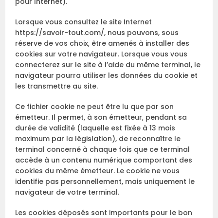
pour Internet).
Lorsque vous consultez le site Internet
https://savoir-tout.com/, nous pouvons, sous
réserve de vos choix, être amenés à installer des
cookies sur votre navigateur. Lorsque vous vous
connecterez sur le site à l’aide du même terminal, le
navigateur pourra utiliser les données du cookie et
les transmettre au site.
Ce fichier cookie ne peut être lu que par son
émetteur. Il permet, à son émetteur, pendant sa
durée de validité (laquelle est fixée à 13 mois
maximum par la législation), de reconnaître le
terminal concerné à chaque fois que ce terminal
accède à un contenu numérique comportant des
cookies du même émetteur. Le cookie ne vous
identifie pas personnellement, mais uniquement le
navigateur de votre terminal.
Les cookies déposés sont importants pour le bon