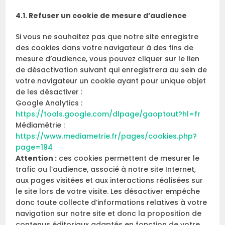
4.1. Refuser un cookie de mesure d’audience
Si vous ne souhaitez pas que notre site enregistre
des cookies dans votre navigateur à des fins de
mesure d’audience, vous pouvez cliquer sur le lien
de désactivation suivant qui enregistrera au sein de
votre navigateur un cookie ayant pour unique objet
de les désactiver :
Google Analytics :
https://tools.google.com/dlpage/gaoptout?hl=fr
Médiamétrie :
https://www.mediametrie.fr/pages/cookies.php?
page=194
Attention :
ces cookies permettent de mesurer le
trafic ou l’audience, associé à notre site Internet,
aux pages visitées et aux interactions réalisées sur
le site lors de votre visite. Les désactiver empêche
donc toute collecte d’informations relatives à votre
navigation sur notre site et donc la proposition de
contenus éditoriaux adaptés en fonction de votre