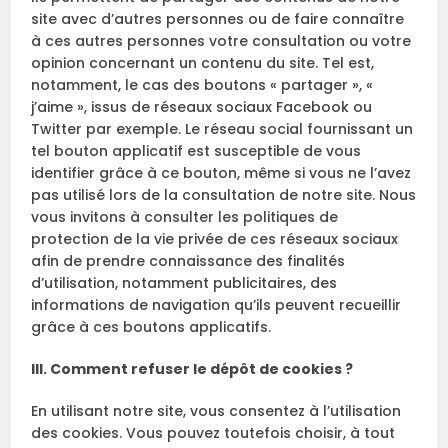
site avec d’autres personnes ou de faire connaître
à ces autres personnes votre consultation ou votre
opinion concernant un contenu du site. Tel est,
notamment, le cas des boutons « partager », «
j’aime », issus de réseaux sociaux Facebook ou
Twitter par exemple. Le réseau social fournissant un
tel bouton applicatif est susceptible de vous
identifier grâce à ce bouton, même si vous ne l’avez
pas utilisé lors de la consultation de notre site. Nous
vous invitons à consulter les politiques de
protection de la vie privée de ces réseaux sociaux
afin de prendre connaissance des finalités
d’utilisation, notamment publicitaires, des
informations de navigation qu’ils peuvent recueillir
grâce à ces boutons applicatifs.
III. Comment refuser le dépôt de cookies ?
En utilisant notre site, vous consentez à l’utilisation
des cookies. Vous pouvez toutefois choisir, à tout