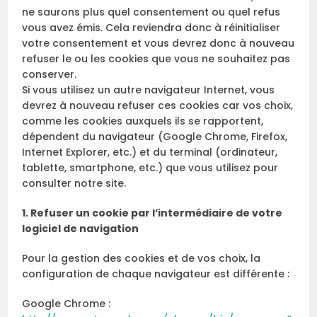
ne saurons plus quel consentement ou quel refus
vous avez émis. Cela reviendra donc à réinitialiser
votre consentement et vous devrez donc à nouveau
refuser le ou les cookies que vous ne souhaitez pas
conserver.
Si vous utilisez un autre navigateur Internet, vous
devrez à nouveau refuser ces cookies car vos choix,
comme les cookies auxquels ils se rapportent,
dépendent du navigateur (Google Chrome, Firefox,
Internet Explorer, etc.) et du terminal (ordinateur,
tablette, smartphone, etc.) que vous utilisez pour
consulter notre site.
1. Refuser un cookie par l’intermédiaire de votre
logiciel de navigation
Pour la gestion des cookies et de vos choix, la
configuration de chaque navigateur est différente :
Google Chrome :