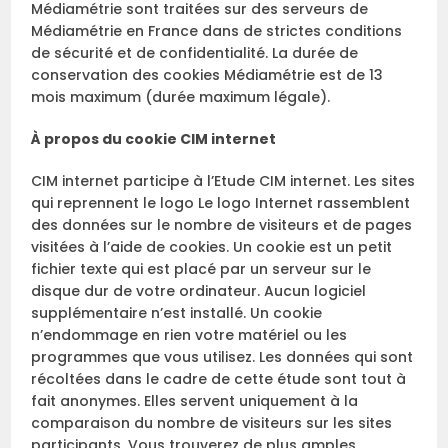
Médiamétrie sont traitées sur des serveurs de
Médiamétrie en France dans de strictes conditions
de sécurité et de confidentialité. La durée de
conservation des cookies Médiamétrie est de 13
mois maximum (durée maximum légale).
À propos du cookie CIM internet
CIM internet participe à l’Etude CIM internet. Les sites
qui reprennent le logo Le logo
Internet rassemblent
des données sur le nombre de visiteurs et de pages
visitées à l’aide de cookies. Un cookie est un petit
fichier texte qui est placé par un serveur sur le
disque dur de votre ordinateur. Aucun logiciel
supplémentaire n’est installé. Un cookie
n’endommage en rien votre matériel ou les
programmes que vous utilisez. Les données qui sont
récoltées dans le cadre de cette étude sont tout à
fait anonymes. Elles servent uniquement à la
comparaison du nombre de visiteurs sur les sites
participants. Vous trouverez de plus amples