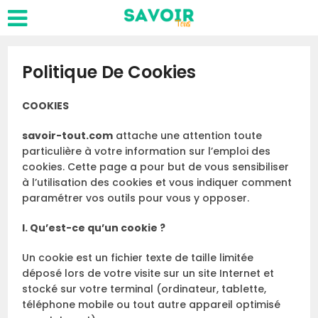
Politique De Cookies
COOKIES
savoir-tout.com
attache une attention toute
particulière à votre information sur l’emploi des
cookies. Cette page a pour but de vous sensibiliser
à l’utilisation des cookies et vous indiquer comment
paramétrer vos outils pour vous y opposer.
I. Qu’est-ce qu’un cookie ?
Un cookie est un fichier texte de taille limitée
déposé lors de votre visite sur un site Internet et
stocké sur votre terminal (ordinateur, tablette,
téléphone mobile ou tout autre appareil optimisé