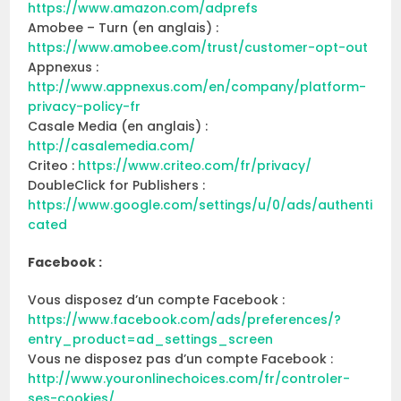
https://www.amazon.com/adprefs
Amobee – Turn (en anglais) :
https://www.amobee.com/trust/customer-opt-out
Appnexus :
http://www.appnexus.com/en/company/platform-
privacy-policy-fr
Casale Media (en anglais) :
http://casalemedia.com/
Criteo :
https://www.criteo.com/fr/privacy/
DoubleClick for Publishers :
https://www.google.com/settings/u/0/ads/authenti
cated
Facebook :
Vous disposez d’un compte Facebook :
https://www.facebook.com/ads/preferences/?
entry_product=ad_settings_screen
Vous ne disposez pas d’un compte Facebook :
http://www.youronlinechoices.com/fr/controler-
ses-cookies/