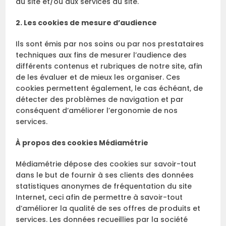
au site et/ou aux services du site.
2. Les cookies de mesure d’audience
Ils sont émis par nos soins ou par nos prestataires
techniques aux fins de mesurer l’audience des
différents contenus et rubriques de notre site, afin
de les évaluer et de mieux les organiser. Ces
cookies permettent également, le cas échéant, de
détecter des problèmes de navigation et par
conséquent d’améliorer l’ergonomie de nos
services.
À propos des cookies Médiamétrie
Médiamétrie dépose des cookies sur savoir-tout
dans le but de fournir à ses clients des données
statistiques anonymes de fréquentation du site
Internet, ceci afin de permettre à savoir-tout
d’améliorer la qualité de ses offres de produits et
services. Les données recueillies par la société