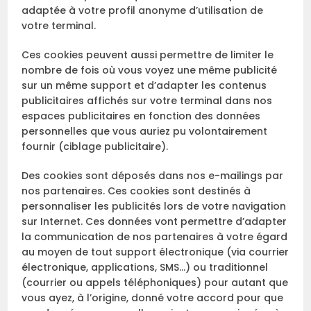
adaptée à votre profil anonyme d’utilisation de
votre terminal.
Ces cookies peuvent aussi permettre de limiter le
nombre de fois où vous voyez une même publicité
sur un même support et d’adapter les contenus
publicitaires affichés sur votre terminal dans nos
espaces publicitaires en fonction des données
personnelles que vous auriez pu volontairement
fournir (ciblage publicitaire).
Des cookies sont déposés dans nos e-mailings par
nos partenaires. Ces cookies sont destinés à
personnaliser les publicités lors de votre navigation
sur Internet. Ces données vont permettre d’adapter
la communication de nos partenaires à votre égard
au moyen de tout support électronique (via courrier
électronique, applications, SMS…) ou traditionnel
(courrier ou appels téléphoniques) pour autant que
vous ayez, à l’origine, donné votre accord pour que