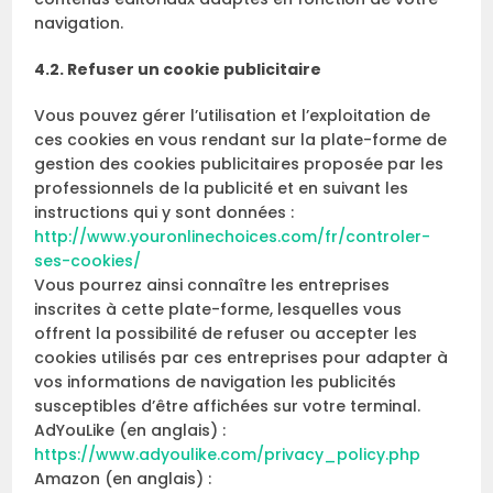
navigation.
4.2. Refuser un cookie publicitaire
Vous pouvez gérer l’utilisation et l’exploitation de
ces cookies en vous rendant sur la plate-forme de
gestion des cookies publicitaires proposée par les
professionnels de la publicité et en suivant les
instructions qui y sont données :
http://www.youronlinechoices.com/fr/controler-
ses-cookies/
Vous pourrez ainsi connaître les entreprises
inscrites à cette plate-forme, lesquelles vous
offrent la possibilité de refuser ou accepter les
cookies utilisés par ces entreprises pour adapter à
vos informations de navigation les publicités
susceptibles d’être affichées sur votre terminal.
AdYouLike (en anglais) :
https://www.adyoulike.com/privacy_policy.php
Amazon (en anglais) :