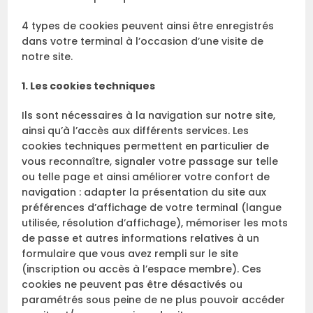
4 types de cookies peuvent ainsi être enregistrés
dans votre terminal à l’occasion d’une visite de
notre site.
1. Les cookies techniques
Ils sont nécessaires à la navigation sur notre site,
ainsi qu’à l’accès aux différents services. Les
cookies techniques permettent en particulier de
vous reconnaître, signaler votre passage sur telle
ou telle page et ainsi améliorer votre confort de
navigation : adapter la présentation du site aux
préférences d’affichage de votre terminal (langue
utilisée, résolution d’affichage), mémoriser les mots
de passe et autres informations relatives à un
formulaire que vous avez rempli sur le site
(inscription ou accès à l’espace membre). Ces
cookies ne peuvent pas être désactivés ou
paramétrés sous peine de ne plus pouvoir accéder