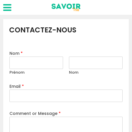
CONTACTEZ-NOUS
Nom
*
Prénom
Nom
Email
*
Comment or Message
*