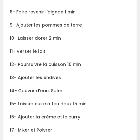
8- Faire revenir l’oignon 1 min
9- Ajouter les pommes de terre
10- Laisser dorer 2 min
11- Verser le lait
12- Poursuivre la cuisson 10 min
13- Ajouter les endives
14- Couvrir d’eau. Saler
15- Laisser cuire à feu doux 15 min
16- Ajouter la crème et le curry
17- Mixer et Poivrer