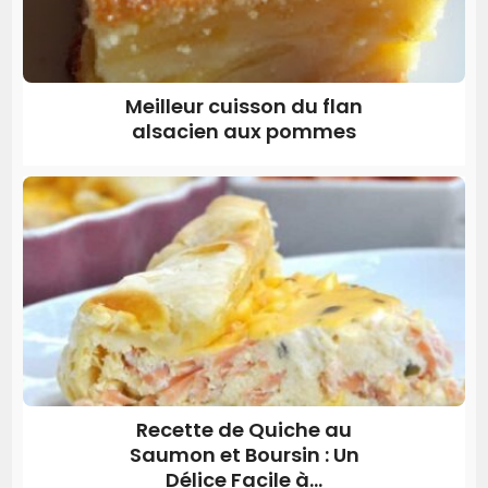
Meilleur cuisson du flan
alsacien aux pommes
Recette de Quiche au
Saumon et Boursin : Un
Délice Facile à...