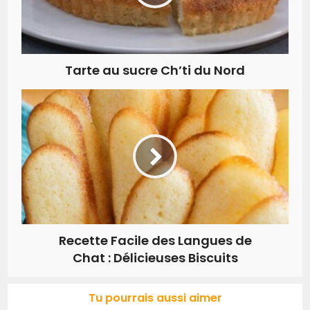
Tarte au sucre Ch’ti du Nord
Recette Facile des Langues de
Chat : Délicieuses Biscuits
Tu pourrais aussi aimer