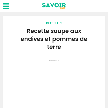
RECETTES
Recette soupe aux
endives et pommes de
terre
ANNONCE