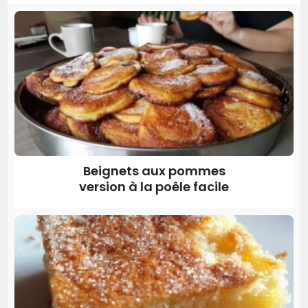
Beignets aux pommes
version à la poêle facile