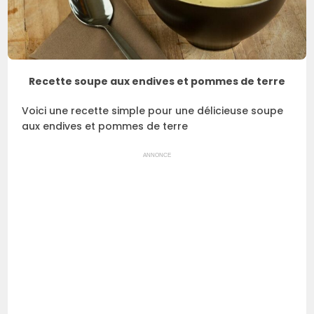
Recette soupe aux endives et pommes de terre
Voici une recette simple pour une délicieuse soupe
aux endives et pommes de terre
ANNONCE