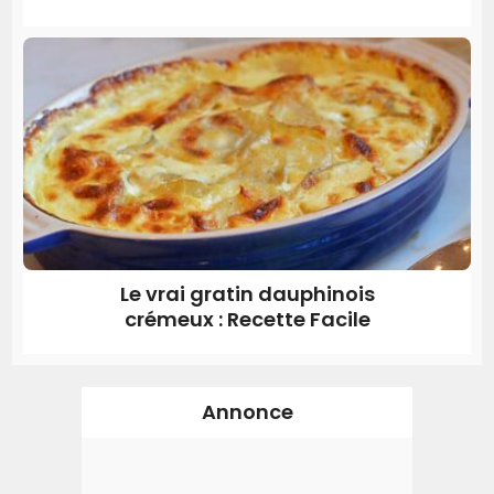
Le vrai gratin dauphinois
crémeux : Recette Facile
Annonce