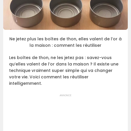
Ne jetez plus les boîtes de thon, elles valent de l’or à
la maison : comment les réutiliser
Les boîtes de thon, ne les jetez pas : savez-vous
qu’elles valent de l’or dans la maison ? Il existe une
technique vraiment super simple qui va changer
votre vie. Voici comment les réutiliser
intelligemment.
ANNONCE