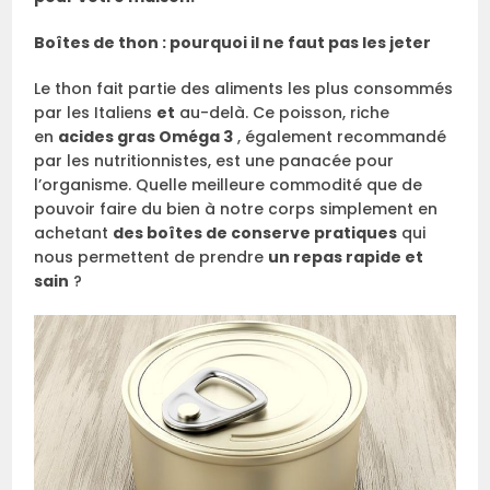
Boîtes de thon : pourquoi il ne faut pas les jeter
Le thon fait partie des aliments les plus consommés
par les Italiens
et
au-delà. Ce poisson, riche
en
acides gras Oméga 3
, également recommandé
par les nutritionnistes, est une panacée pour
l’organisme. Quelle meilleure commodité que de
pouvoir faire du bien à notre corps simplement en
achetant
des boîtes de conserve pratiques
qui
nous permettent de prendre
un repas rapide et
sain
?