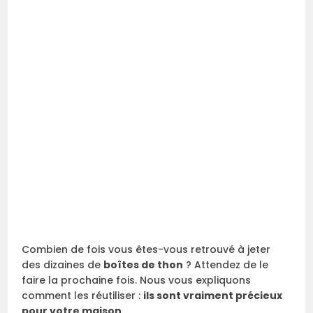
Combien de fois vous êtes-vous retrouvé à jeter
des dizaines de
boîtes de thon
? Attendez de le
faire la prochaine fois. Nous vous expliquons
comment les réutiliser :
ils sont vraiment précieux
pour votre maison.