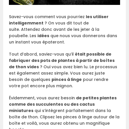
Savez-vous comment vous pourriez
les utiliser
intelligemment
? On vous dit tout de
suite. Attendez donc avant de les jeter à la
poubelle. Les
idées
que nous vous donnerons dans
un instant vous épateront.
Tout d’abord, saviez-vous qu’il
était possible de
fabriquer des pots de plantes à partir de boîtes
de thon vides
? Oui vous avez bien lu. Le processus
est également assez simple. Vous aurez juste
besoin de quelques
pinces à linge
pour rendre
votre pot encore plus mignon.
Évidemment, vous aurez besoin
de petites plantes
comme des succulentes ou des cactus
miniatures
qui s’intègrent parfaitement dans la
boîte de thon. Clipsez les pinces à linge autour de la
boîte et voilà, vous aurez obtenu un magnifique