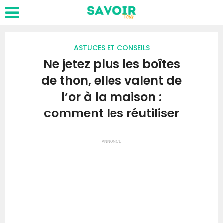
ASTUCES ET CONSEILS
Ne jetez plus les boîtes
de thon, elles valent de
l’or à la maison :
comment les réutiliser
ANNONCE