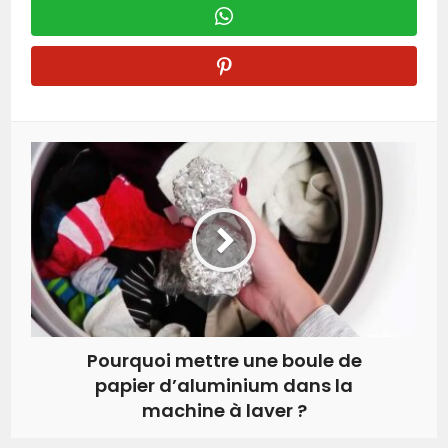
Pourquoi mettre une boule de
papier d’aluminium dans la
machine à laver ?