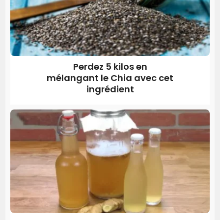
Perdez 5 kilos en
mélangant le Chia avec cet
ingrédient