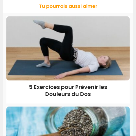
Tu pourrais aussi aimer
5 Exercices pour Prévenir les
Douleurs du Dos