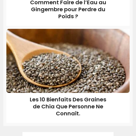
Comment Faire de l’Eau au
Gingembre pour Perdre du
Poids ?
Les 10 Bienfaits Des Graines
de Chia Que Personne Ne
Connaît.