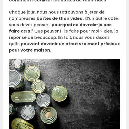
Chaque jour, nous nous retrouvons à jeter de
nombreuses
boîtes de thon vides
. D’un autre côté,
vous devez penser :
pourquoi ne devrais-je pas
faire cela ?
Que peuvent-ils faire pour moi ? Rien, la
réponse de beaucoup. En fait, nous vous disons
qu’ils
peuvent devenir un atout vraiment précieux
pour votre maison.