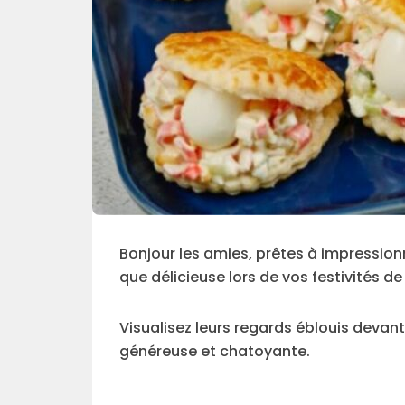
Bonjour les amies, prêtes à impression
que délicieuse lors de vos festivités de
Visualisez leurs regards éblouis devan
généreuse et chatoyante.