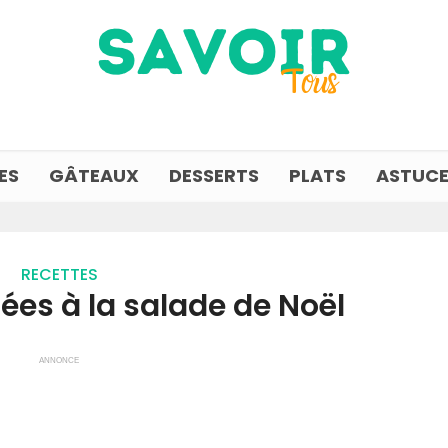
ES
GÂTEAUX
DESSERTS
PLATS
ASTUCE
RECETTES
ées à la salade de Noël
ANNONCE