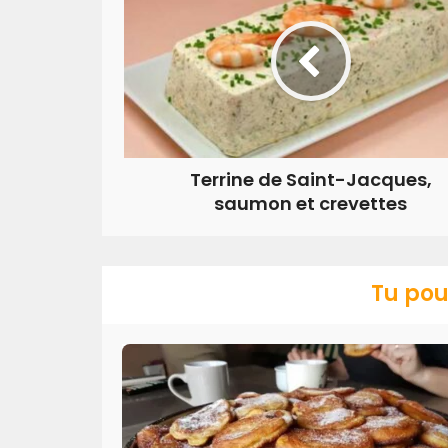
Terrine de Saint-Jacques,
saumon et crevettes
Tu pou