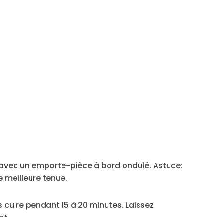
s avec un emporte-pièce à bord ondulé. Astuce:
 meilleure tenue.
s cuire pendant 15 à 20 minutes. Laissez