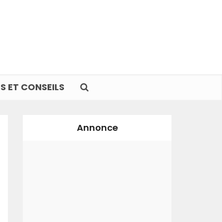
S ET CONSEILS
Annonce