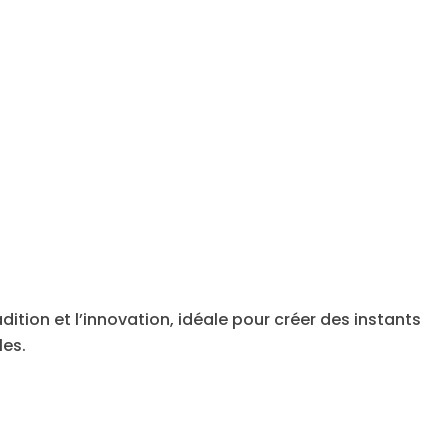
dition et l’innovation, idéale pour créer des instants
les.