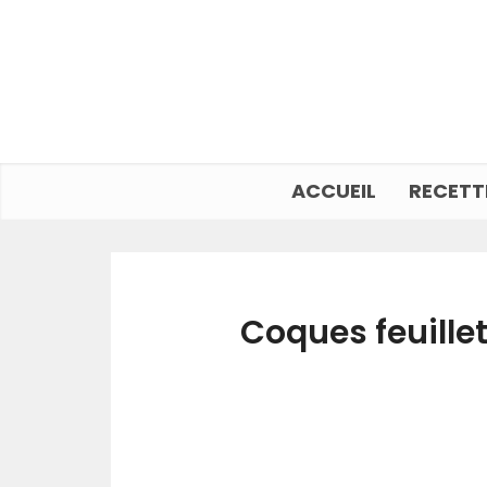
ACCUEIL
RECETT
Coques feuillet