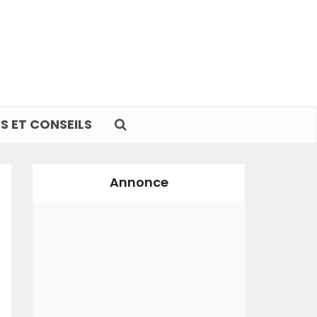
S ET CONSEILS
Annonce