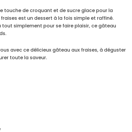
 touche de croquant et de sucre glace pour la
raises est un dessert à la fois simple et raffiné.
 tout simplement pour se faire plaisir, ce gâteau
ds.
ous avec ce délicieux gâteau aux fraises, à déguster
er toute la saveur.
e