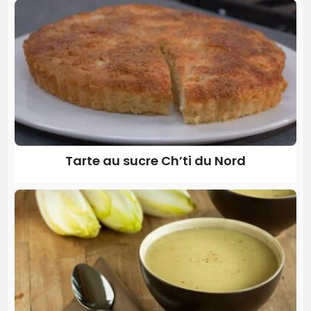
Tarte au sucre Ch’ti du Nord