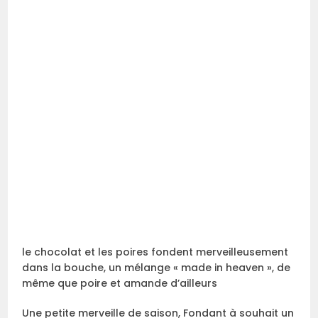
le chocolat et les poires fondent merveilleusement
dans la bouche, un mélange « made in heaven », de
même que poire et amande d’ailleurs
Une petite merveille de saison, Fondant à souhait un