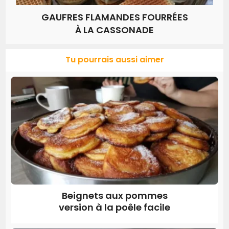
GAUFRES FLAMANDES FOURRÉES
À LA CASSONADE
Tu pourrais aussi aimer
Beignets aux pommes
version à la poêle facile