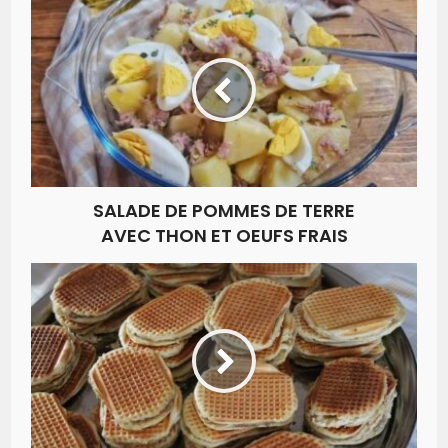
SALADE DE POMMES DE TERRE
AVEC THON ET OEUFS FRAIS