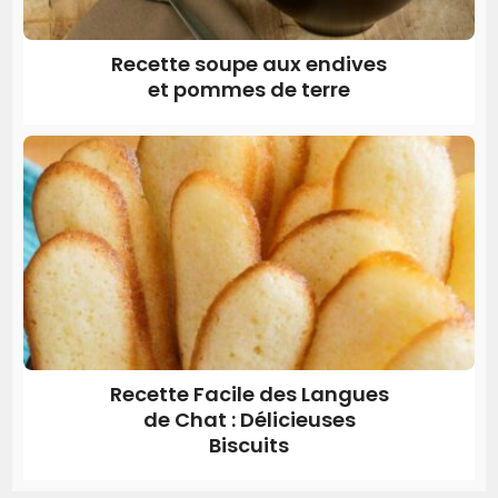
Recette soupe aux endives
et pommes de terre
Recette Facile des Langues
de Chat : Délicieuses
Biscuits