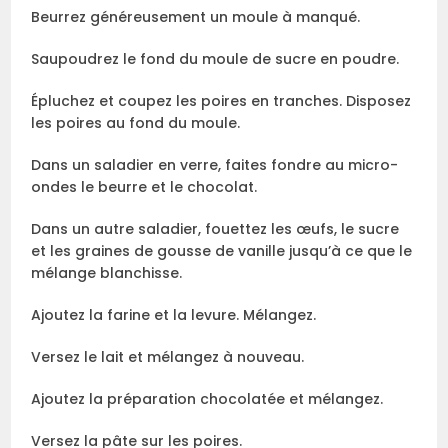
Beurrez généreusement un moule à manqué.
Saupoudrez le fond du moule de sucre en poudre.
Épluchez et coupez les poires en tranches. Disposez
les poires au fond du moule.
Dans un saladier en verre, faites fondre au micro-
ondes le beurre et le chocolat.
Dans un autre saladier, fouettez les œufs, le sucre
et les graines de gousse de vanille jusqu’à ce que le
mélange blanchisse.
Ajoutez la farine et la levure. Mélangez.
Versez le lait et mélangez à nouveau.
Ajoutez la préparation chocolatée et mélangez.
Versez la pâte sur les poires.