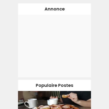
Annonce
Populaire Postes