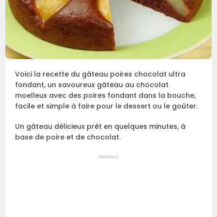
Voici la recette du gâteau poires chocolat ultra
fondant, un savoureux gâteau au chocolat
moelleux avec des poires fondant dans la bouche,
facile et simple à faire pour le dessert ou le goûter.
Un gâteau délicieux prêt en quelques minutes, à
base de poire et de chocolat.
ANNONCE