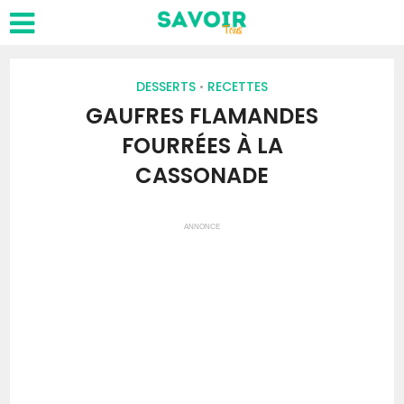
DESSERTS
RECETTES
•
GAUFRES FLAMANDES
FOURRÉES À LA
CASSONADE
ANNONCE