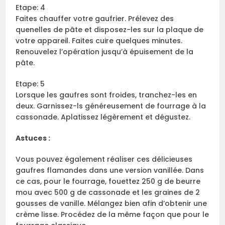
Etape: 4
Faites chauffer votre gaufrier. Prélevez des
quenelles de pâte et disposez-les sur la plaque de
votre appareil. Faites cuire quelques minutes.
Renouvelez l’opération jusqu’à épuisement de la
pâte.
Etape: 5
Lorsque les gaufres sont froides, tranchez-les en
deux. Garnissez-ls généreusement de fourrage à la
cassonade. Aplatissez légèrement et dégustez.
Astuces :
Vous pouvez également réaliser ces délicieuses
gaufres flamandes dans une version vanillée. Dans
ce cas, pour le fourrage, fouettez 250 g de beurre
mou avec 500 g de cassonade et les graines de 2
gousses de vanille. Mélangez bien afin d’obtenir une
crème lisse. Procédez de la même façon que pour le