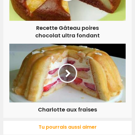
Recette Gâteau poires
chocolat ultra fondant
Charlotte aux fraises
Tu pourrais aussi aimer