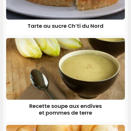
Tarte au sucre Ch’ti du Nord
Recette soupe aux endives
et pommes de terre