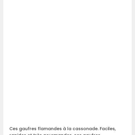
Ces gaufres flamandes à la cassonade. Faciles,