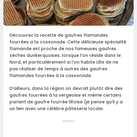
Découvrez la recette de gaufres flamandes
fourrées a la cossonade. Cette délicieuse spécialité
flamande est proche de nos fameuses gaufres
sèches dunkerquoises. lorsque l’on réside dans le
Nord, et particulièrement si l’on habite Lille de ne
pas réaliser de temps à autres des gaufres
flamandes fourrées à la cassonade.
D’ailleurs, dans la région on devrait plutôt dire des
gaufres fourrées à la vergeoise et même certains
parlent de gaufre fourrée lilloise (je pense qu’il y a
un lien avec une célèbre pâtisserie locale.
ANNONCE