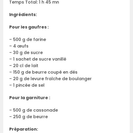
Temps Total: 1 h 45 mn
Ingrédients:
Pour les gaufres :
– 500 g de farine
– 4 œufs
– 30 g de sucre
– 1 sachet de sucre vanillé
– 20 cl de lait
– 150 g de beurre coupé en dés
– 20 g de levure fraîche de boulanger
– 1 pincée de sel
Pour la garniture :
– 500 g de cassonade
– 250 g de beurre
Préparation: