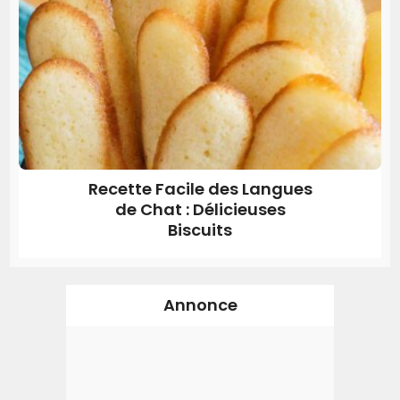
Recette Facile des Langues
de Chat : Délicieuses
Biscuits
Annonce