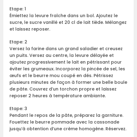
Etape: 1
Émiettez la levure fraîche dans un bol. Ajoutez le
sucre, le sucre vanillé et 20 cl de lait tiède. Mélangez
et laissez reposer.
Etape: 2
Versez la farine dans un grand saladier et creusez
un puits. Versez au centre, la levure délayée et
ajoutez progressivement le lait en pétrissant pour
éviter les grumeaux. Incorporez la pincée de sel, les
œufs et le beurre mou coupé en dés. Pétrissez
plusieurs minutes de façon à former une belle boule
de pâte. Couvrez d’un torchon propre et laissez
reposer 2 heures à température ambiante.
Etape: 3
Pendant le repos de la pâte, préparez la garniture.
Fouettez le beurre pommade avec la cassonade
jusqu’à obtention d’une crème homogène. Réservez.