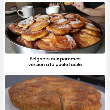
Beignets aux pommes
version à la poêle facile