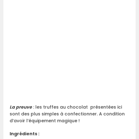
La preuve
: les truffes au chocolat présentées ici
sont des plus simples à confectionner. A condition
d’avoir l’équipement magique !
Ingrédients :