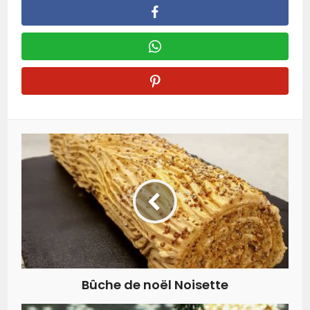
Bûche de noël Noisette