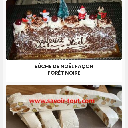
BÛCHE DE NOËL FAÇON
FORÊT NOIRE