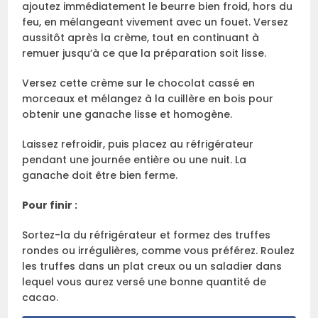
ajoutez immédiatement le beurre bien froid, hors du
feu, en mélangeant vivement avec un fouet. Versez
aussitôt après la crème, tout en continuant à
remuer jusqu’à ce que la préparation soit lisse.
Versez cette crème sur le chocolat cassé en
morceaux et mélangez à la cuillère en bois pour
obtenir une ganache lisse et homogène.
Laissez refroidir, puis placez au réfrigérateur
pendant une journée entière ou une nuit. La
ganache doit être bien ferme.
Pour finir :
Sortez-la du réfrigérateur et formez des truffes
rondes ou irrégulières, comme vous préférez. Roulez
les truffes dans un plat creux ou un saladier dans
lequel vous aurez versé une bonne quantité de
cacao.