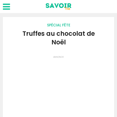
SPÉCIAL FÊTE
Truffes au chocolat de
Noël
ANNONCE