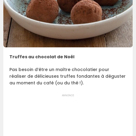
Truffes au chocolat de Noël
Pas besoin d’être un maître chocolatier pour
réaliser de délicieuses truffes fondantes à déguster
au moment du café (ou du thé !).
ANNONCE