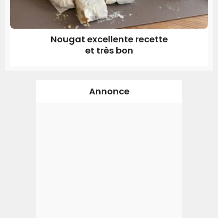
Nougat excellente recette
et très bon
Annonce