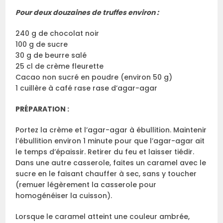
Pour deux douzaines de truffes environ :
240 g de chocolat noir
100 g de sucre
30 g de beurre salé
25 cl de crème fleurette
Cacao non sucré en poudre (environ 50 g)
1 cuillère à café rase rase d’agar-agar
PRÉPARATION :
Portez la crème et l’agar-agar à ébullition. Maintenir
l’ébullition environ 1 minute pour que l’agar-agar ait
le temps d’épaissir. Retirer du feu et laisser tiédir.
Dans une autre casserole, faites un caramel avec le
sucre en le faisant chauffer à sec, sans y toucher
(remuer légèrement la casserole pour
homogénéiser la cuisson).
Lorsque le caramel atteint une couleur ambrée,