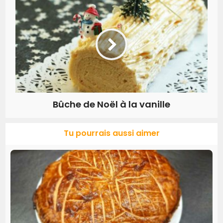
Bûche de Noël à la vanille
Tu pourrais aussi aimer