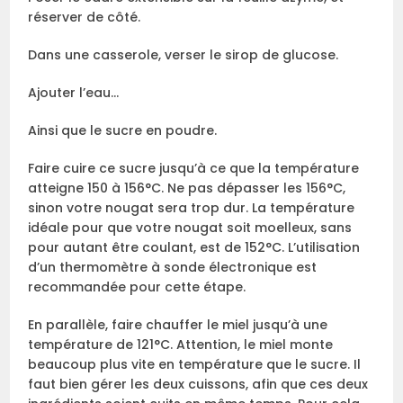
réserver de côté.
Dans une casserole, verser le sirop de glucose.
Ajouter l’eau…
Ainsi que le sucre en poudre.
Faire cuire ce sucre jusqu’à ce que la température
atteigne 150 à 156°C. Ne pas dépasser les 156°C,
sinon votre nougat sera trop dur. La température
idéale pour que votre nougat soit moelleux, sans
pour autant être coulant, est de 152°C. L’utilisation
d’un thermomètre à sonde électronique est
recommandée pour cette étape.
En parallèle, faire chauffer le miel jusqu’à une
température de 121°C. Attention, le miel monte
beaucoup plus vite en température que le sucre. Il
faut bien gérer les deux cuissons, afin que ces deux