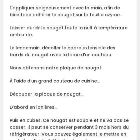
L’appliquer soigneusement avec la main, afin de
bien faire adhérer le nougat sur la feuille azyme…
Laisser durcir le nougat toute la nuit à température
ambiante.
Le lendemain, décoller le cadre extensible des
bords du nougat avec la lame d’un couteau.
Nous obtenons notre plaque de nougat.
À l’aide d’un grand couteau de cuisine…
Découper la plaque de nougat…
D’abord en lanières…
Puis en cubes. Ce nougat est souple et ne va pas se
casser. Il peut se conserver pendant 3 mois hors du
réfrigérateur. Vous pouvez également le mettre en