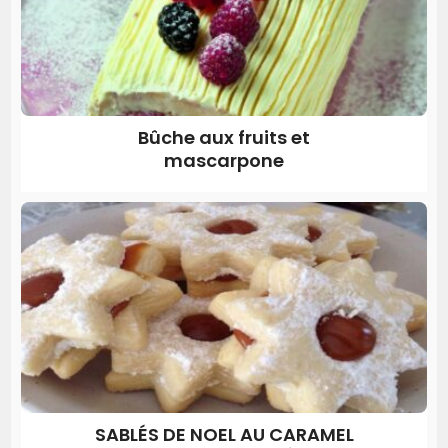
Bûche aux fruits et
mascarpone
SABLÉS DE NOEL AU CARAMEL