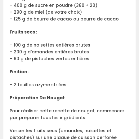
– 400 g de sucre en poudre (380 + 20)
– 290 g de miel (de votre choix)
– 125 g de beurre de cacao ou beurre de cacao
Fruits secs :
– 100 g de noisettes entières brutes
– 200 g d’amandes entières brutes
– 60 g de pistaches vertes entières
Finition :
– 2 feuilles azyme striées
Préparation De Nougat
Pour réaliser cette recette de nougat, commencer
par préparer tous les ingrédients.
Verser les fruits secs (amandes, noisettes et
pistaches) sur une plaque de cuisson perforée