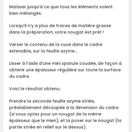
Malaxer jusqu’à ce que tous les éléments soient
bien mélangés.
Lorsqu’il n’y a plus de traces de matière grasse
dans la préparation, votre nougat est prêt !
Verser le contenu de la cuve dans le cadre
extensible, sur la feuille azyme…
Lisser à l’aide d’une mini spatule coudée, de façon à
obtenir une épaisseur régulière sur toute la surface
du cadre.
Voici le résultat obtenu.
Prendre la seconde feuille azyme striée,
préalablement découpée à la dimension du cadre
(si vous optez pour un nougat de la même
épaisseur que le mien), et la poser sur le nougat (la
partie striée en relief sur le dessus).