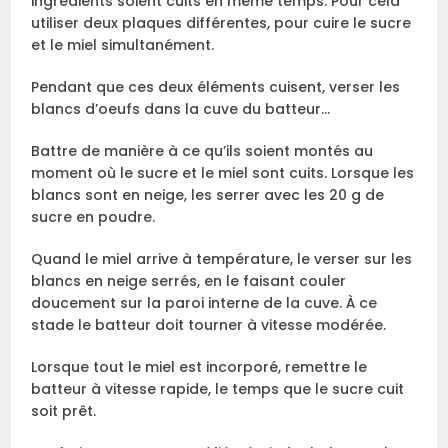
ingrédients soient cuits en même temps. Pour cela
utiliser deux plaques différentes, pour cuire le sucre
et le miel simultanément.
Pendant que ces deux éléments cuisent, verser les
blancs d’oeufs dans la cuve du batteur…
Battre de manière à ce qu’ils soient montés au
moment où le sucre et le miel sont cuits. Lorsque les
blancs sont en neige, les serrer avec les 20 g de
sucre en poudre.
Quand le miel arrive à température, le verser sur les
blancs en neige serrés, en le faisant couler
doucement sur la paroi interne de la cuve. À ce
stade le batteur doit tourner à vitesse modérée.
Lorsque tout le miel est incorporé, remettre le
batteur à vitesse rapide, le temps que le sucre cuit
soit prêt.