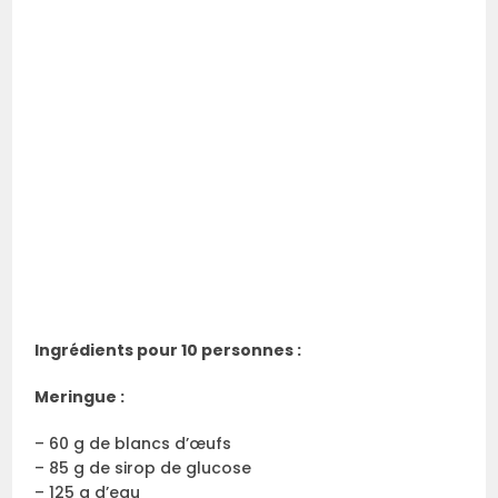
Ingrédients pour 10 personnes :
Meringue :
– 60 g de blancs d’œufs
– 85 g de sirop de glucose
– 125 g d’eau