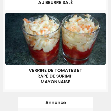
AU BEURRE SALÉ
VERRINE DE TOMATES ET
RÂPÉ DE SURIMI-
MAYONNAISE
Annonce