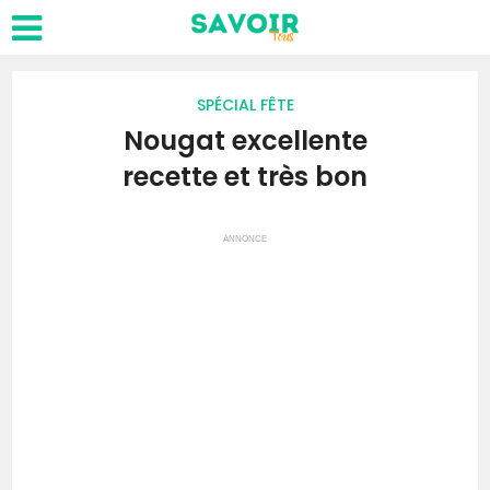
SPÉCIAL FÊTE
Nougat excellente
recette et très bon
ANNONCE