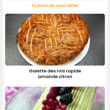
Tu pourrais aussi aimer
Galette des rois rapide
amande citron