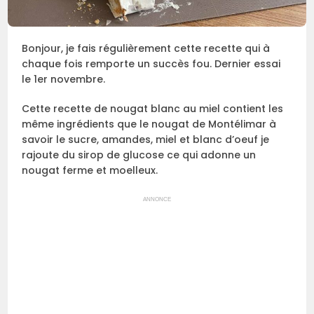
Bonjour, je fais régulièrement cette recette qui à
chaque fois remporte un succès fou. Dernier essai
le 1er novembre.
Cette recette de nougat blanc au miel contient les
même ingrédients que le nougat de Montélimar à
savoir le sucre, amandes, miel et blanc d’oeuf je
rajoute du sirop de glucose ce qui adonne un
nougat ferme et moelleux.
ANNONCE