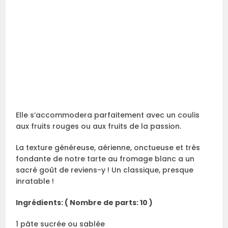
Elle s’accommodera parfaitement avec un coulis
aux fruits rouges ou aux fruits de la passion.
La texture généreuse, aérienne, onctueuse et très
fondante de notre tarte au fromage blanc a un
sacré goût de reviens-y ! Un classique, presque
inratable !
Ingrédients: ( Nombre de parts: 10 )
1 pâte sucrée ou sablée