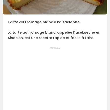
Tarte au fromage blanc à l’alsacienne
La tarte au fromage blanc, appelée Kasekueche en
Alsacien, est une recette rapide et facile à faire.
ANNONCE