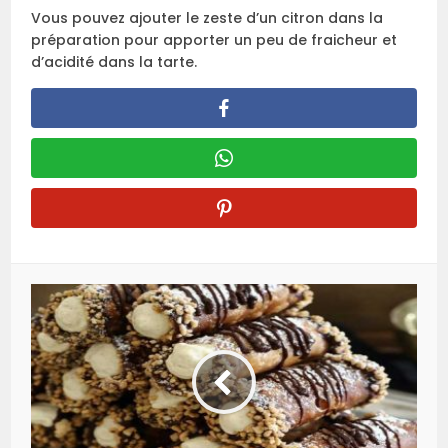
Vous pouvez ajouter le zeste d’un citron dans la
préparation pour apporter un peu de fraicheur et
d’acidité dans la tarte.