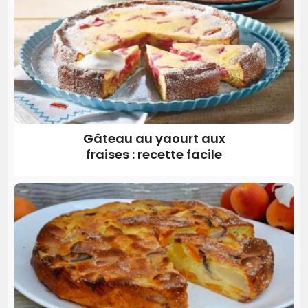
Gâteau au yaourt aux
fraises : recette facile