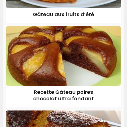
Gâteau aux fruits d’été
Recette Gâteau poires
chocolat ultra fondant