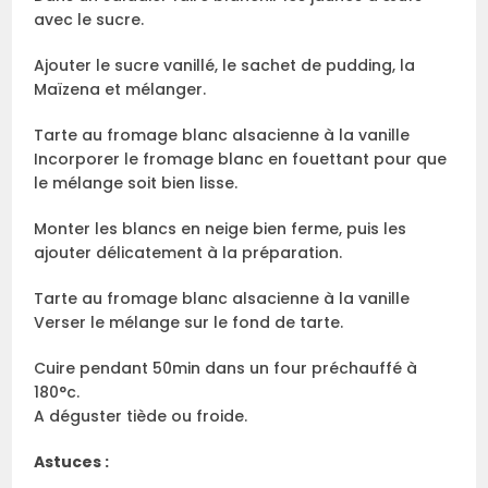
avec le sucre.
Ajouter le sucre vanillé, le sachet de pudding, la
Maïzena et mélanger.
Tarte au fromage blanc alsacienne à la vanille
Incorporer le fromage blanc en fouettant pour que
le mélange soit bien lisse.
Monter les blancs en neige bien ferme, puis les
ajouter délicatement à la préparation.
Tarte au fromage blanc alsacienne à la vanille
Verser le mélange sur le fond de tarte.
Cuire pendant 50min dans un four préchauffé à
180°c.
A déguster tiède ou froide.
Astuces :