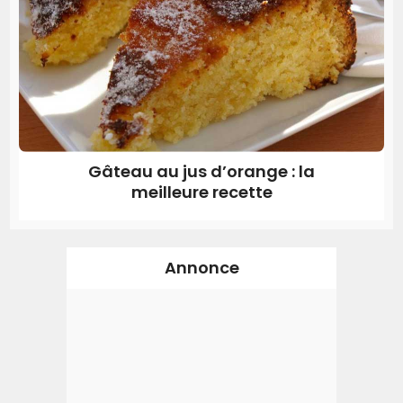
Gâteau au jus d’orange : la
meilleure recette
Annonce