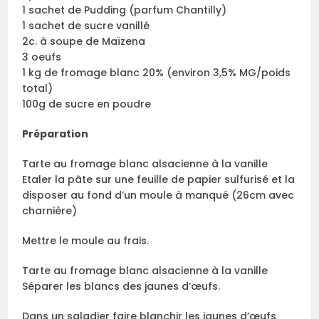
1 sachet de Pudding (parfum Chantilly)
1 sachet de sucre vanillé
2c. à soupe de Maïzena
3 oeufs
1 kg de fromage blanc 20% (environ 3,5% MG/poids
total)
100g de sucre en poudre
Préparation
Tarte au fromage blanc alsacienne à la vanille
Etaler la pâte sur une feuille de papier sulfurisé et la
disposer au fond d’un moule à manqué (26cm avec
charnière)
Mettre le moule au frais.
Tarte au fromage blanc alsacienne à la vanille
Séparer les blancs des jaunes d’œufs.
Dans un saladier faire blanchir les jaunes d’œufs