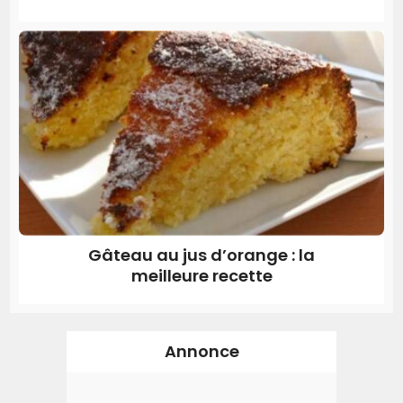
Gâteau au jus d’orange : la
meilleure recette
Annonce