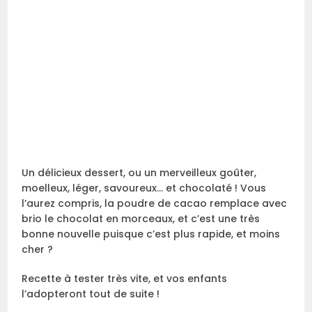
Un délicieux dessert, ou un merveilleux goûter,
moelleux, léger, savoureux… et chocolaté ! Vous
l’aurez compris, la poudre de cacao remplace avec
brio le chocolat en morceaux, et c’est une très
bonne nouvelle puisque c’est plus rapide, et moins
cher ?
Recette à tester très vite, et vos enfants
l’adopteront tout de suite !