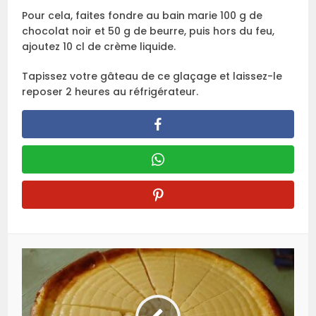
Pour cela, faites fondre au bain marie 100 g de
chocolat noir et 50 g de beurre, puis hors du feu,
ajoutez 10 cl de crème liquide.
Tapissez votre gâteau de ce glaçage et laissez-le
reposer 2 heures au réfrigérateur.