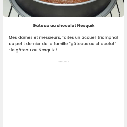
Gâteau au chocolat Nesquik
Mes dames et messieurs, faites un accueil triomphal
au petit dernier de la famille “gâteaux au chocolat”
: le gâteau au Nesquik !
ANNONCE