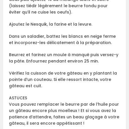
(laissez tiédir légèrement le beurre fondu pour
éviter qu’il ne cuise les oeufs).
Ajoutez le Nesquik, la farine et la levure.
Dans un saladier, battez les blancs en neige ferme
et incorporez-les délicatement à la préparation.
Beurrez et farinez un moule à manqué puis versez-y
la pâte. Enfournez pendant environ 25 min.
Vérifiez la cuisson de votre gâteau en y plantant la
pointe d’un couteau. Si elle ressort intacte, votre
gâteau est cuit.
ASTUCES
Vous pouvez remplacer le beurre par de l’huile pour
un gâteau encore plus moelleux ! Et si vous avez la
patience d’attendre, faites un beau glaçage à votre
gâteau, il sera encore appétissant !