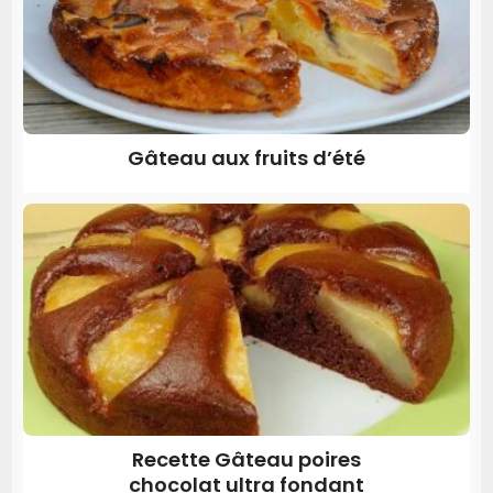
Gâteau aux fruits d’été
Recette Gâteau poires
chocolat ultra fondant