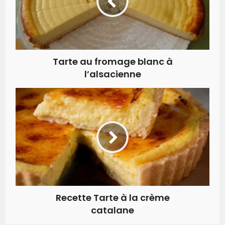
Tarte au fromage blanc à
l’alsacienne
Recette Tarte à la crème
catalane