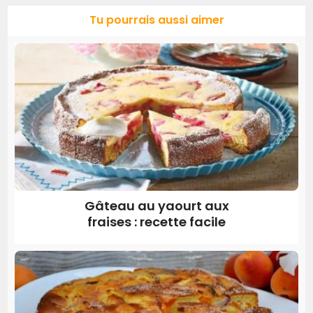
Tu pourrais aussi aimer
Gâteau au yaourt aux
fraises : recette facile