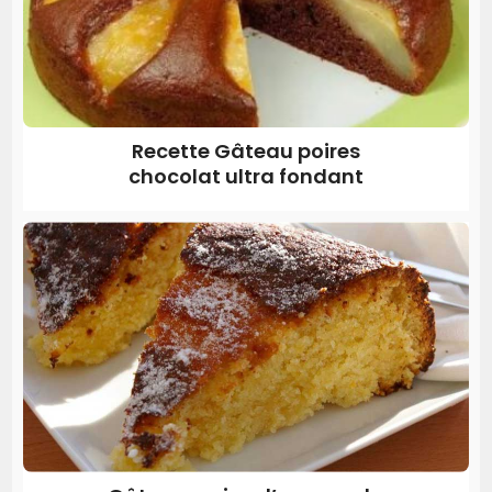
Recette Gâteau poires
chocolat ultra fondant