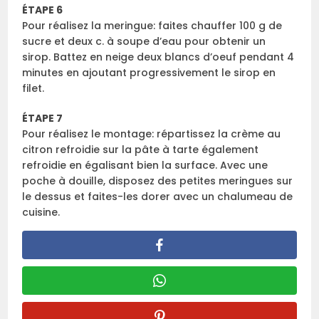
ÉTAPE 6
Pour réalisez la meringue: faites chauffer 100 g de
sucre et deux c. à soupe d’eau pour obtenir un
sirop. Battez en neige deux blancs d’oeuf pendant 4
minutes en ajoutant progressivement le sirop en
filet.
ÉTAPE 7
Pour réalisez le montage: répartissez la crème au
citron refroidie sur la pâte à tarte également
refroidie en égalisant bien la surface. Avec une
poche à douille, disposez des petites meringues sur
le dessus et faites-les dorer avec un chalumeau de
cuisine.