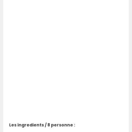
Les ingredients / 8 personne :