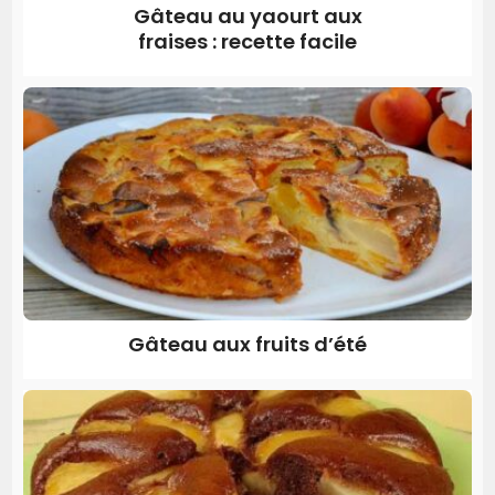
Gâteau au yaourt aux
fraises : recette facile
Gâteau aux fruits d’été