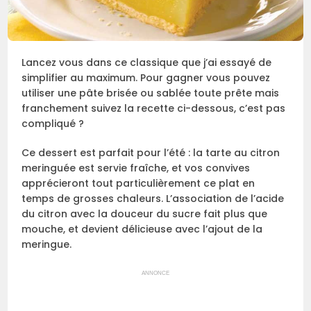
Lancez vous dans ce classique que j’ai essayé de
simplifier au maximum. Pour gagner vous pouvez
utiliser une pâte brisée ou sablée toute prête mais
franchement suivez la recette ci-dessous, c’est pas
compliqué ?
Ce dessert est parfait pour l’été : la tarte au citron
meringuée est servie fraîche, et vos convives
apprécieront tout particulièrement ce plat en
temps de grosses chaleurs. L’association de l’acide
du citron avec la douceur du sucre fait plus que
mouche, et devient délicieuse avec l’ajout de la
meringue.
ANNONCE