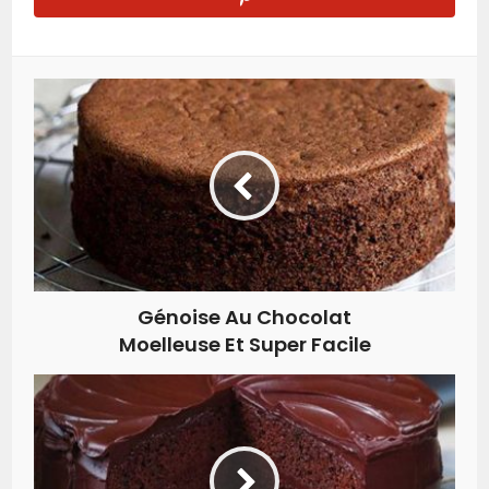
Génoise Au Chocolat
Moelleuse Et Super Facile