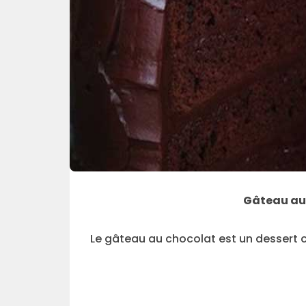
Gâteau
au
Le gâteau au chocolat est un dessert 