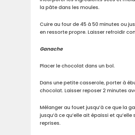
la pâte dans les moules.
Cuire au four de 45 à 50 minutes ou ju
en ressorte propre. Laisser refroidir c
Ganache
Placer le chocolat dans un bol.
Dans une petite casserole, porter à ébul
chocolat. Laisser reposer 2 minutes av
Mélanger au fouet jusqu’à ce que la ga
jusqu’à ce qu’elle ait épaissi et qu’ell
reprises.