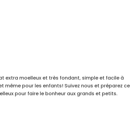
 extra moelleux et très fondant, simple et facile à
e et même pour les enfants! Suivez nous et préparez ce
lleux pour faire le bonheur aux grands et petits.