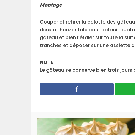
Montage
Couper et retirer la calotte des gâteau
deux à l’horizontale pour obtenir quatr
gâteau et bien l’étaler sur toute la sur
tranches et déposer sur une assiette d
NOTE
Le gâteau se conserve bien trois jours