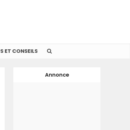
S ET CONSEILS
Annonce