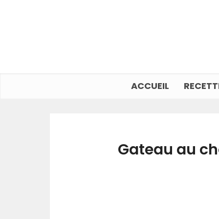
ACCUEIL
RECETT
Gateau au ch