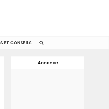
S ET CONSEILS
Annonce