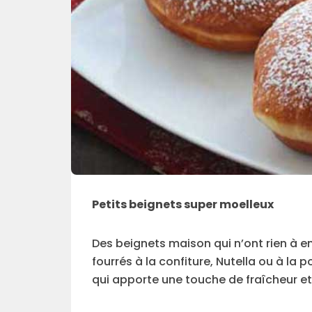
Petits beignets super moelleux
Des beignets maison qui n’ont rien à e
fourrés à la confiture, Nutella ou à la
qui apporte une touche de fraîcheur et