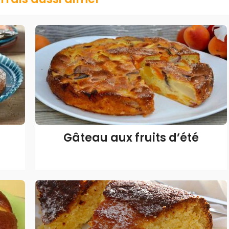
Gâteau aux fruits d’été