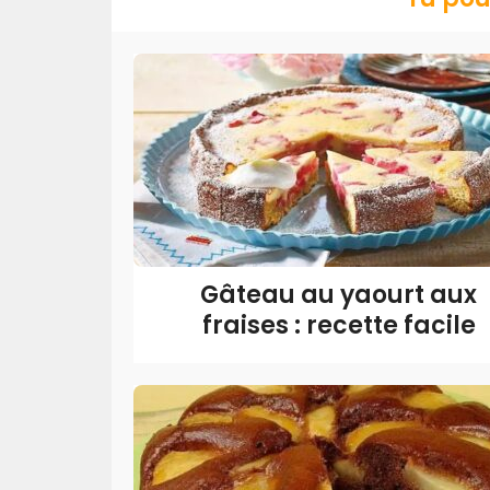
Gâteau au yaourt aux
fraises : recette facile