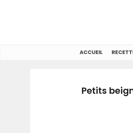
ACCUEIL
RECETT
Petits beig