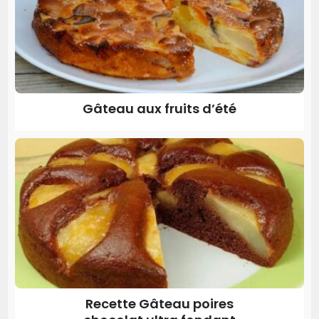
Gâteau aux fruits d’été
Recette Gâteau poires