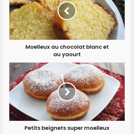
Moelleux au chocolat blanc et
au yaourt
Petits beignets super moelleux