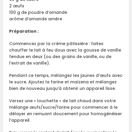
2 œufs
100 g de poudre d’amande
arôme d’amande amère
Préparation :
Commencez par la crème pâtissière : faites
chauffer le lait à feu doux avec la gousse de vanille
fendue en deux (ou des grains de vanille, ou de
l’extrait de vanille).
Pendant ce temps, mélangez les jaunes d’œufs avec
le sucre. Ajoutez la farine et maïzena et mélangez
bien de nouveau jusqu’à obtenir un appareil lisse.
Versez une « louchette » de lait chaud dans votre
mélange œufs/sucre/farine pour commencer à le
délayer en remuant doucement pour homogénéiser
l’appareil.