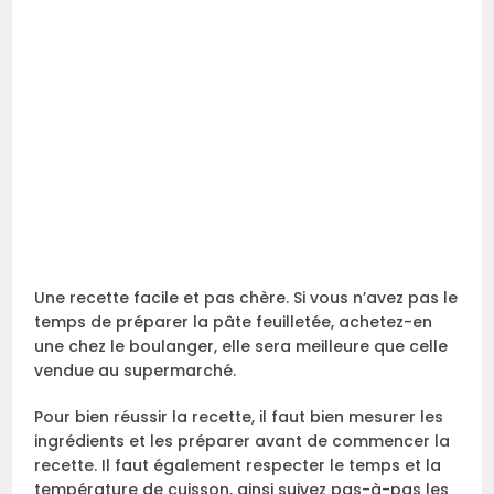
Une recette facile et pas chère. Si vous n’avez pas le
temps de préparer la pâte feuilletée, achetez-en
une chez le boulanger, elle sera meilleure que celle
vendue au supermarché.
Pour bien réussir la recette, il faut bien mesurer les
ingrédients et les préparer avant de commencer la
recette. Il faut également respecter le temps et la
température de cuisson, ainsi suivez pas-à-pas les