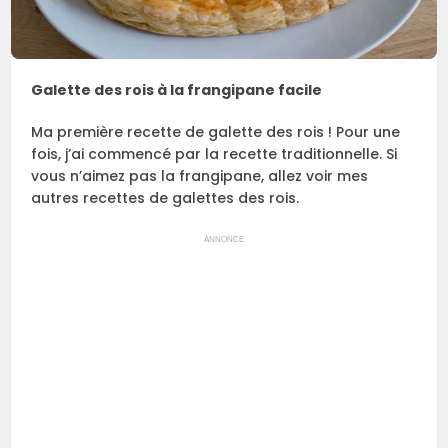
Galette des rois à la frangipane facile
Ma première recette de galette des rois ! Pour une
fois, j’ai commencé par la recette traditionnelle. Si
vous n’aimez pas la frangipane, allez voir mes
autres recettes de galettes des rois.
ANNONCE