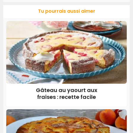
Tu pourrais aussi aimer
Gâteau au yaourt aux
fraises : recette facile