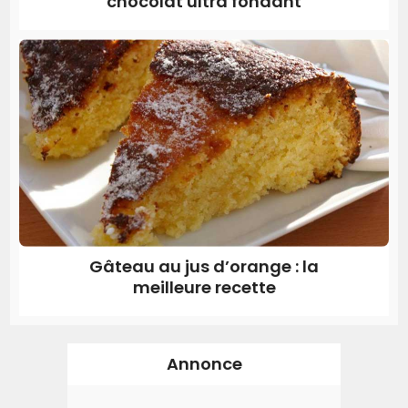
chocolat ultra fondant
Gâteau au jus d’orange : la
meilleure recette
Annonce