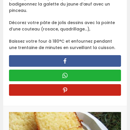
badigeonnez la galette du jaune d’œuf avec un
pinceau.
Décorez votre pâte de jolis dessins avec la pointe
d’une couteau (rosace, quadrillage…),
Baissez votre four à 180°C et enfournez pendant
une trentaine de minutes en surveillant la cuisson.