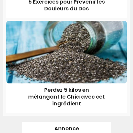
5 Exercices pour Prévenir les
Douleurs du Dos
Perdez 5 kilos en
mélangant le Chia avec cet
ingrédient
Annonce