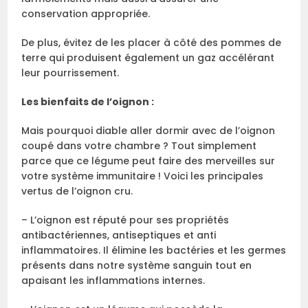
conservation appropriée.
De plus, évitez de les placer à côté des pommes de
terre qui produisent également un gaz accélérant
leur pourrissement.
Les bienfaits de l’oignon :
Mais pourquoi diable aller dormir avec de l’oignon
coupé dans votre chambre ? Tout simplement
parce que ce légume peut faire des merveilles sur
votre système immunitaire ! Voici les principales
vertus de l’oignon cru.
– L’oignon est réputé pour ses propriétés
antibactériennes, antiseptiques et anti
inflammatoires. Il élimine les bactéries et les germes
présents dans notre système sanguin tout en
apaisant les inflammations internes.