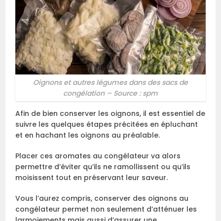
Oignons et autres légumes dans des sacs de
congélation – Source : spm
Afin de bien conserver les oignons, il est essentiel de
suivre les quelques étapes précitées en épluchant
et en hachant les oignons au préalable.
Placer ces aromates au congélateur va alors
permettre d’éviter qu’ils ne ramollissent ou qu’ils
moisissent tout en préservant leur saveur.
Vous l’aurez compris, conserver des oignons au
congélateur permet non seulement d’atténuer les
larmoiements mais aussi d’assurer une