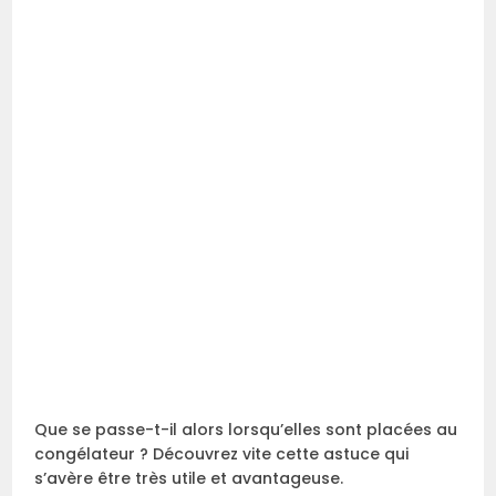
Que se passe-t-il alors lorsqu’elles sont placées au
congélateur ? Découvrez vite cette astuce qui
s’avère être très utile et avantageuse.