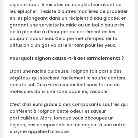
oignons crus 15 minutes au congélateur avant de
les éplucher. Il existe d’autres manières de procéder
en les plongeant dans un récipient d’eau glacée, en
gardant une serviette humide ou un bol d’eau près
de la planche à découper ou carrément en les
coupant sous l’eau. Cela permet d’empêcher la
diffusion d’un gaz volatile irritant pour les yeux.
Pourquoi l’oignon cause-t-il des larmoiements ?
Étant une racine bulbeuse, l’oignon fait partie des
végétaux qui stockent facilement le soufre contenu
dans le sol. Ceux-ci s’accumulent sous forme de
molécules dans une zone appelée, vacuole.
C’est d’ailleurs grâce à ces composants soufrés qui
confèrent à l’oignon cette odeur et saveur
particulières. Alors, lorsque vous découpez un
oignon, ces composants se mélangent à une autre
enzyme appelée l’alliinase.