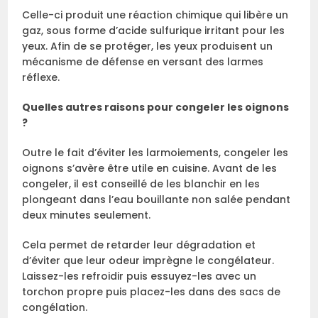
Celle-ci produit une réaction chimique qui libère un
gaz, sous forme d’acide sulfurique irritant pour les
yeux. Afin de se protéger, les yeux produisent un
mécanisme de défense en versant des larmes
réflexe.
Quelles autres raisons pour congeler les oignons
?
Outre le fait d’éviter les larmoiements, congeler les
oignons s’avère être utile en cuisine. Avant de les
congeler, il est conseillé de les blanchir en les
plongeant dans l’eau bouillante non salée pendant
deux minutes seulement.
Cela permet de retarder leur dégradation et
d’éviter que leur odeur imprègne le congélateur.
Laissez-les refroidir puis essuyez-les avec un
torchon propre puis placez-les dans des sacs de
congélation.