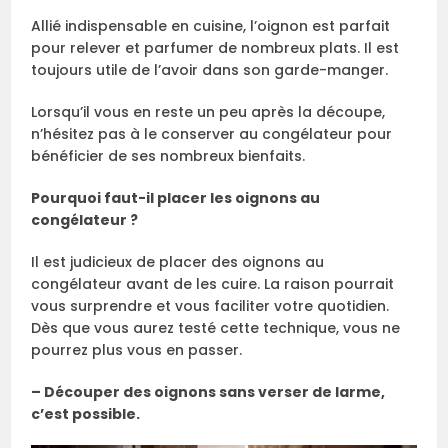
Allié indispensable en cuisine, l’oignon est parfait
pour relever et parfumer de nombreux plats. Il est
toujours utile de l’avoir dans son garde-manger.
Lorsqu’il vous en reste un peu après la découpe,
n’hésitez pas à le conserver au congélateur pour
bénéficier de ses nombreux bienfaits.
Pourquoi faut-il placer les oignons au
congélateur ?
Il est judicieux de placer des oignons au
congélateur avant de les cuire. La raison pourrait
vous surprendre et vous faciliter votre quotidien.
Dès que vous aurez testé cette technique, vous ne
pourrez plus vous en passer.
– Découper des oignons sans verser de larme,
c’est possible.