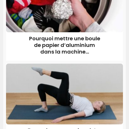
Pourquoi mettre une boule
de papier d’aluminium
dans la machine...