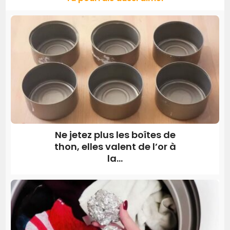
Ne jetez plus les boîtes de
thon, elles valent de l’or à
la...