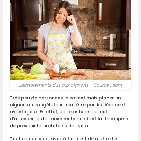
Larmoiements dus aux oignons – Source : spm
Très peu de personnes le savent mais placer un
oignon au congélateur peut être particulièrement
avantageux. En effet, cette astuce permet
d’atténuer les larmoiements pendant la découpe et
de prévenir les irritations des yeux.
Tout ce que vous avez à faire est de mettre les