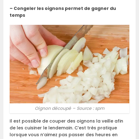
– Congeler les oignons permet de gagner du
temps
Oignon découpé – Source : spm
Il est possible de couper des oignons la veille afin
de les cuisiner le lendemain. C’est très pratique
lorsque vous n’aimez pas passer des heures en