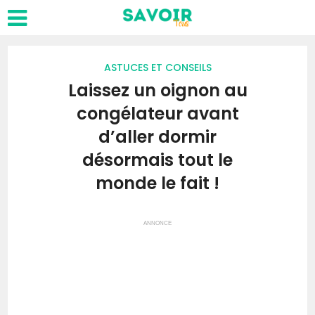
ASTUCES ET CONSEILS
Laissez un oignon au
congélateur avant
d’aller dormir
désormais tout le
monde le fait !
ANNONCE