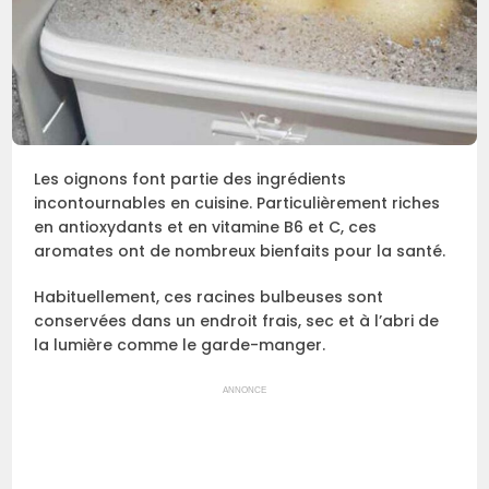
Les oignons font partie des ingrédients
incontournables en cuisine. Particulièrement riches
en antioxydants et en vitamine B6 et C, ces
aromates ont de nombreux bienfaits pour la santé.
Habituellement, ces racines bulbeuses sont
conservées dans un endroit frais, sec et à l’abri de
la lumière comme le garde-manger.
ANNONCE