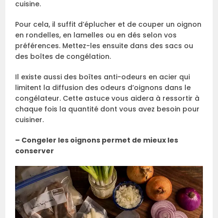
cuisine.
Pour cela, il suffit d’éplucher et de couper un oignon
en rondelles, en lamelles ou en dés selon vos
préférences. Mettez-les ensuite dans des sacs ou
des boîtes de congélation.
Il existe aussi des boîtes anti-odeurs en acier qui
limitent la diffusion des odeurs d’oignons dans le
congélateur. Cette astuce vous aidera à ressortir à
chaque fois la quantité dont vous avez besoin pour
cuisiner.
– Congeler les oignons permet de mieux les
conserver