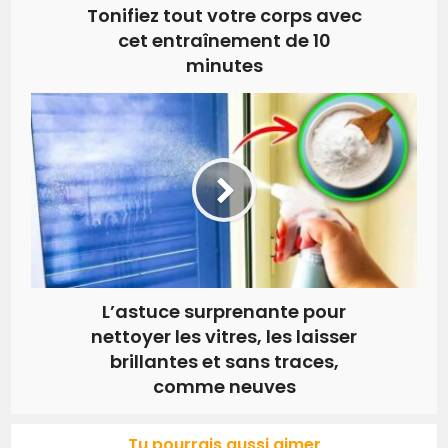
Tonifiez tout votre corps avec
cet entraînement de 10
minutes
L’astuce surprenante pour
nettoyer les vitres, les laisser
brillantes et sans traces,
comme neuves
Tu pourrais aussi aimer