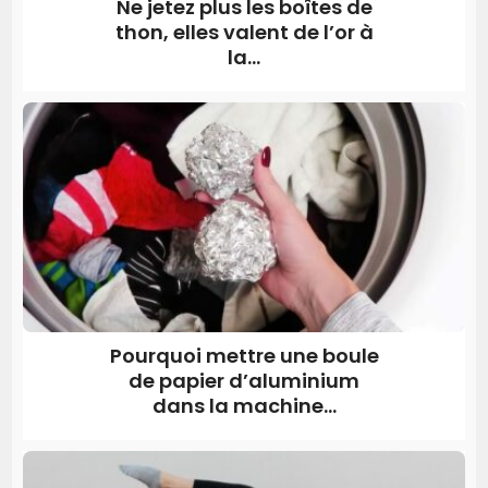
Ne jetez plus les boîtes de
thon, elles valent de l’or à
la...
Pourquoi mettre une boule
de papier d’aluminium
dans la machine...