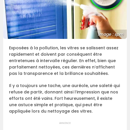
Image : spm
Exposées à la pollution, les vitres se salissent assez
rapidement et doivent par conséquent être
entretenues à intervalle régulier. En effet, bien que
parfaitement nettoyées, ces dernières n’affichent
pas la transparence et la brillance souhaitées.
Il y a toujours une tache, une auréole, une saleté qui
refuse de partir, donnant ainsi l’impression que nos
efforts ont été vains. Fort heureusement, il existe
une astuce simple et pratique, qui peut être
appliquée lors du nettoyage des vitres.
ANNONCE