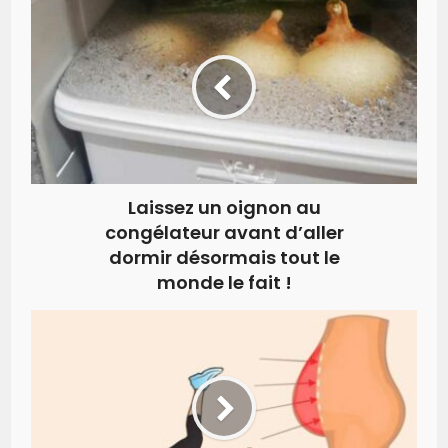
Laissez un oignon au
congélateur avant d’aller
dormir désormais tout le
monde le fait !