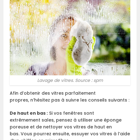
Lavage de vitres. Source : spm
Afin d’obtenir des vitres parfaitement
propres, n’hésitez pas à suivre les conseils suivants :
De haut en bas :
Si vos fenêtres sont
extrêmement sales, pensez à utiliser une éponge
poreuse et de nettoyer vos vitres de haut en
bas. Vous pourrez ensuite, essuyer vos vitres à l’aide