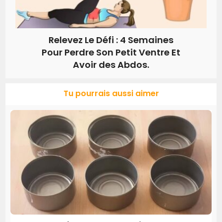
Relevez Le Défi : 4 Semaines
Pour Perdre Son Petit Ventre Et
Avoir des Abdos.
Tu pourrais aussi aimer