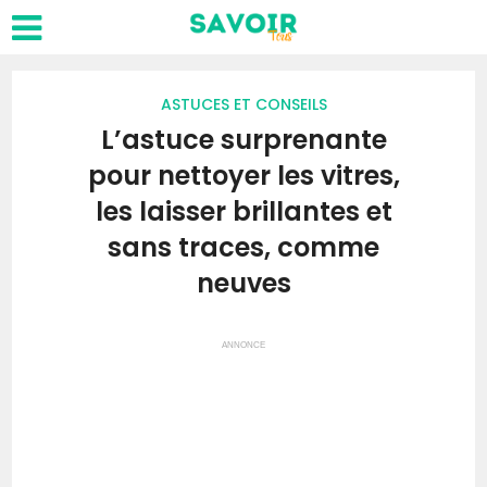
ASTUCES ET CONSEILS
L’astuce surprenante
pour nettoyer les vitres,
les laisser brillantes et
sans traces, comme
neuves
ANNONCE