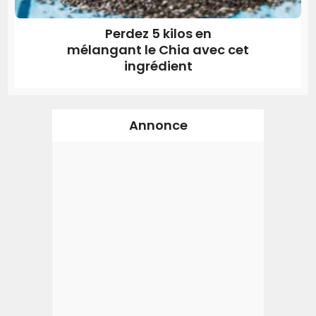
Perdez 5 kilos en
mélangant le Chia avec cet
ingrédient
Annonce