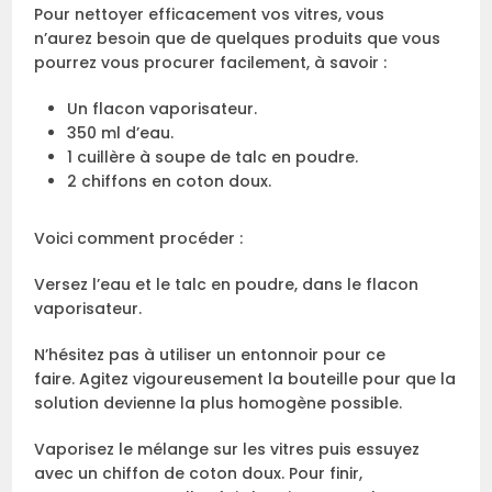
Pour nettoyer efficacement vos vitres, vous
n’aurez besoin que de quelques produits que vous
pourrez vous procurer facilement, à savoir :
Un flacon vaporisateur.
350 ml d’eau.
1 cuillère à soupe de talc en poudre.
2 chiffons en coton doux.
Voici comment procéder :
Versez l’eau et le talc en poudre, dans le flacon
vaporisateur.
N’hésitez pas à utiliser un entonnoir pour ce
faire. Agitez vigoureusement la bouteille pour que la
solution devienne la plus homogène possible.
Vaporisez le mélange sur les vitres puis essuyez
avec un chiffon de coton doux. Pour finir,