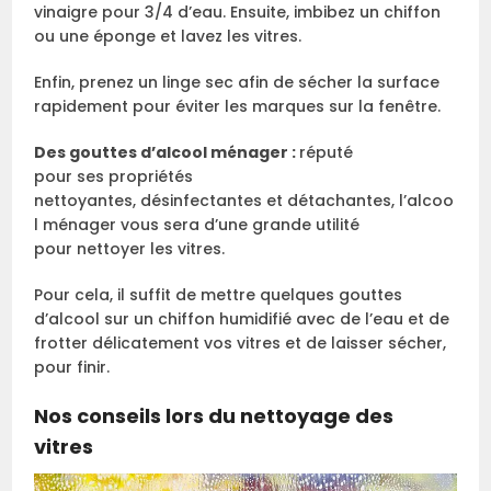
vinaigre pour 3/4 d’eau. Ensuite, imbibez un chiffon
ou une éponge et lavez les vitres.
Enfin, prenez un linge sec afin de sécher la surface
rapidement pour éviter les marques sur la fenêtre.
Des gouttes d’alcool ménager :
réputé
pour ses propriétés
nettoyantes, désinfectantes et détachantes, l’alcoo
l ménager vous sera d’une grande utilité
pour nettoyer les vitres.
Pour cela, il suffit de mettre quelques gouttes
d’alcool sur un chiffon humidifié avec de l’eau et de
frotter délicatement vos vitres et de laisser sécher,
pour finir.
Nos conseils lors du nettoyage des
vitres