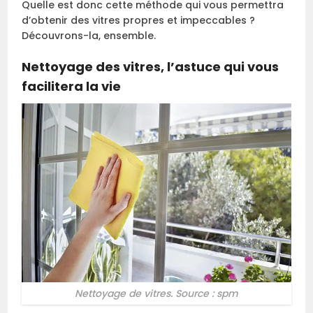
Quelle est donc cette méthode qui vous permettra
d’obtenir des vitres propres et impeccables ?
Découvrons-la, ensemble.
Nettoyage des vitres, l’astuce qui vous
facilitera la vie
Nettoyage de vitres. Source : spm