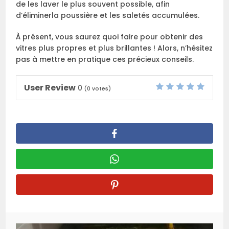
de les laver le plus souvent possible, afin
d’éliminerla poussière et les saletés accumulées.
À présent, vous saurez quoi faire pour obtenir des
vitres plus propres et plus brillantes ! Alors, n’hésitez
pas à mettre en pratique ces précieux conseils.
User Review
0
(
0
votes)