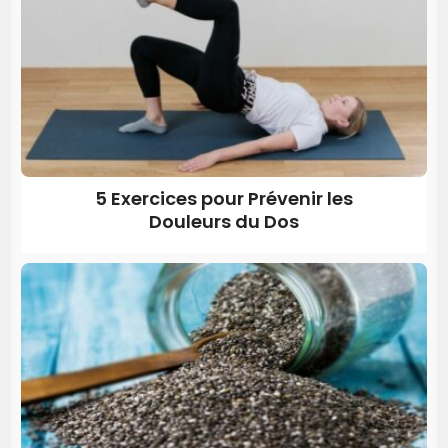
5 Exercices pour Prévenir les
Douleurs du Dos