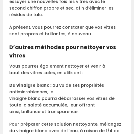
essuyez une nouvelles fois les vitres avec le
second chiffon propre et sec, afin d’éliminer les
résidus de talc.
À présent, vous pourrez constater que vos vitres
sont propres et brillantes, à nouveau.
D’autres méthodes pour nettoyer vos
vitres
Vous pourrez également nettoyer et venir à
bout des vitres sales, en utilisant :
Du vinaigre blanc :
au vu de ses propriétés
antimicrobiennes, le
vinaigre blanc pourra débarrasser vos vitres de
toute la saleté accumulée, leur offrant
ainsi, brillance et transparence.
Pour préparer cette solution nettoyante, mélangez
du vinaigre blanc avec de l’eau, à raison de 1/4 de