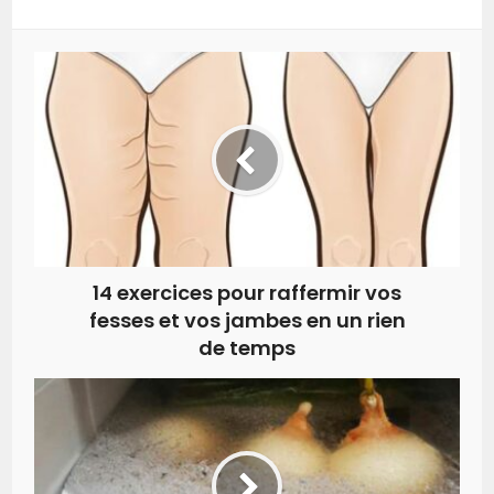
14 exercices pour raffermir vos
fesses et vos jambes en un rien
de temps