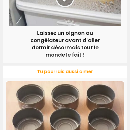
Laissez un oignon au
congélateur avant d’aller
dormir désormais tout le
monde le fait !
Tu pourrais aussi aimer