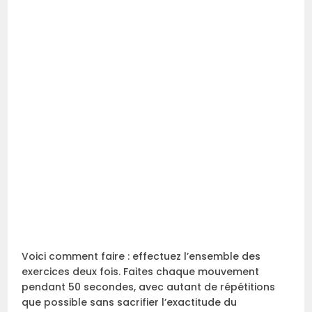
Voici comment faire : effectuez l’ensemble des
exercices deux fois. Faites chaque mouvement
pendant 50 secondes, avec autant de répétitions
que possible sans sacrifier l’exactitude du