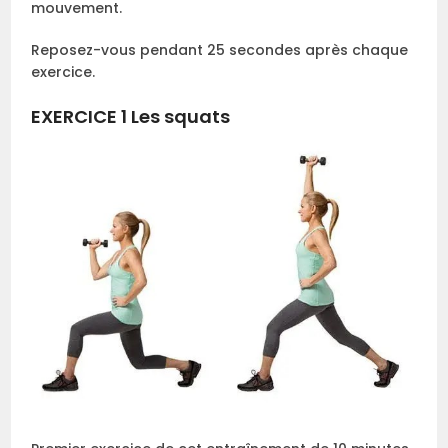
mouvement.
Reposez-vous pendant 25 secondes après chaque
exercice.
EXERCICE 1 Les squats