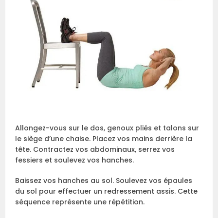
Allongez-vous sur le dos, genoux pliés et talons sur
le siège d’une chaise. Placez vos mains derrière la
tête. Contractez vos abdominaux, serrez vos
fessiers et soulevez vos hanches.
Baissez vos hanches au sol. Soulevez vos épaules
du sol pour effectuer un redressement assis. Cette
séquence représente une répétition.