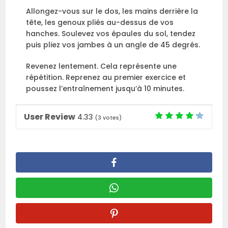
Allongez-vous sur le dos, les mains derrière la
tête, les genoux pliés au-dessus de vos
hanches. Soulevez vos épaules du sol, tendez
puis pliez vos jambes à un angle de 45 degrés.
Revenez lentement. Cela représente une
répétition. Reprenez au premier exercice et
poussez l’entraînement jusqu’à 10 minutes.
User Review
4.33
(
3
votes)