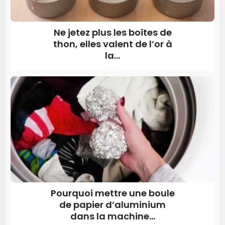
Ne jetez plus les boîtes de
thon, elles valent de l’or à
la...
Pourquoi mettre une boule
de papier d’aluminium
dans la machine...