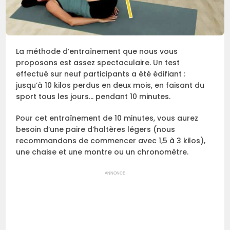
La méthode d’entraînement que nous vous
proposons est assez spectaculaire. Un test
effectué sur neuf participants a été édifiant :
jusqu’à 10 kilos perdus en deux mois, en faisant du
sport tous les jours… pendant 10 minutes.
Pour cet entraînement de 10 minutes, vous aurez
besoin d’une paire d’haltères légers (nous
recommandons de commencer avec 1,5 à 3 kilos),
une chaise et une montre ou un chronomètre.
ANNONCE