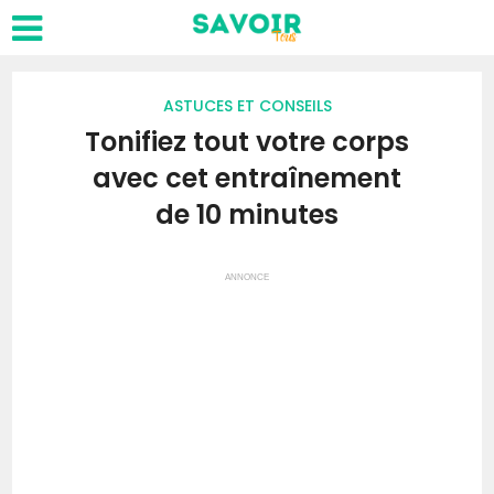
ASTUCES ET CONSEILS
Tonifiez tout votre corps
avec cet entraînement
de 10 minutes
ANNONCE