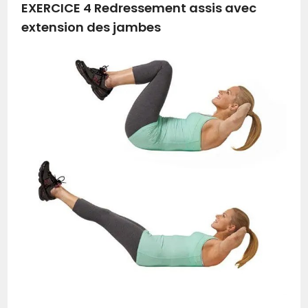
EXERCICE 4 Redressement assis avec
extension des jambes