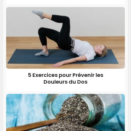
5 Exercices pour Prévenir les
Douleurs du Dos