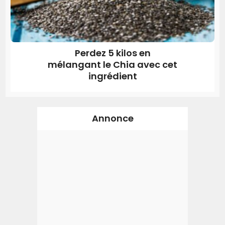
Perdez 5 kilos en
mélangant le Chia avec cet
ingrédient
Annonce