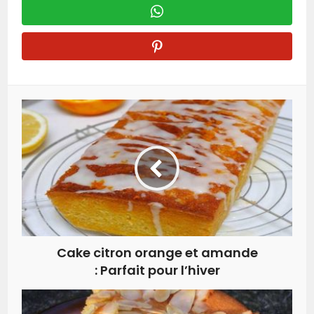
Cake citron orange et amande
: Parfait pour l’hiver