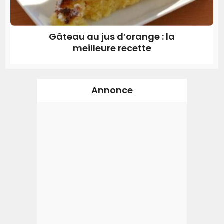
Gâteau au jus d’orange : la
meilleure recette
Annonce