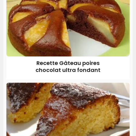
Recette Gâteau poires
chocolat ultra fondant