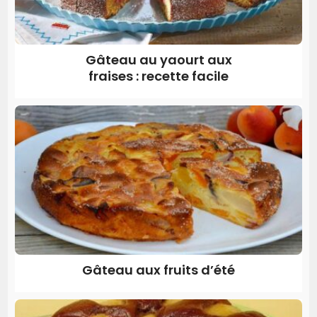
Gâteau au yaourt aux
fraises : recette facile
Gâteau aux fruits d’été