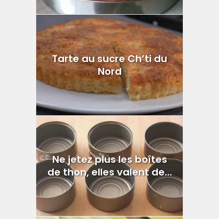
Tarte au sucre Ch’ti du
Nord
Ne jetez plus les boîtes
de thon, elles valent de...