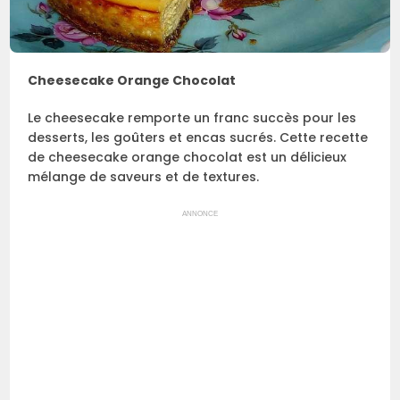
Cheesecake Orange Chocolat
Le cheesecake remporte un franc succès pour les
desserts, les goûters et encas sucrés. Cette recette
de cheesecake orange chocolat est un délicieux
mélange de saveurs et de textures.
ANNONCE