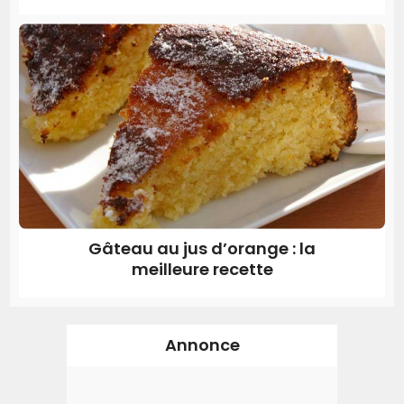
Gâteau au jus d’orange : la
meilleure recette
Annonce