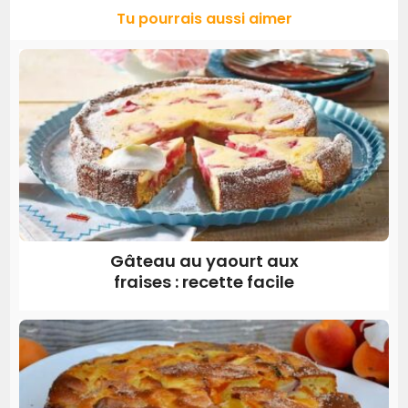
Tu pourrais aussi aimer
Gâteau au yaourt aux
fraises : recette facile