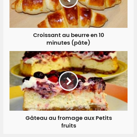
Croissant au beurre en 10
minutes (pâte)
Gâteau au fromage aux Petits
fruits