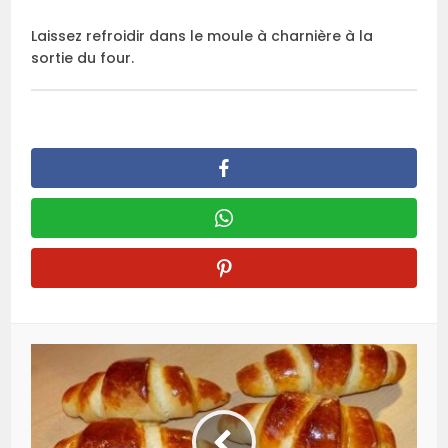
Laissez refroidir dans le moule à charnière à la
sortie du four.