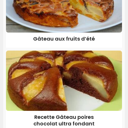
Gâteau aux fruits d’été
Recette Gâteau poires
chocolat ultra fondant