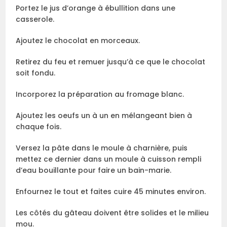
Portez le jus d’orange à ébullition dans une
casserole.
Ajoutez le chocolat en morceaux.
Retirez du feu et remuer jusqu’à ce que le chocolat
soit fondu.
Incorporez la préparation au fromage blanc.
Ajoutez les oeufs un à un en mélangeant bien à
chaque fois.
Versez la pâte dans le moule à charnière, puis
mettez ce dernier dans un moule à cuisson rempli
d’eau bouillante pour faire un bain-marie.
Enfournez le tout et faites cuire 45 minutes environ.
Les côtés du gâteau doivent être solides et le milieu
mou.