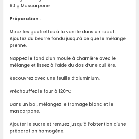
60 g Mascarpone
Préparation :
Mixez les gaufrettes à la vanille dans un robot.
Ajoutez du beurre fondu jusqu’à ce que le mélange
prenne.
Nappez le fond d’un moule à charnière avec le
mélange et lissez à l’aide du dos d’une cuillère.
Recouvrez avec une feuille d’aluminium.
Préchauffez le four à 120°C.
Dans un bol, mélangez le fromage blanc et le
mascarpone.
Ajouter le sucre et remuez jusqu’à l’obtention d’une
préparation homogène.