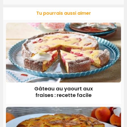
Tu pourrais aussi aimer
Gâteau au yaourt aux
fraises : recette facile