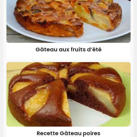
Gâteau aux fruits d’été
Recette Gâteau poires