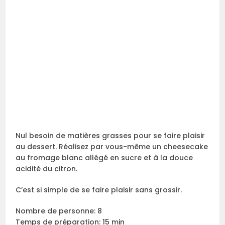
Nul besoin de matières grasses pour se faire plaisir
au dessert. Réalisez par vous-même un cheesecake
au fromage blanc allégé en sucre et à la douce
acidité du citron.
C’est si simple de se faire plaisir sans grossir.
Nombre de personne: 8
Temps de préparation: 15 min