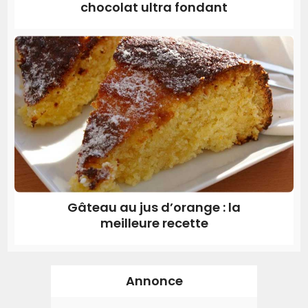
chocolat ultra fondant
Gâteau au jus d’orange : la
meilleure recette
Annonce