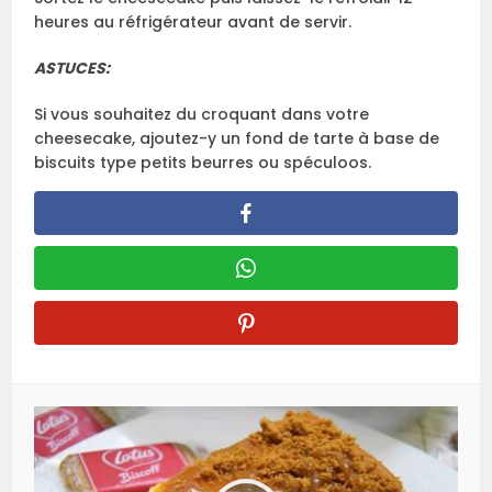
heures au réfrigérateur avant de servir.
ASTUCES:
Si vous souhaitez du croquant dans votre
cheesecake, ajoutez-y un fond de tarte à base de
biscuits type petits beurres ou spéculoos.