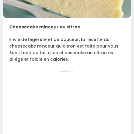
Cheesecake minceur au citron
Envie de légèreté et de douceur, la recette du
cheesecake minceur au citron est faite pour vous.
Sans fond de tarte, ce cheesecake au citron est
allégé et faible en calories.
ANNONCE