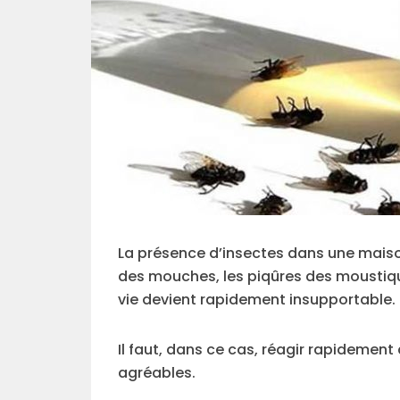
La présence d’insectes dans une maiso
des mouches, les piqûres des moustique
vie devient rapidement insupportable.
Il faut, dans ce cas, réagir rapidement
agréables.