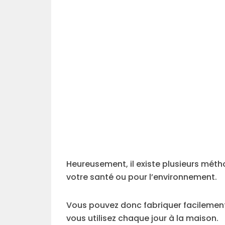
Heureusement, il existe plusieurs mét
votre santé ou pour l’environnement.
Vous pouvez donc fabriquer facilement
vous utilisez chaque jour à la maison.