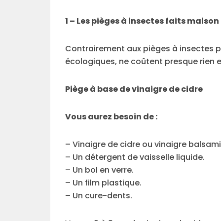
1 – Les pièges à insectes faits maison
Contrairement aux pièges à insectes 
écologiques, ne coûtent presque rien e
Piège à base de vinaigre de cidre
Vous aurez besoin de :
– Vinaigre de cidre ou vinaigre balsam
– Un détergent de vaisselle liquide.
– Un bol en verre.
– Un film plastique.
– Un cure-dents.