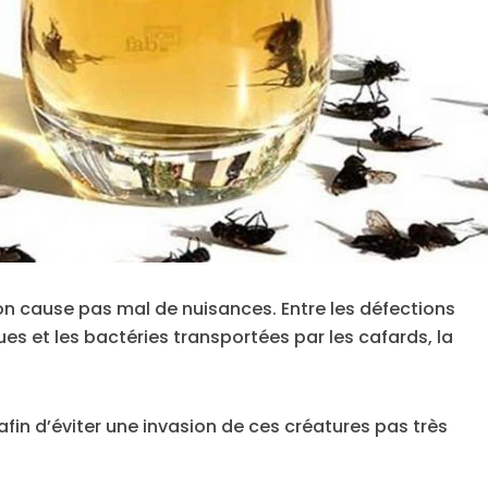
n cause pas mal de nuisances. Entre les défections
s et les bactéries transportées par les cafards, la
 afin d’éviter une invasion de ces créatures pas très