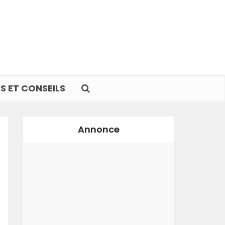
S ET CONSEILS
Annonce