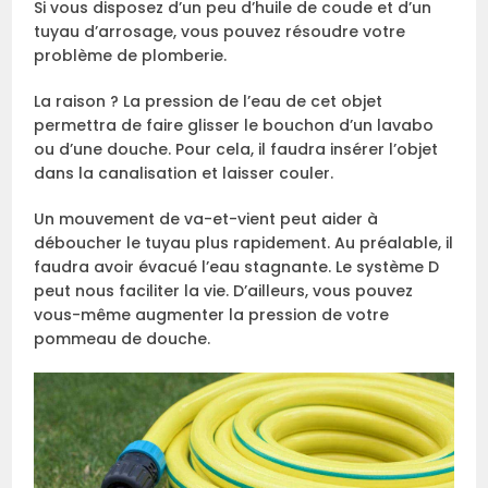
Si vous disposez d’un peu d’huile de coude et d’un
tuyau d’arrosage, vous pouvez résoudre votre
problème de plomberie.
La raison ? La pression de l’eau de cet objet
permettra de faire glisser le bouchon d’un lavabo
ou d’une douche. Pour cela, il faudra insérer l’objet
dans la canalisation et laisser couler.
Un mouvement de va-et-vient peut aider à
déboucher le tuyau plus rapidement. Au préalable, il
faudra avoir évacué l’eau stagnante. Le système D
peut nous faciliter la vie. D’ailleurs, vous pouvez
vous-même augmenter la pression de votre
pommeau de douche.