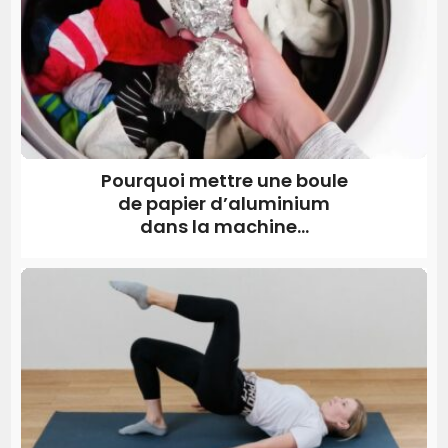
Pourquoi mettre une boule
de papier d’aluminium
dans la machine...