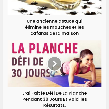
Une ancienne astuce qui
élimine les mouches et les
cafards de la maison
J’ai Fait le Défi De La Planche
Pendant 30 Jours Et Voici les
Résultats.