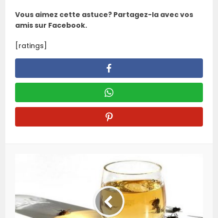
Vous aimez cette astuce? Partagez-la avec vos
amis sur Facebook.
[ratings]