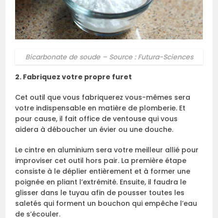
Bicarbonate de soude – Source : Futura-Sciences
2. Fabriquez votre propre furet
Cet outil que vous fabriquerez vous-mêmes sera
votre indispensable en matière de plomberie. Et
pour cause, il fait office de ventouse qui vous
aidera à déboucher un évier ou une douche.
Le cintre en aluminium sera votre meilleur allié pour
improviser cet outil hors pair. La première étape
consiste à le déplier entièrement et à former une
poignée en pliant l’extrémité. Ensuite, il faudra le
glisser dans le tuyau afin de pousser toutes les
saletés qui forment un bouchon qui empêche l’eau
de s’écouler.