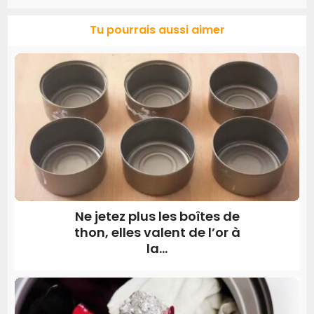
Tu pourrais aussi aimer
Ne jetez plus les boîtes de
thon, elles valent de l’or à
la...