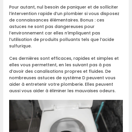
Pour autant, nul besoin de paniquer et de solliciter
l’intervention rapide d’un plombier si vous disposez
de connaissances élémentaires. Bonus : ces
astuces ne sont pas dangereuses pour
l’environnement car elles n’impliquent pas
l’utilisation de produits polluants tels que l’acide
sulfurique.
Ces dernières sont efficaces, rapides et simples et
elles vous permettent, en les suivant pas à pas
d’avoir des canalisations propres et fluides. De
nombreuses astuces de système D peuvent vous
aider à entretenir votre plomberie. Elles peuvent
aussi vous aider à éliminer les mauvaises odeurs.