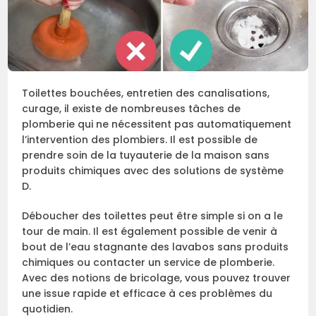
Toilettes bouchées, entretien des canalisations,
curage, il existe de nombreuses tâches de
plomberie qui ne nécessitent pas automatiquement
l’intervention des plombiers. Il est possible de
prendre soin de la tuyauterie de la maison sans
produits chimiques avec des solutions de système
D.
Déboucher des toilettes peut être simple si on a le
tour de main. Il est également possible de venir à
bout de l’eau stagnante des lavabos sans produits
chimiques ou contacter un service de plomberie.
Avec des notions de bricolage, vous pouvez trouver
une issue rapide et efficace à ces problèmes du
quotidien.