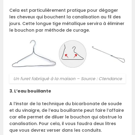
Cela est particulièrement pratique pour dégager
les cheveux qui bouchent la canalisation au fil des
jours. Cette longue tige métallique servira à éliminer
le bouchon par méthode de curage.
Un furet fabriqué à la maison – Source : Ctendance
3. L’eau bouillante
A l’instar de la technique du bicarbonate de soude
et du vinaigre, de l’eau bouillante peut faire l’affaire
car elle permet de diluer le bouchon qui obstrue la
canalisation. Pour cela, il vous faudra deux litres
que vous devrez verser dans les conduits.