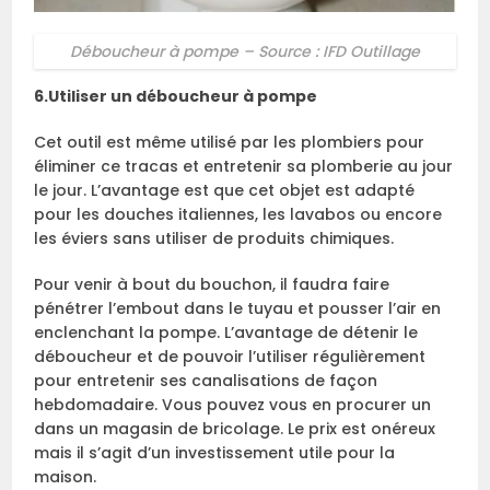
Déboucheur à pompe – Source : IFD Outillage
6.Utiliser un déboucheur à pompe
Cet outil est même utilisé par les plombiers pour
éliminer ce tracas et entretenir sa plomberie au jour
le jour. L’avantage est que cet objet est adapté
pour les douches italiennes, les lavabos ou encore
les éviers sans utiliser de produits chimiques.
Pour venir à bout du bouchon, il faudra faire
pénétrer l’embout dans le tuyau et pousser l’air en
enclenchant la pompe. L’avantage de détenir le
déboucheur et de pouvoir l’utiliser régulièrement
pour entretenir ses canalisations de façon
hebdomadaire. Vous pouvez vous en procurer un
dans un magasin de bricolage. Le prix est onéreux
mais il s’agit d’un investissement utile pour la
maison.