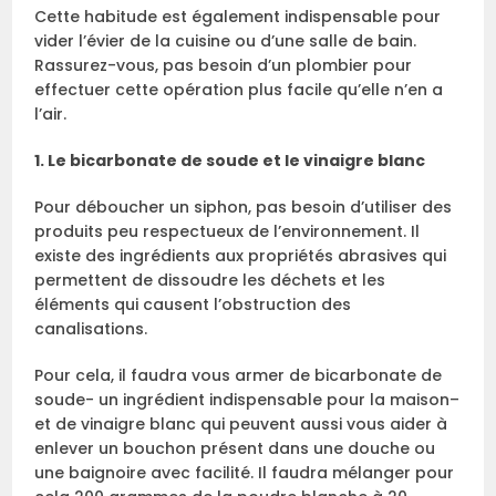
Cette habitude est également indispensable pour
vider l’évier de la cuisine ou d’une salle de bain.
Rassurez-vous, pas besoin d’un plombier pour
effectuer cette opération plus facile qu’elle n’en a
l’air.
1. Le bicarbonate de soude et le vinaigre blanc
Pour déboucher un siphon, pas besoin d’utiliser des
produits peu respectueux de l’environnement. Il
existe des ingrédients aux propriétés abrasives qui
permettent de dissoudre les déchets et les
éléments qui causent l’obstruction des
canalisations.
Pour cela, il faudra vous armer de bicarbonate de
soude- un ingrédient indispensable pour la maison–
et de vinaigre blanc qui peuvent aussi vous aider à
enlever un bouchon présent dans une douche ou
une baignoire avec facilité. Il faudra mélanger pour