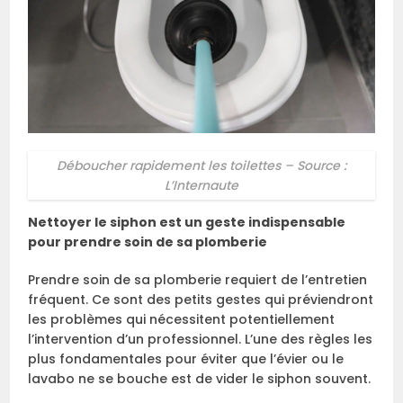
Déboucher rapidement les toilettes – Source :
L’Internaute
Nettoyer le siphon est un geste indispensable
pour prendre soin de sa plomberie
Prendre soin de sa plomberie requiert de l’entretien
fréquent. Ce sont des petits gestes qui préviendront
les problèmes qui nécessitent potentiellement
l’intervention d’un professionnel. L’une des règles les
plus fondamentales pour éviter que l’évier ou le
lavabo ne se bouche est de vider le siphon souvent.