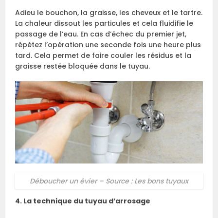
Adieu le bouchon, la graisse, les cheveux et le tartre.
La chaleur dissout les particules et cela fluidifie le
passage de l’eau. En cas d’échec du premier jet,
répétez l’opération une seconde fois une heure plus
tard. Cela permet de faire couler les résidus et la
graisse restée bloquée dans le tuyau.
Déboucher un évier – Source : Les bons tuyaux
4. La technique du tuyau d’arrosage