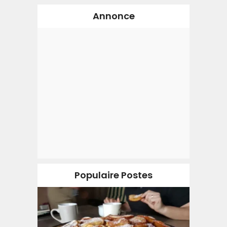
Annonce
Populaire Postes