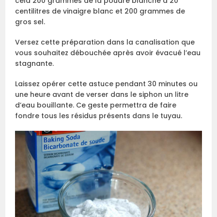
cela 200 grammes de la poudre blanche à 20
centilitres de vinaigre blanc et 200 grammes de
gros sel.
Versez cette préparation dans la canalisation que
vous souhaitez débouchée après avoir évacué l’eau
stagnante.
Laissez opérer cette astuce pendant 30 minutes ou
une heure avant de verser dans le siphon un litre
d’eau bouillante. Ce geste permettra de faire
fondre tous les résidus présents dans le tuyau.