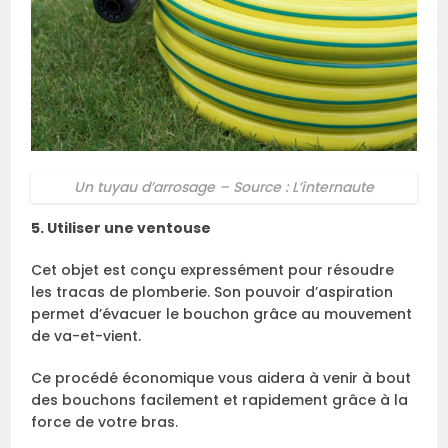
Un tuyau d’arrosage – Source : L’internaute
5. Utiliser une ventouse
Cet objet est conçu expressément pour résoudre
les tracas de plomberie. Son pouvoir d’aspiration
permet d’évacuer le bouchon grâce au mouvement
de va-et-vient.
Ce procédé économique vous aidera à venir à bout
des bouchons facilement et rapidement grâce à la
force de votre bras.