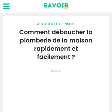
ASTUCES ET CONSEILS
Comment déboucher la
plomberie de la maison
rapidement et
facilement ?
ANNONCE