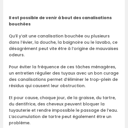
Il est possible de venir à bout des canalisations
bouchées
Qu’il y’ait une canalisation bouchée ou plusieurs
dans l’évier, la douche, la baignoire ou le lavabo, ce
désagrément peut vite être à l’origine de mauvaises
odeurs.
Pour éviter la fréquence de ces tâches ménagères,
un entretien régulier des tuyaux avec un bon curage
des canalisations permet d’éliminer le trop-plein de
résidus qui causent leur obstruction.
Et pour cause, chaque jour, de la graisse, du tartre,
du dentifrice, des cheveux peuvent bloquer la
tuyauterie et rendre impossible le passage de l’eau.
L’accumulation de tartre peut également être un
problème.