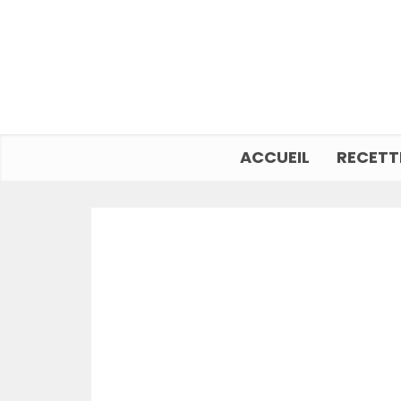
ACCUEIL
RECETT