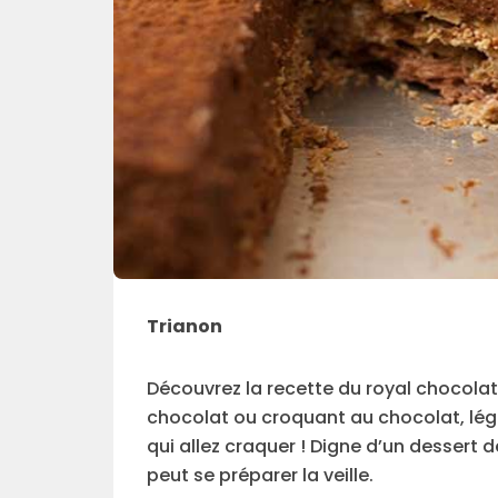
Trianon
Découvrez la recette du royal chocola
chocolat ou croquant au chocolat, lége
qui allez craquer ! Digne d’un dessert d
peut se préparer la veille.