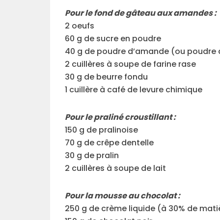
Pour le fond de gâteau aux amandes :
2 oeufs
60 g de sucre en poudre
40 g de poudre d’amande (ou poudre 
2 cuillères à soupe de farine rase
30 g de beurre fondu
1 cuillère à café de levure chimique
Pour le praliné croustillant :
150 g de pralinoise
70 g de crêpe dentelle
30 g de pralin
2 cuillères à soupe de lait
Pour la mousse au chocolat :
250 g de crème liquide (à 30% de mati