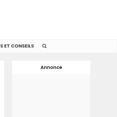
S ET CONSEILS
Annonce