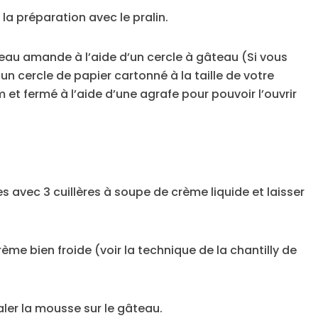
 la préparation avec le pralin.
eau amande à l’aide d’un cercle à gâteau (Si vous
n cercle de papier cartonné à la taille de votre
et fermé à l’aide d’une agrafe pour pouvoir l’ouvrir
 avec 3 cuillères à soupe de crème liquide et laisser
crème bien froide (voir la technique de la chantilly de
aler la mousse sur le gâteau.