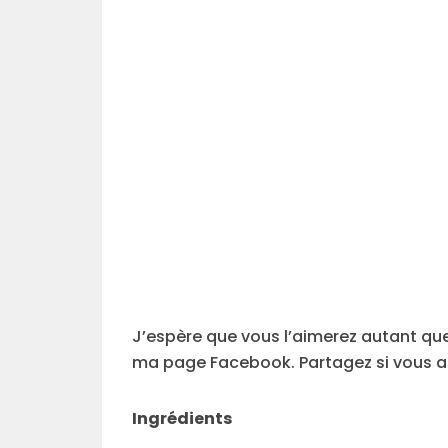
J’espère que vous l’aimerez autant que 
ma page Facebook. Partagez si vous ai
Ingrédients