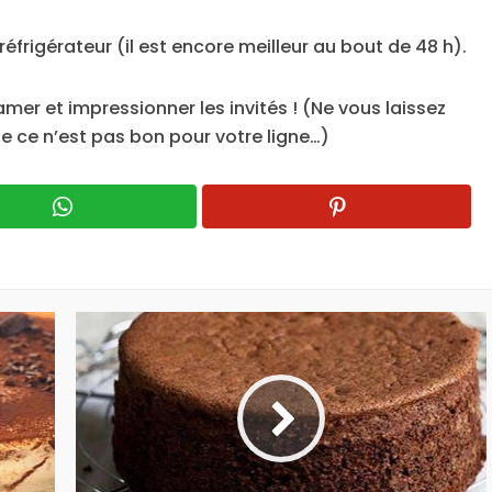
éfrigérateur (il est encore meilleur au bout de 48 h).
mer et impressionner les invités ! (Ne vous laissez
ue ce n’est pas bon pour votre ligne…)