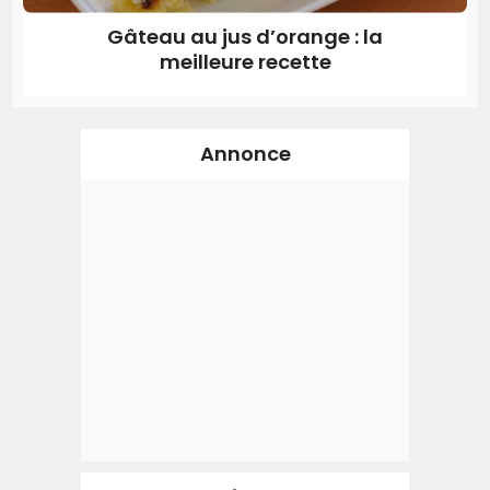
Gâteau au jus d’orange : la
meilleure recette
Annonce