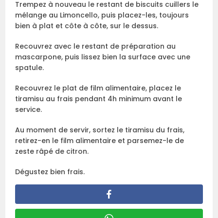
Trempez à nouveau le restant de biscuits cuillers le
mélange au Limoncello, puis placez-les, toujours
bien à plat et côte à côte, sur le dessus.
Recouvrez avec le restant de préparation au
mascarpone, puis lissez bien la surface avec une
spatule.
Recouvrez le plat de film alimentaire, placez le
tiramisu au frais pendant 4h minimum avant le
service.
Au moment de servir, sortez le tiramisu du frais,
retirez-en le film alimentaire et parsemez-le de
zeste râpé de citron.
Dégustez bien frais.