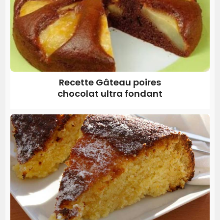
Recette Gâteau poires
chocolat ultra fondant