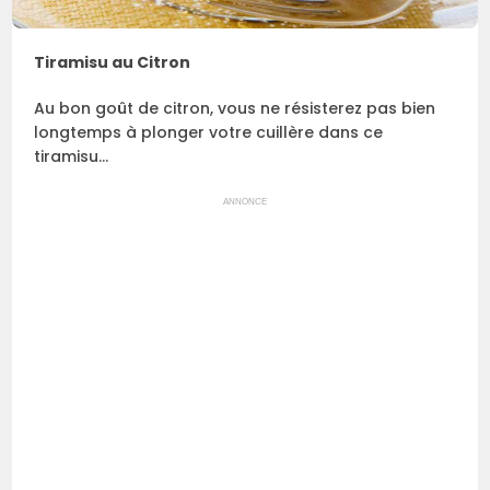
Tiramisu au Citron
Au bon goût de citron, vous ne résisterez pas bien
longtemps à plonger votre cuillère dans ce
tiramisu…
ANNONCE