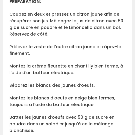
PRÉPARATION:
Coupez en deux et pressez un citron jaune afin de
récupérer son jus. Mélangez le jus de citron avec 50
g de sucre en poudre et le Limoncello dans un bol.
Réservez de côté.
Prélevez le zeste de l’autre citron jaune et râpez-le
finement.
Montez la crème fleurette en chantilly bien ferme, à
l’aide d’un batteur électrique.
Séparez les blancs des jaunes d’oeufs.
Montez les blancs d’oeufs en neige bien fermes,
toujours à l’aide du batteur électrique.
Battez les jaunes d’oeufs avec 50 g de sucre en
poudre dans un saladier jusqu’à ce le mélange
blanchisse.