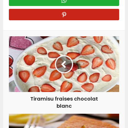
Tiramisu fraises chocolat
blanc