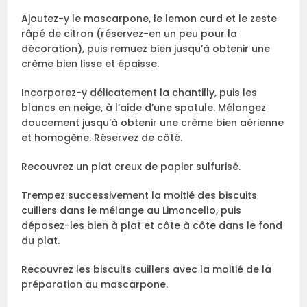
Ajoutez-y le mascarpone, le lemon curd et le zeste
râpé de citron (réservez-en un peu pour la
décoration), puis remuez bien jusqu’à obtenir une
crème bien lisse et épaisse.
Incorporez-y délicatement la chantilly, puis les
blancs en neige, à l’aide d’une spatule. Mélangez
doucement jusqu’à obtenir une crème bien aérienne
et homogène. Réservez de côté.
Recouvrez un plat creux de papier sulfurisé.
Trempez successivement la moitié des biscuits
cuillers dans le mélange au Limoncello, puis
déposez-les bien à plat et côte à côte dans le fond
du plat.
Recouvrez les biscuits cuillers avec la moitié de la
préparation au mascarpone.