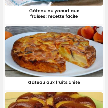
Gâteau au yaourt aux
fraises : recette facile
Gâteau aux fruits d’été