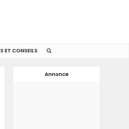
S ET CONSEILS
Annonce