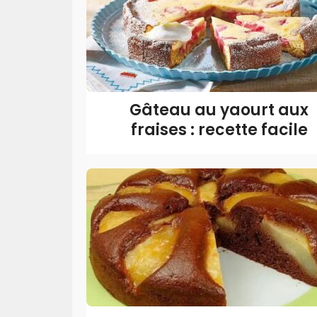
Gâteau au yaourt aux
fraises : recette facile