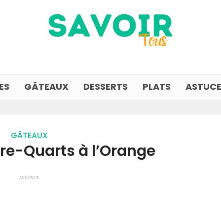
ES
GÂTEAUX
DESSERTS
PLATS
ASTUCE
GÂTEAUX
re-Quarts à l’Orange
ANNONCE