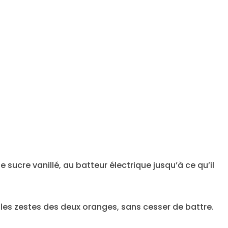
le sucre vanillé, au batteur électrique jusqu’à ce qu’il
et les zestes des deux oranges, sans cesser de battre.