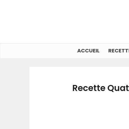
ACCUEIL
RECETT
Recette Quat