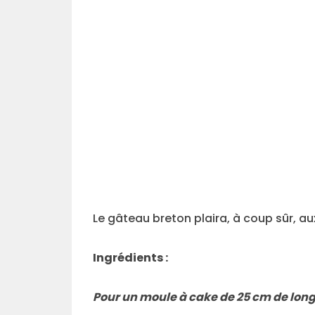
Le gâteau breton plaira, à coup sûr, a
Ingrédients :
Pour un moule à cake de 25 cm de long