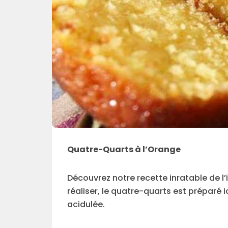
Quatre-Quarts à l’Orange
Découvrez notre recette inratable de l
réaliser, le quatre-quarts est préparé i
acidulée.