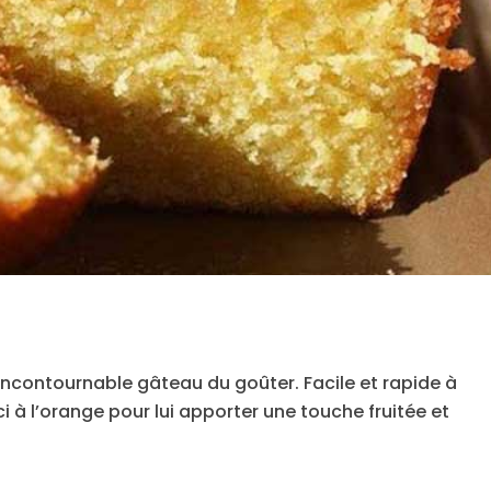
’incontournable gâteau du goûter. Facile et rapide à
ci à l’orange pour lui apporter une touche fruitée et