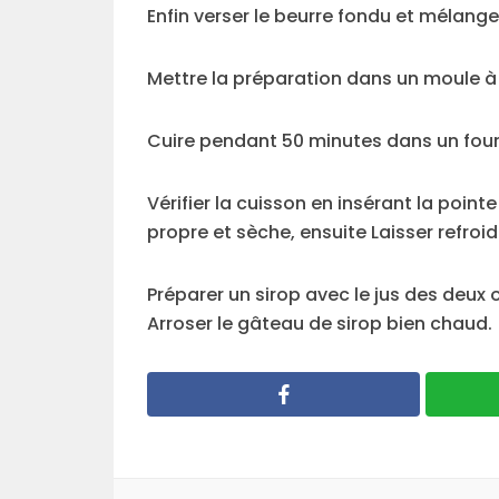
Enfin verser le beurre fondu et mélange
Mettre la préparation dans un moule à 
Cuire pendant 50 minutes dans un four
Vérifier la cuisson en insérant la point
propre et sèche, ensuite Laisser refroi
Préparer un sirop avec le jus des deux 
Arroser le gâteau de sirop bien chaud.