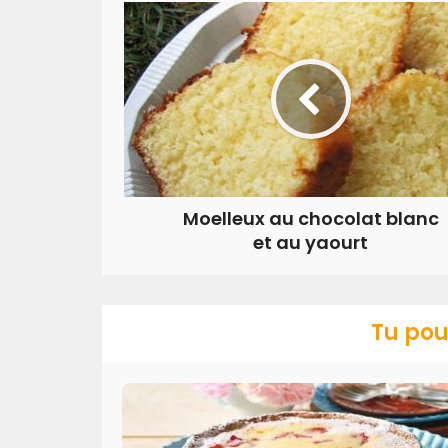
Moelleux au chocolat blanc
et au yaourt
Tu pou