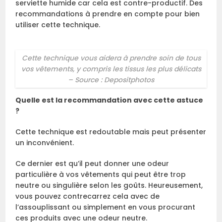
serviette humide car cela est contre-productif. Des
recommandations à prendre en compte pour bien
utiliser cette technique.
Cette technique vous aidera à prendre soin de tous
vos vêtements, y compris les tissus les plus délicats
– Source : Depositphotos
Quelle est la recommandation avec cette astuce
?
Cette technique est redoutable mais peut présenter
un inconvénient.
Ce dernier est qu’il peut donner une odeur
particulière à vos vêtements qui peut être trop
neutre ou singulière selon les goûts. Heureusement,
vous pouvez contrecarrez cela avec de
l’assouplissant ou simplement en vous procurant
ces produits avec une odeur neutre.