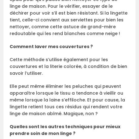
linge de maison. Pour le vérifier, essayer de le
déchirer pour voir s’il est bien résistant. Si la lingette
tient, celle-ci convient aux serviettes pour bien les
nettoyer, comme cette astuce de grand-mère
redoutable qui les rend blanches comme neige !
Comment laver mes couvertures ?
Cette méthode s’utilise également pour les
couvertures et la literie colorée, à condition de bien
savoir l’utiliser.
Elle peut même éliminer les peluches qui peuvent
apparaître lorsque le tissu a tendance à vieillir ou
même lorsque la laine s’effiloche. Et pour cause, la
lingette retient tous ces résidus qui rendent votre
linge de maison abîmé. Magique, non ?
Quelles sont les autres techniques pour mieux
prendre soin de mon linge ?