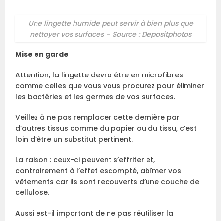
Une lingette humide peut servir à bien plus que
nettoyer vos surfaces – Source : Depositphotos
Mise en garde
Attention, la lingette devra être en microfibres
comme celles que vous vous procurez pour éliminer
les bactéries et les germes de vos surfaces.
Veillez à ne pas remplacer cette dernière par
d’autres tissus comme du papier ou du tissu, c’est
loin d’être un substitut pertinent.
La raison : ceux-ci peuvent s’effriter et,
contrairement à l’effet escompté, abîmer vos
vêtements car ils sont recouverts d’une couche de
cellulose.
Aussi est-il important de ne pas réutiliser la