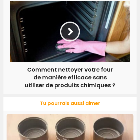
Comment nettoyer votre four
de manière efficace sans
utiliser de produits chimiques ?
Tu pourrais aussi aimer