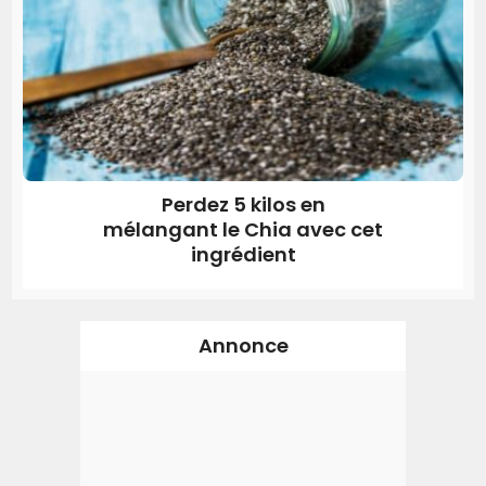
Perdez 5 kilos en
mélangant le Chia avec cet
ingrédient
Annonce