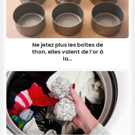
Ne jetez plus les boîtes de
thon, elles valent de l’or à
la...