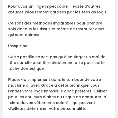
Pour avoir un linge impeccable, il existe d’autres
astuces jalousement gardées par les fées du logis.
Ce sont des méthodes imparables pour prendre
soin de tous les tissus et même de restaurer ceux
qui sont abîmés.
L’aspirine :
Cette pastille ne sert pas qu’à soulager un mal de
tête car elle peut être diablement utile pour cette
tâche domestique.
Placez-la simplement dans le tambour de votre
machine à laver. Grâce à cette technique, vous
rendez votre linge immaculé donc préférez l’utiliser
pour les couleurs claires au risque de dénaturer la
teinte de vos vêtements colorés, qui peuvent
d’ailleurs déterminer votre personnalité.