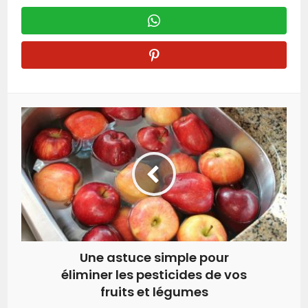
Une astuce simple pour
éliminer les pesticides de vos
fruits et légumes