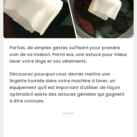
Parfois, de simples gestes suffisent pour prendre
soin de sa maison. Parmi eux, une astuce pour mieux
laver votre linge et vos vêtements.
Découvrez pourquoi vous devriez mettre une
lingette humide dans votre machine à laver, un
équipement qu’il est important d’utiliser de façon
optimale.Il existe des astuces géniales qui gagnent
à être connues.
ANNONCE