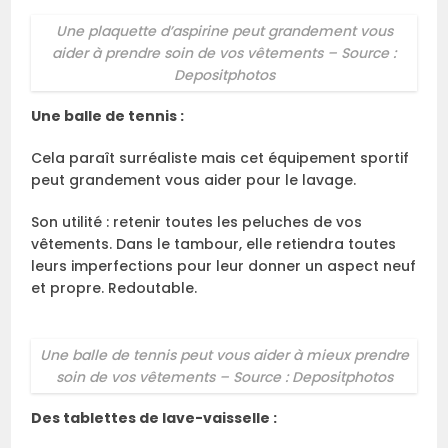
Une plaquette d’aspirine peut grandement vous
aider à prendre soin de vos vêtements – Source :
Depositphotos
Une balle de tennis :
Cela paraît surréaliste mais cet équipement sportif
peut grandement vous aider pour le lavage.
Son utilité : retenir toutes les peluches de vos
vêtements. Dans le tambour, elle retiendra toutes
leurs imperfections pour leur donner un aspect neuf
et propre. Redoutable.
Une balle de tennis peut vous aider à mieux prendre
soin de vos vêtements – Source : Depositphotos
Des tablettes de lave-vaisselle :