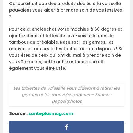
Qui aurait dit que des produits dédiés à la vaisselle
pouvaient vous aider à prendre soin de vos lessives
?
Pour cela, enclenchez votre machine à 60 degrés et
ajoutez deux tablettes de lave-vaisselle dans le
tambour au préalable. Résultat : les germes, les
mauvaises odeurs et les taches auront disparus ! Si
vous êtes de ceux qui ont du mal à prendre soin de
vos vêtements, cette autre astuce pourrait
également vous être utile.
Les tablettes de vaisselle vous aideront à retirer les
germes et les mauvaises odeurs – Source :
Depositphotos
Source :
santeplusmag.com