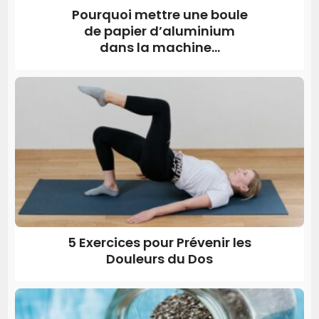
Pourquoi mettre une boule
de papier d’aluminium
dans la machine...
5 Exercices pour Prévenir les
Douleurs du Dos