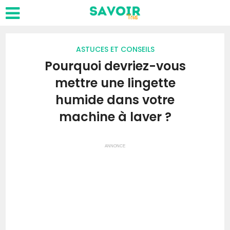
ASTUCES ET CONSEILS
Pourquoi devriez-vous
mettre une lingette
humide dans votre
machine à laver ?
ANNONCE