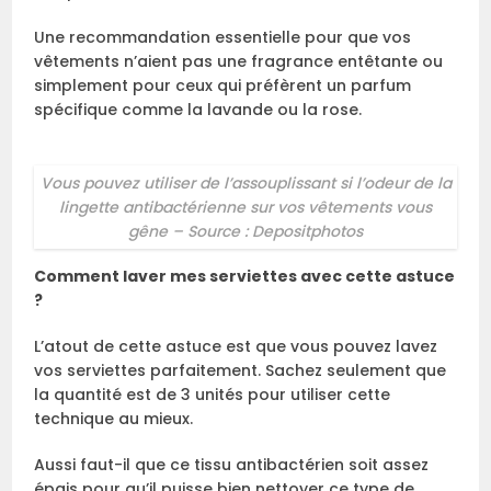
Une recommandation essentielle pour que vos
vêtements n’aient pas une fragrance entêtante ou
simplement pour ceux qui préfèrent un parfum
spécifique comme la lavande ou la rose.
Vous pouvez utiliser de l’assouplissant si l’odeur de la
lingette antibactérienne sur vos vêtements vous
gêne – Source : Depositphotos
Comment laver mes serviettes avec cette astuce
?
L’atout de cette astuce est que vous pouvez lavez
vos serviettes parfaitement. Sachez seulement que
la quantité est de 3 unités pour utiliser cette
technique au mieux.
Aussi faut-il que ce tissu antibactérien soit assez
épais pour qu’il puisse bien nettoyer ce type de