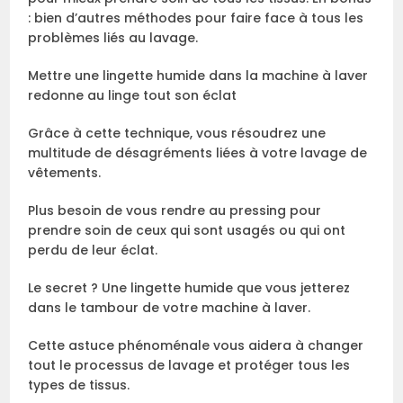
: bien d’autres méthodes pour faire face à tous les
problèmes liés au lavage.
Mettre une lingette humide dans la machine à laver
redonne au linge tout son éclat
Grâce à cette technique, vous résoudrez une
multitude de désagréments liées à votre lavage de
vêtements.
Plus besoin de vous rendre au pressing pour
prendre soin de ceux qui sont usagés ou qui ont
perdu de leur éclat.
Le secret ? Une lingette humide que vous jetterez
dans le tambour de votre machine à laver.
Cette astuce phénoménale vous aidera à changer
tout le processus de lavage et protéger tous les
types de tissus.