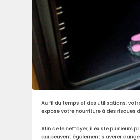
Au fil du temps et des utilisations, vo
expose votre nourriture à des risques 
Afin de le nettoyer, il existe plusieurs
qui peuvent également s’avérer dangere