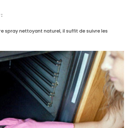
 :
e spray nettoyant naturel, il suffit de suivre les