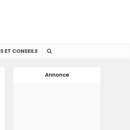
S ET CONSEILS
Annonce