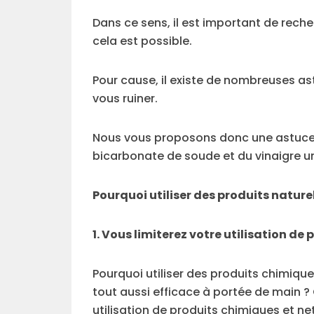
Dans ce sens, il est important de rech
cela est possible.
Pour cause, il existe de nombreuses astu
vous ruiner.
Nous vous proposons donc une astuce 
bicarbonate de soude et du vinaigre 
Pourquoi utiliser des produits nature
1. Vous limiterez votre utilisation de
Pourquoi utiliser des produits chimique
tout aussi efficace à portée de main ? 
utilisation de produits chimiques et ne