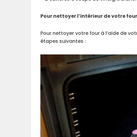
Pour nettoyer l’intérieur de votre four
Pour nettoyer votre four à l’aide de votr
étapes suivantes :