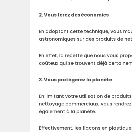
2. Vous ferez des économies
En adoptant cette technique, vous n’
astronomiques sur des produits de ne
En effet, la recette que nous vous pro
coûteux qui se trouvent déjà certaine
3. Vous protégerez la planète
En limitant votre utilisation de produi
nettoyage commerciaux, vous rendrez n
également à la planète.
Effectivement, les flacons en plastiqu