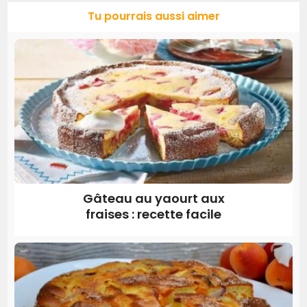
Tu pourrais aussi aimer
Gâteau au yaourt aux
fraises : recette facile