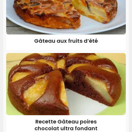
Gâteau aux fruits d’été
Recette Gâteau poires
chocolat ultra fondant