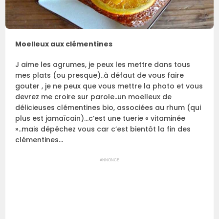
Moelleux aux clémentines
J aime les agrumes, je peux les mettre dans tous
mes plats (ou presque)..à défaut de vous faire
gouter , je ne peux que vous mettre la photo et vous
devrez me croire sur parole..un moelleux de
délicieuses clémentines bio, associées au rhum (qui
plus est jamaïcain)…c’est une tuerie « vitaminée
»..mais dépêchez vous car c’est bientôt la fin des
clémentines…
ANNONCE