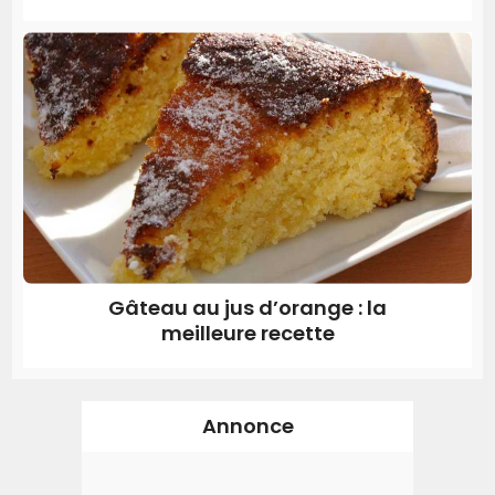
Gâteau au jus d’orange : la
meilleure recette
Annonce