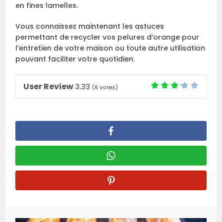
en fines lamelles.
Vous connaissez maintenant les astuces
permettant de recycler vos pelures d’orange pour
l’entretien de votre maison ou toute autre utilisation
pouvant faciliter votre quotidien.
User Review
3.33
(
6
votes)