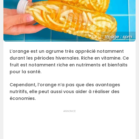
Image : spm
L’orange est un agrume très apprécié notamment
durant les périodes hivernales. Riche en vitamine. Ce
fruit est notamment riche en nutriments et bienfaits
pour la santé.
Cependant, l’orange n’a pas que des avantages
nutritifs, elle peut aussi vous aider à réaliser des
économies.
ANNONCE