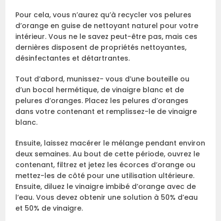
Pour cela, vous n’aurez qu’à recycler vos pelures
d’orange en guise de nettoyant naturel pour votre
intérieur. Vous ne le savez peut-être pas, mais ces
dernières disposent de propriétés nettoyantes,
désinfectantes et détartrantes.
Tout d’abord, munissez- vous d’une bouteille ou
d’un bocal hermétique, de vinaigre blanc et de
pelures d’oranges. Placez les pelures d’oranges
dans votre contenant et remplissez-le de vinaigre
blanc.
Ensuite, laissez macérer le mélange pendant environ
deux semaines. Au bout de cette période, ouvrez le
contenant, filtrez et jetez les écorces d’orange ou
mettez-les de côté pour une utilisation ultérieure.
Ensuite, diluez le vinaigre imbibé d’orange avec de
l’eau. Vous devez obtenir une solution à 50% d’eau
et 50% de vinaigre.