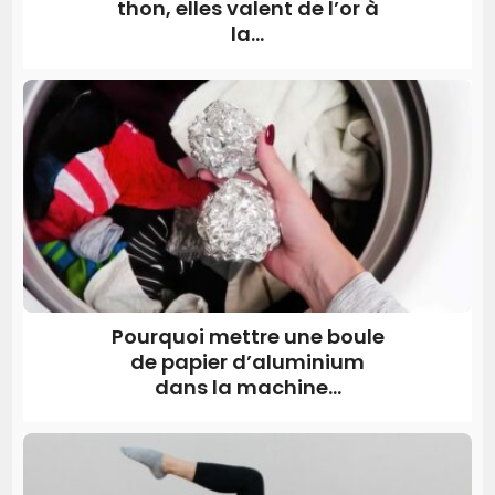
thon, elles valent de l’or à
la...
Pourquoi mettre une boule
de papier d’aluminium
dans la machine...