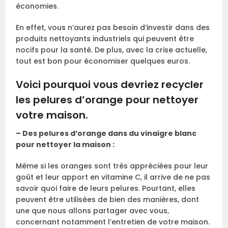
économies.
En effet, vous n’aurez pas besoin d’investir dans des
produits nettoyants industriels qui peuvent être
nocifs pour la santé. De plus, avec la crise actuelle,
tout est bon pour économiser quelques euros.
Voici pourquoi vous devriez recycler
les pelures d’orange pour nettoyer
votre maison.
– Des pelures d’orange dans du vinaigre blanc
pour nettoyer la maison :
Même si les oranges sont très appréciées pour leur
goût et leur apport en vitamine C, il arrive de ne pas
savoir quoi faire de leurs pelures. Pourtant, elles
peuvent être utilisées de bien des manières, dont
une que nous allons partager avec vous,
concernant notamment l’entretien de votre maison.