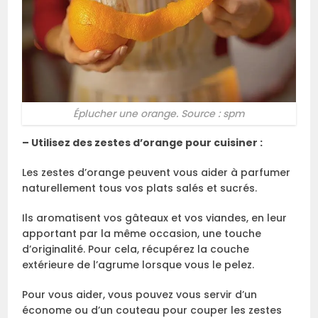
Éplucher une orange. Source : spm
– Utilisez des zestes d’orange pour cuisiner :
Les zestes d’orange peuvent vous aider à parfumer
naturellement tous vos plats salés et sucrés.
Ils aromatisent vos gâteaux et vos viandes, en leur
apportant par la même occasion, une touche
d’originalité. Pour cela, récupérez la couche
extérieure de l’agrume lorsque vous le pelez.
Pour vous aider, vous pouvez vous servir d’un
économe ou d’un couteau pour couper les zestes