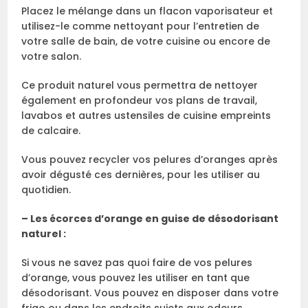
Placez le mélange dans un flacon vaporisateur et
utilisez-le comme nettoyant pour l’entretien de
votre salle de bain, de votre cuisine ou encore de
votre salon.
Ce produit naturel vous permettra de nettoyer
également en profondeur vos plans de travail,
lavabos et autres ustensiles de cuisine empreints
de calcaire.
Vous pouvez recycler vos pelures d’oranges après
avoir dégusté ces dernières, pour les utiliser au
quotidien.
– Les écorces d’orange en guise de désodorisant
naturel :
Si vous ne savez pas quoi faire de vos pelures
d’orange, vous pouvez les utiliser en tant que
désodorisant. Vous pouvez en disposer dans votre
frigo ou dans les endroits sujets aux odeurs