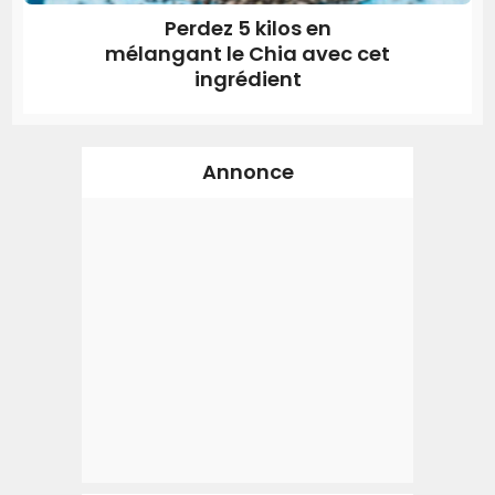
Perdez 5 kilos en
mélangant le Chia avec cet
ingrédient
Annonce