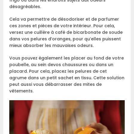
désagréables.
Cela va permettre de désodoriser et de parfumer
ces zones et pièces de votre intérieur. Pour cela,
versez une cuillère à café de bicarbonate de soude
dans vos pelures d’oranges, pour qu’elles puissent
mieux absorber les mauvaises odeurs.
Vous pouvez également les placer au fond de votre
poubelle, au sein devos chaussures ou dans un
placard. Pour cela, placez les pelures de cet
agrume dans un petit sachet en tissu. Cette solution
peut aussi vous débarrasser des mites de
vêtements.