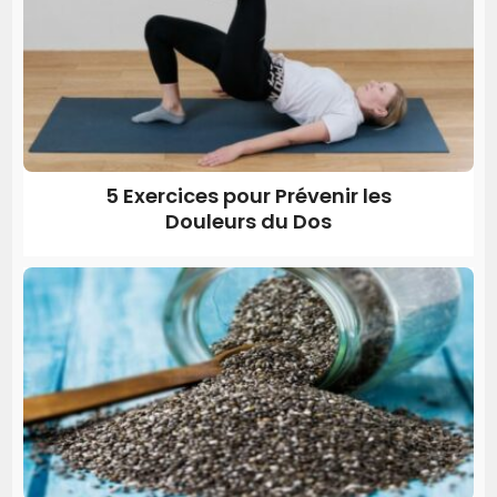
5 Exercices pour Prévenir les
Douleurs du Dos