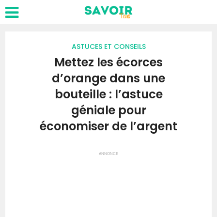
ASTUCES ET CONSEILS
Mettez les écorces
d’orange dans une
bouteille : l’astuce
géniale pour
économiser de l’argent
ANNONCE