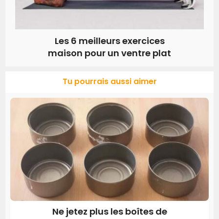
Les 6 meilleurs exercices
maison pour un ventre plat
Tu pourrais aussi aimer
Ne jetez plus les boîtes de