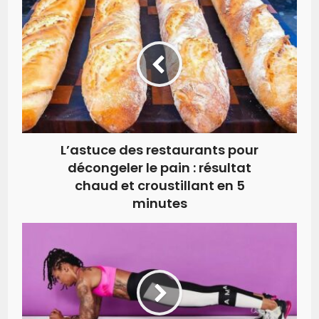
L’astuce des restaurants pour
décongeler le pain : résultat
chaud et croustillant en 5
minutes