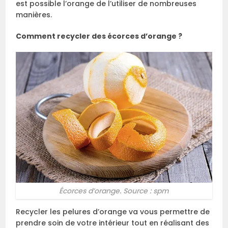
est possible l’orange de l’utiliser de nombreuses
manières.
Comment recycler des écorces d’orange ?
Écorces d’orange. Source : spm
Recycler les pelures d’orange va vous permettre de
prendre soin de votre intérieur tout en réalisant des