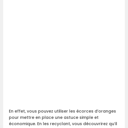
En effet, vous pouvez utiliser les écorces d’oranges
pour mettre en place une astuce simple et
économique. En les recyclant, vous découvrirez qu’il