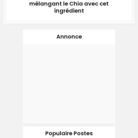
mélangant le Chia avec cet
ingrédient
Annonce
Populaire Postes