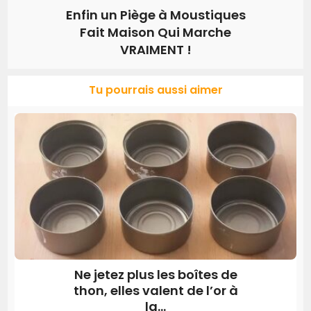
Enfin un Piège à Moustiques
Fait Maison Qui Marche
VRAIMENT !
Tu pourrais aussi aimer
Ne jetez plus les boîtes de
thon, elles valent de l’or à
la...