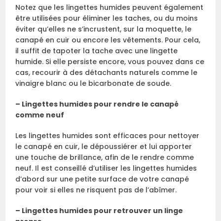
Notez que les lingettes humides peuvent également
être utilisées pour éliminer les taches, ou du moins
éviter qu’elles ne s’incrustent, sur la moquette, le
canapé en cuir ou encore les vêtements. Pour cela,
il suffit de tapoter la tache avec une lingette
humide. Si elle persiste encore, vous pouvez dans ce
cas, recourir à des détachants naturels comme le
vinaigre blanc ou le bicarbonate de soude.
– Lingettes humides pour rendre le canapé
comme neuf
Les lingettes humides sont efficaces pour nettoyer
le canapé en cuir, le dépoussiérer et lui apporter
une touche de brillance, afin de le rendre comme
neuf. Il est conseillé d’utiliser les lingettes humides
d’abord sur une petite surface de votre canapé
pour voir si elles ne risquent pas de l’abîmer.
– Lingettes humides pour retrouver un linge