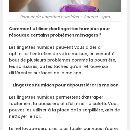
Paquet de lingettes humides – Source : spm
Comment utiliser des lingettes humides pour
résoudre certains problèmes ménagers ?
Les lingettes humides peuvent vous aider à
optimiser l’entretien de votre maison, en venant à
bout de plusieurs problèmes comme la poussière,
les salissures, ou les taches qu’on retrouve sur
différentes surfaces de la maison.
– Lingettes humides pour dépoussiérer la maison
Les lingettes humides permettent d’attraper
facilement la poussière et d’éliminer la saleté. Vous
pouvez les utiliser à la place de la serpillière, afin de
nettoyer le sol.
Le nettoyage sera ainsi plus facile, car vous n’aurez