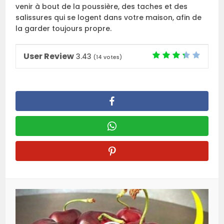
venir à bout de la poussière, des taches et des
salissures qui se logent dans votre maison, afin de
la garder toujours propre.
User Review
3.43
(
14
votes)