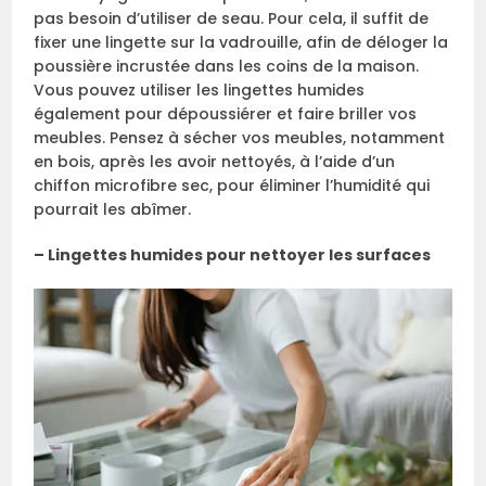
pas besoin d’utiliser de seau. Pour cela, il suffit de
fixer une lingette sur la vadrouille, afin de déloger la
poussière incrustée dans les coins de la maison.
Vous pouvez utiliser les lingettes humides
également pour dépoussiérer et faire briller vos
meubles. Pensez à sécher vos meubles, notamment
en bois, après les avoir nettoyés, à l’aide d’un
chiffon microfibre sec, pour éliminer l’humidité qui
pourrait les abîmer.
– Lingettes humides pour nettoyer les surfaces