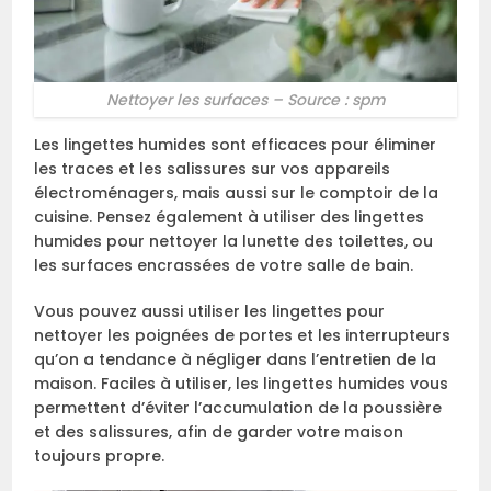
Nettoyer les surfaces – Source : spm
Les lingettes humides sont efficaces pour éliminer
les traces et les salissures sur vos appareils
électroménagers, mais aussi sur le comptoir de la
cuisine. Pensez également à utiliser des lingettes
humides pour nettoyer la lunette des toilettes, ou
les surfaces encrassées de votre salle de bain.
Vous pouvez aussi utiliser les lingettes pour
nettoyer les poignées de portes et les interrupteurs
qu’on a tendance à négliger dans l’entretien de la
maison. Faciles à utiliser, les lingettes humides vous
permettent d’éviter l’accumulation de la poussière
et des salissures, afin de garder votre maison
toujours propre.