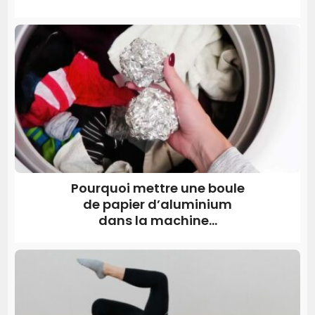
Pourquoi mettre une boule
de papier d’aluminium
dans la machine...