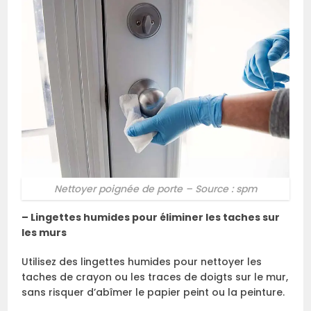
Nettoyer poignée de porte – Source : spm
– Lingettes humides pour éliminer les taches sur
les murs
Utilisez des lingettes humides pour nettoyer les
taches de crayon ou les traces de doigts sur le mur,
sans risquer d’abîmer le papier peint ou la peinture.