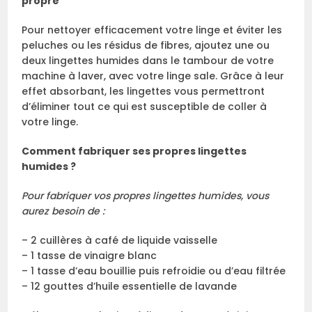
propre
Pour nettoyer efficacement votre linge et éviter les
peluches ou les résidus de fibres, ajoutez une ou
deux lingettes humides dans le tambour de votre
machine à laver, avec votre linge sale. Grâce à leur
effet absorbant, les lingettes vous permettront
d’éliminer tout ce qui est susceptible de coller à
votre linge.
Comment fabriquer ses propres lingettes
humides ?
Pour fabriquer vos propres lingettes humides, vous
aurez besoin de :
– 2 cuillères à café de liquide vaisselle
– 1 tasse de vinaigre blanc
– 1 tasse d’eau bouillie puis refroidie ou d’eau filtrée
– 12 gouttes d’huile essentielle de lavande