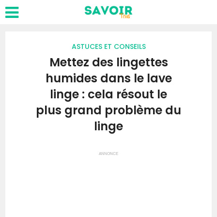
ASTUCES ET CONSEILS
Mettez des lingettes
humides dans le lave
linge : cela résout le
plus grand problème du
linge
ANNONCE