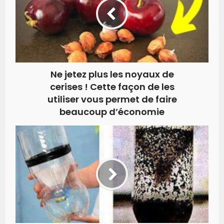
Ne jetez plus les noyaux de
cerises ! Cette façon de les
utiliser vous permet de faire
beaucoup d’économie