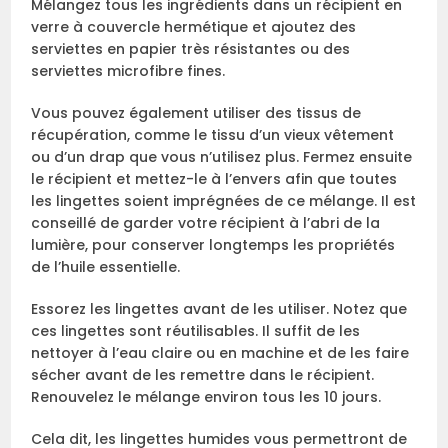
Mélangez tous les ingrédients dans un récipient en
verre à couvercle hermétique et ajoutez des
serviettes en papier très résistantes ou des
serviettes microfibre fines.
Vous pouvez également utiliser des tissus de
récupération, comme le tissu d’un vieux vêtement
ou d’un drap que vous n’utilisez plus. Fermez ensuite
le récipient et mettez-le à l’envers afin que toutes
les lingettes soient imprégnées de ce mélange. Il est
conseillé de garder votre récipient à l’abri de la
lumière, pour conserver longtemps les propriétés
de l’huile essentielle.
Essorez les lingettes avant de les utiliser. Notez que
ces lingettes sont réutilisables. Il suffit de les
nettoyer à l’eau claire ou en machine et de les faire
sécher avant de les remettre dans le récipient.
Renouvelez le mélange environ tous les 10 jours.
Cela dit, les lingettes humides vous permettront de