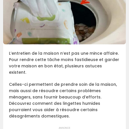
L’entretien de la maison n’est pas une mince affaire.
Pour rendre cette tâche moins fastidieuse et garder
votre maison en bon état, plusieurs astuces
existent.
Celles-ci permettent de prendre soin de la maison,
mais aussi de résoudre certains problèmes
ménagers, sans fournir beaucoup d’efforts.
Découvrez comment des lingettes humides
pourraient vous aider à résoudre certains
désagréments domestiques.
ANNONCE