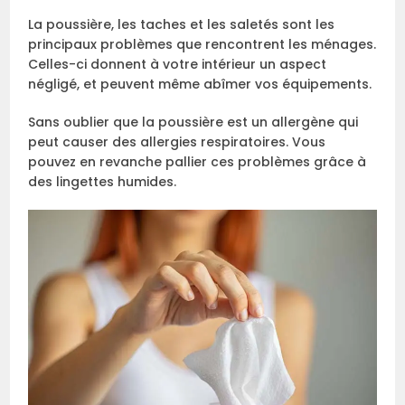
La poussière, les taches et les saletés sont les
principaux problèmes que rencontrent les ménages.
Celles-ci donnent à votre intérieur un aspect
négligé, et peuvent même abîmer vos équipements.
Sans oublier que la poussière est un allergène qui
peut causer des allergies respiratoires. Vous
pouvez en revanche pallier ces problèmes grâce à
des lingettes humides.