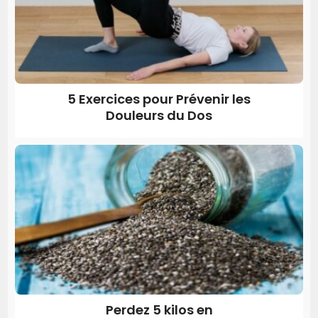
5 Exercices pour Prévenir les
Douleurs du Dos
Perdez 5 kilos en