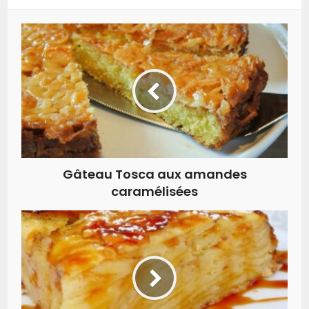
Gâteau Tosca aux amandes
caramélisées