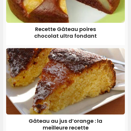
Recette Gâteau poires
chocolat ultra fondant
Gâteau au jus d’orange : la
meilleure recette