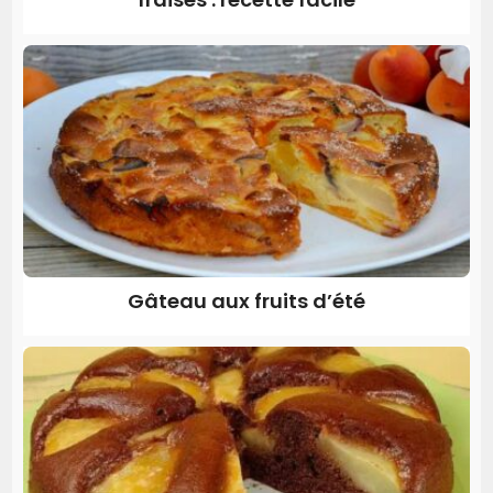
Gâteau aux fruits d’été