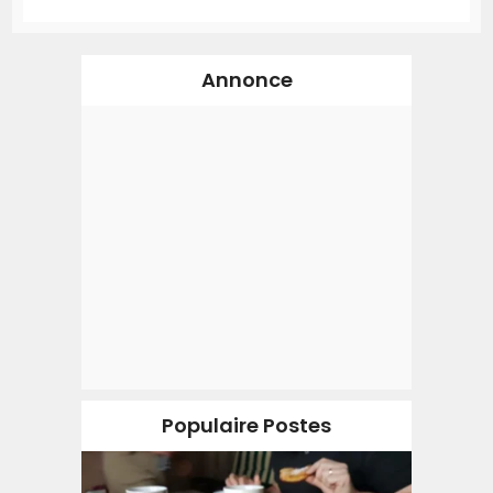
Annonce
Populaire Postes