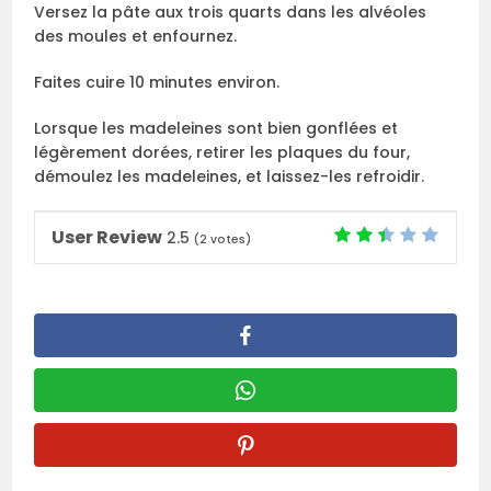
Versez la pâte aux trois quarts dans les alvéoles
des moules et enfournez.
Faites cuire 10 minutes environ.
Lorsque les madeleines sont bien gonflées et
légèrement dorées, retirer les plaques du four,
démoulez les madeleines, et laissez-les refroidir.
User Review
2.5
(
2
votes)