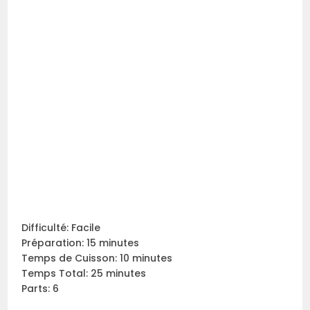
Difficulté: Facile
Préparation: 15 minutes
Temps de Cuisson: 10 minutes
Temps Total: 25 minutes
Parts: 6