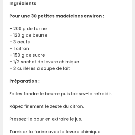
Ingrédients
Pour une 30 petites madeleines environ :
– 200 g de farine
– 120 g de beurre
– 3 oeufs
– 1 citron
– 150 g de sucre
– 1/2 sachet de levure chimique
– 3 cuillères à soupe de lait
Préparation :
Faites fondre le beurre puis laissez-le refroidir.
Râpez finement le zeste du citron.
Pressez-le pour en extraire le jus.
Tamisez la farine avec la levure chimique.