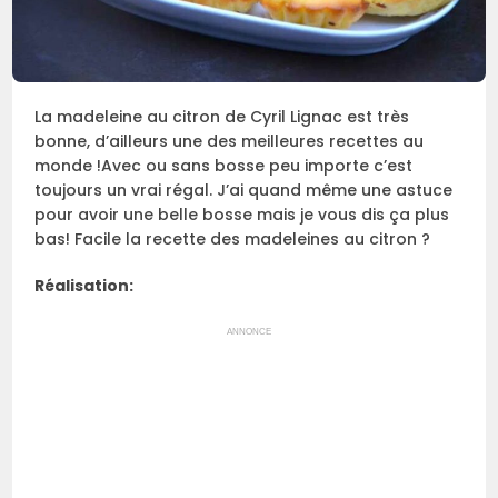
La madeleine au citron de Cyril Lignac est très
bonne, d’ailleurs une des meilleures recettes au
monde !Avec ou sans bosse peu importe c’est
toujours un vrai régal. J’ai quand même une astuce
pour avoir une belle bosse mais je vous dis ça plus
bas! Facile la recette des madeleines au citron ?
Réalisation:
ANNONCE