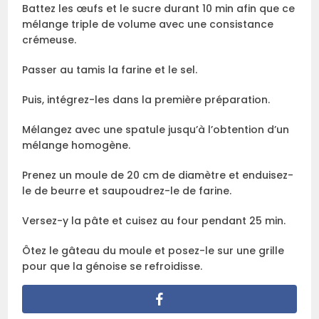
Battez les œufs et le sucre durant 10 min afin que ce
mélange triple de volume avec une consistance
crémeuse.
Passer au tamis la farine et le sel.
Puis, intégrez-les dans la première préparation.
Mélangez avec une spatule jusqu’à l’obtention d’un
mélange homogène.
Prenez un moule de 20 cm de diamètre et enduisez-
le de beurre et saupoudrez-le de farine.
Versez-y la pâte et cuisez au four pendant 25 min.
Ôtez le gâteau du moule et posez-le sur une grille
pour que la génoise se refroidisse.