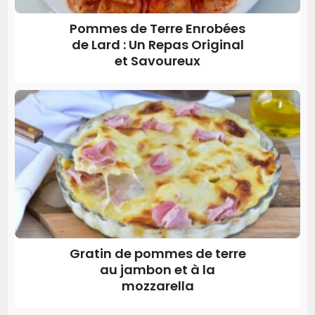
Pommes de Terre Enrobées
de Lard : Un Repas Original
et Savoureux
Gratin de pommes de terre
au jambon et à la
mozzarella