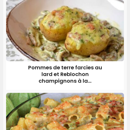
Pommes de terre farcies au
lard et Reblochon
champignons à la...