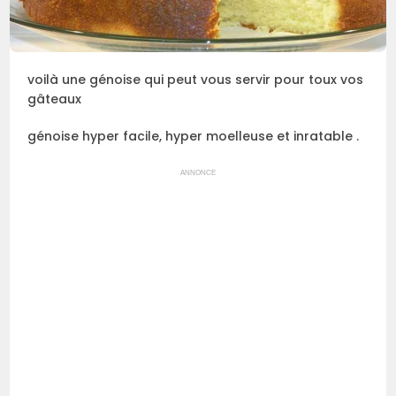
voilà une génoise qui peut vous servir pour toux vos
gâteaux
génoise hyper facile, hyper moelleuse et inratable .
ANNONCE