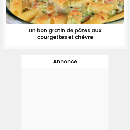
Un bon gratin de pâtes aux
courgettes et chèvre
Annonce