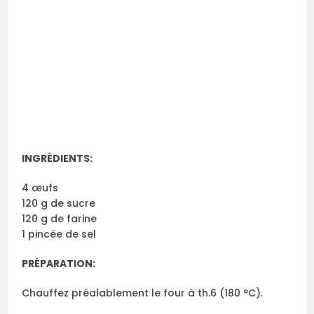
INGRÉDIENTS:
4 œufs
120 g de sucre
120 g de farine
1 pincée de sel
PRÉPARATION:
Chauffez préalablement le four à th.6 (180 °C).