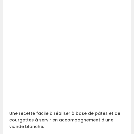
Une recette facile à réaliser à base de pâtes et de
courgettes à servir en accompagnement d’une
viande blanche.