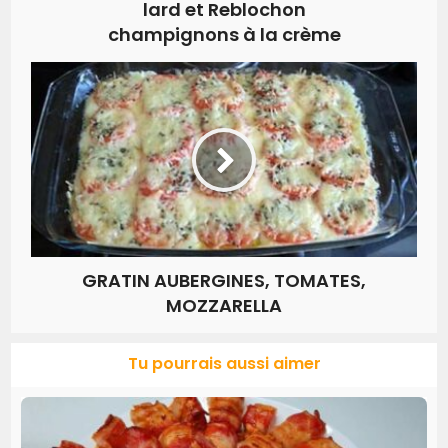
lard et Reblochon
champignons à la crème
GRATIN AUBERGINES, TOMATES,
MOZZARELLA
Tu pourrais aussi aimer