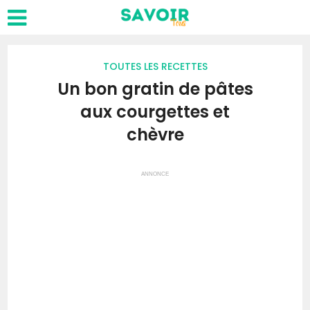
TOUTES LES RECETTES
Un bon gratin de pâtes
aux courgettes et
chèvre
ANNONCE