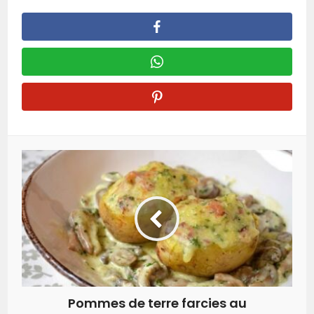
Pommes de terre farcies au