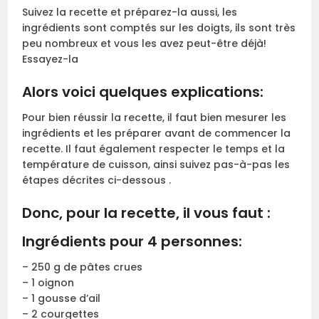
Suivez la recette et préparez-la aussi, les
ingrédients sont comptés sur les doigts, ils sont très
peu nombreux et vous les avez peut-être déjà!
Essayez-la
Alors voici quelques explications:
Pour bien réussir la recette, il faut bien mesurer les
ingrédients et les préparer avant de commencer la
recette. Il faut également respecter le temps et la
température de cuisson, ainsi suivez pas-à-pas les
étapes décrites ci-dessous .
Donc, pour la recette, il vous faut :
Ingrédients pour 4 personnes:
– 250 g de pâtes crues
– 1 oignon
– 1 gousse d’ail
– 2 courgettes