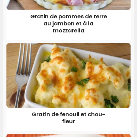
Gratin de pommes de terre
au jambon et à la
mozzarella
Gratin de fenouil et chou-
fleur