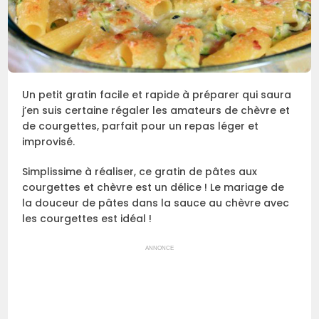
Un petit gratin facile et rapide à préparer qui saura
j’en suis certaine régaler les amateurs de chèvre et
de courgettes, parfait pour un repas léger et
improvisé.
Simplissime à réaliser, ce gratin de pâtes aux
courgettes et chèvre est un délice ! Le mariage de
la douceur de pâtes dans la sauce au chèvre avec
les courgettes est idéal !
ANNONCE