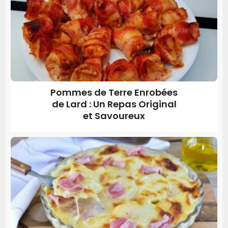
Pommes de Terre Enrobées
de Lard : Un Repas Original
et Savoureux