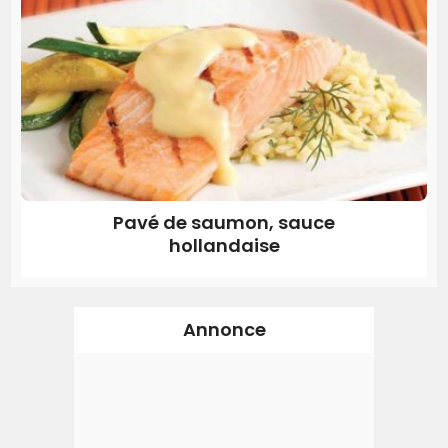
Pavé de saumon, sauce
hollandaise
Annonce