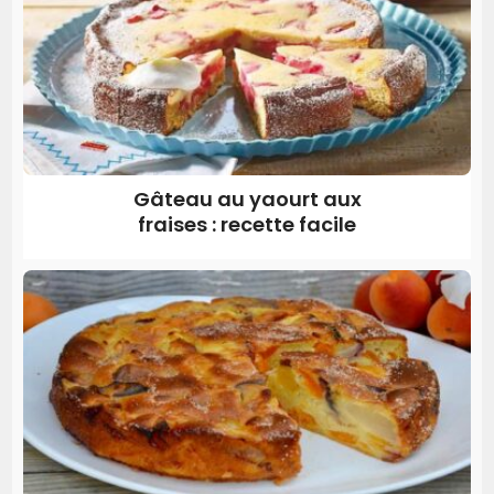
Gâteau au yaourt aux
fraises : recette facile