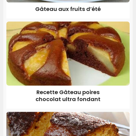
Gâteau aux fruits d’été
Recette Gâteau poires
chocolat ultra fondant