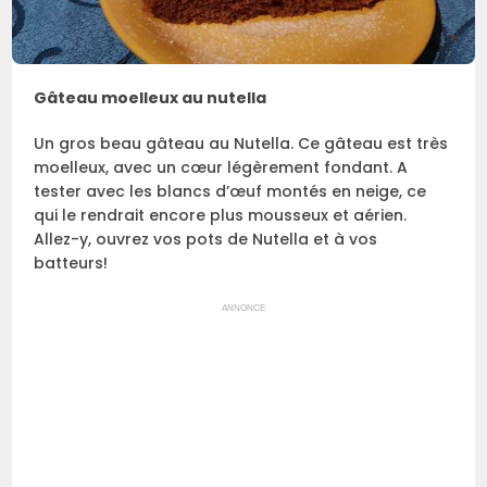
Gâteau moelleux au nutella
Un gros beau gâteau au Nutella. Ce gâteau est très
moelleux, avec un cœur légèrement fondant. A
tester avec les blancs d’œuf montés en neige, ce
qui le rendrait encore plus mousseux et aérien.
Allez-y, ouvrez vos pots de Nutella et à vos
batteurs!
ANNONCE