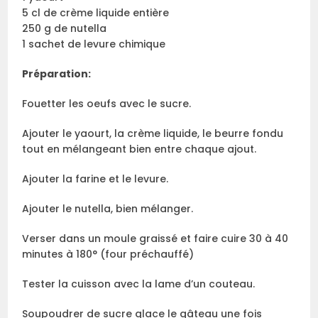
5 cl de crème liquide entière
250 g de nutella
1 sachet de levure chimique
Préparation:
Fouetter les oeufs avec le sucre.
Ajouter le yaourt, la crème liquide, le beurre fondu
tout en mélangeant bien entre chaque ajout.
Ajouter la farine et le levure.
Ajouter le nutella, bien mélanger.
Verser dans un moule graissé et faire cuire 30 à 40
minutes à 180° (four préchauffé)
Tester la cuisson avec la lame d’un couteau.
Soupoudrer de sucre glace le gâteau une fois