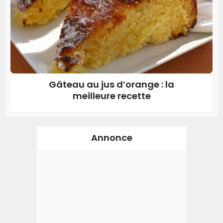
Gâteau au jus d’orange : la
meilleure recette
Annonce