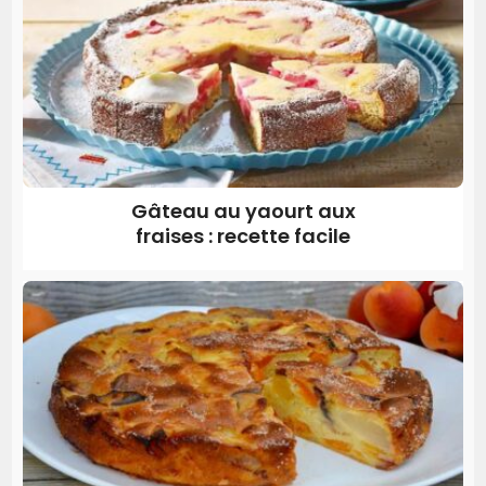
Gâteau au yaourt aux
fraises : recette facile