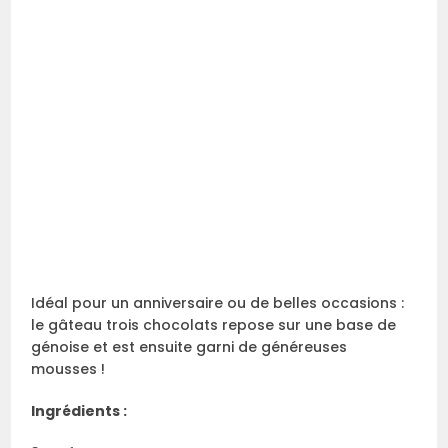
Idéal pour un anniversaire ou de belles occasions :
le gâteau trois chocolats repose sur une base de
génoise et est ensuite garni de généreuses
mousses !
Ingrédients :