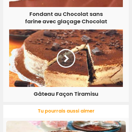
Fondant au Chocolat sans
farine avec glaçage Chocolat
Gâteau Façon Tiramisu
Tu pourrais aussi aimer