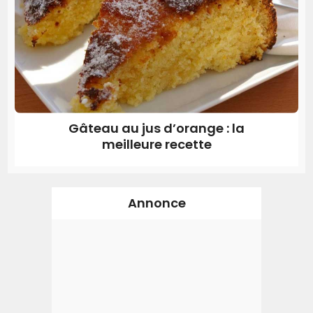
Gâteau au jus d’orange : la
meilleure recette
Annonce