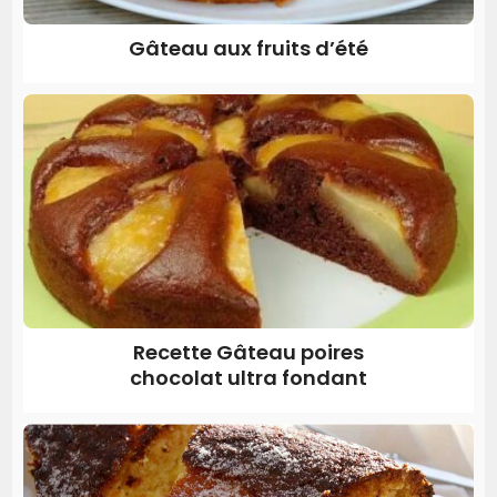
Gâteau aux fruits d’été
Recette Gâteau poires
chocolat ultra fondant