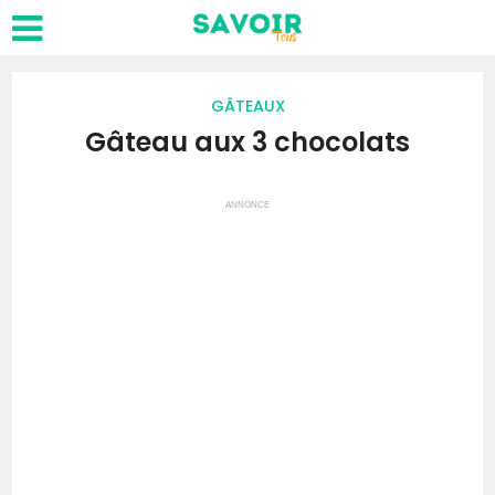
GÂTEAUX
Gâteau aux 3 chocolats
ANNONCE