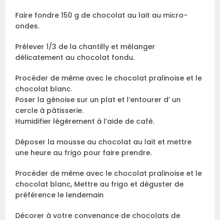
Faire fondre 150 g de chocolat au lait au micro-
ondes.
Prélever 1/3 de la chantilly et mélanger
délicatement au chocolat fondu.
Procéder de même avec le chocolat pralinoise et le
chocolat blanc.
Poser la génoise sur un plat et l’entourer d’ un
cercle à pâtisserie.
Humidifier légèrement à l’aide de café.
Déposer la mousse au chocolat au lait et mettre
une heure au frigo pour faire prendre.
Procéder de même avec le chocolat pralinoise et le
chocolat blanc, Mettre au frigo et déguster de
préférence le lendemain
Décorer à votre convenance de chocolats de