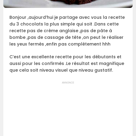
Bonjour ,aujourd’hui je partage avec vous la recette
du 3 chocolats la plus simple qui soit .Dans cette
recette pas de crème anglaise ,pas de pâte à
bombe ,pas de cassage de tête ,on peut le réaliser
les yeux fermés ,enfin pas complètement hhh
C’est une excellente recette pour les débutants et
aussi pour les confirmés .Le résultat est magnifique
que cela soit niveau visuel que niveau gustatif.
ANNONCE