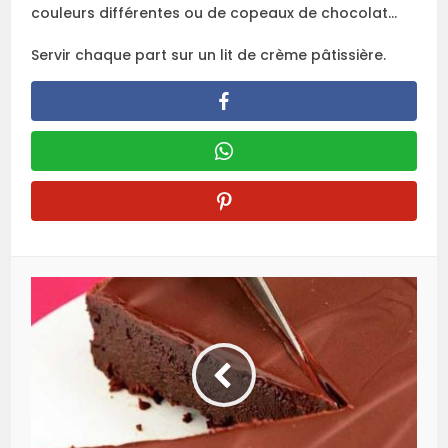
couleurs différentes ou de copeaux de chocolat…
Servir chaque part sur un lit de crème pâtissière.