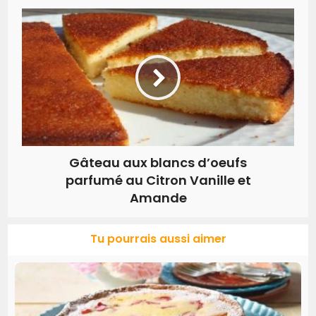
Gâteau aux blancs d’oeufs
parfumé au Citron Vanille et
Amande
Tu pourrais aussi aimer