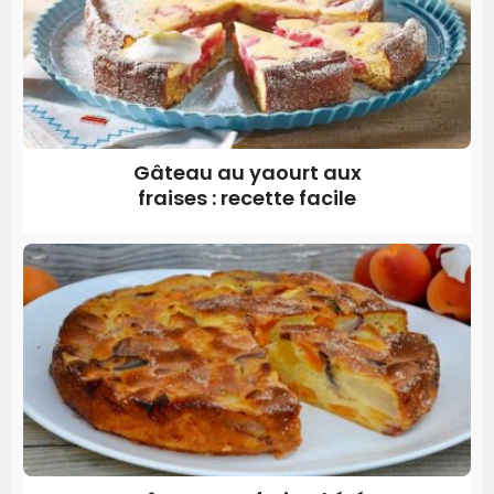
Gâteau au yaourt aux
fraises : recette facile