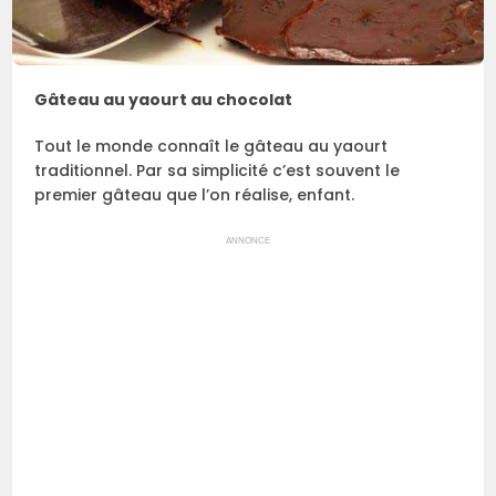
Gâteau au yaourt au chocolat
Tout le monde connaît le gâteau au yaourt
traditionnel. Par sa simplicité c’est souvent le
premier gâteau que l’on réalise, enfant.
ANNONCE