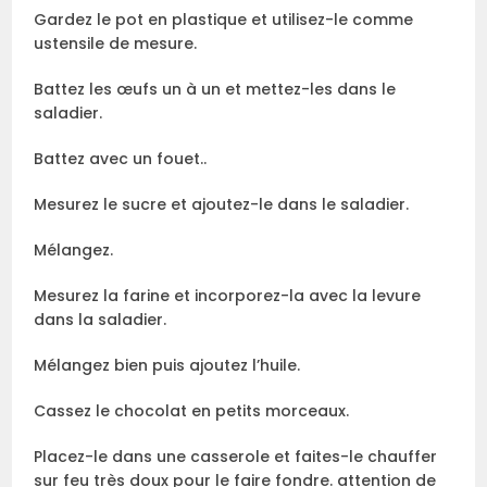
Gardez le pot en plastique et utilisez-le comme
ustensile de mesure.
Battez les œufs un à un et mettez-les dans le
saladier.
Battez avec un fouet..
Mesurez le sucre et ajoutez-le dans le saladier.
Mélangez.
Mesurez la farine et incorporez-la avec la levure
dans la saladier.
Mélangez bien puis ajoutez l’huile.
Cassez le chocolat en petits morceaux.
Placez-le dans une casserole et faites-le chauffer
sur feu très doux pour le faire fondre. attention de