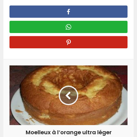
Moelleux à l’orange ultra léger