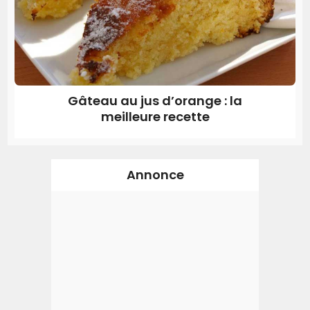
Gâteau au jus d’orange : la
meilleure recette
Annonce