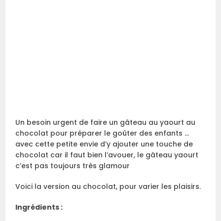
Un besoin urgent de faire un gâteau au yaourt au
chocolat pour préparer le goûter des enfants …
avec cette petite envie d’y ajouter une touche de
chocolat car il faut bien l’avouer, le gâteau yaourt
c’est pas toujours très glamour
Voici la version au chocolat, pour varier les plaisirs.
Ingrédients :