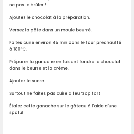
ne pas le brûler !
Ajoutez le chocolat à la préparation.
Versez la pâte dans un moule beurré.
Faites cuire environ 45 min dans le four préchauffé
à 180°C.
Préparer la ganache en faisant fondre le chocolat
dans le beurre et la crème.
Ajoutez le sucre.
Surtout ne faites pas cuire a feu trop fort !
Étalez cette ganache sur le gâteau à l’aide d’une
spatul