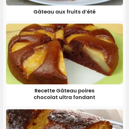
Gâteau aux fruits d’été
Recette Gâteau poires
chocolat ultra fondant