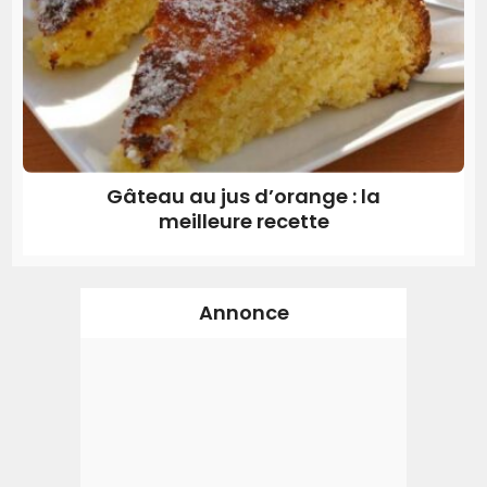
Gâteau au jus d’orange : la
meilleure recette
Annonce