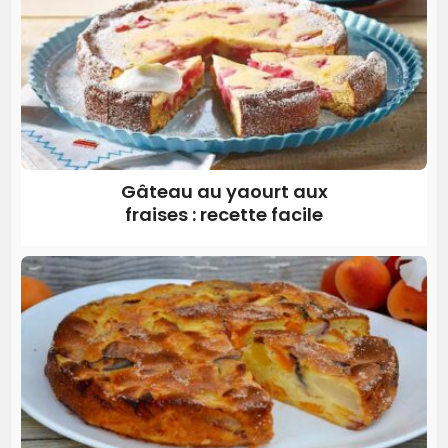
Gâteau au yaourt aux
fraises : recette facile