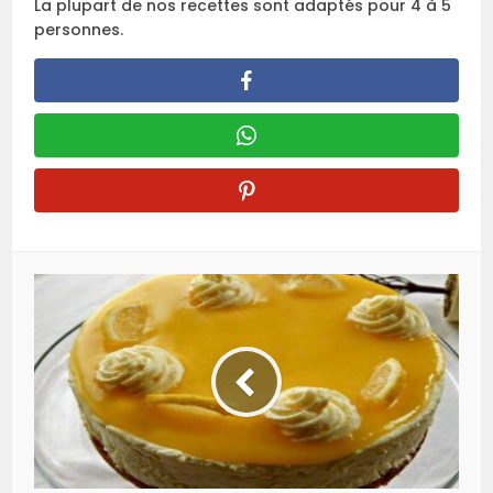
La plupart de nos recettes sont adaptés pour 4 à 5
personnes.