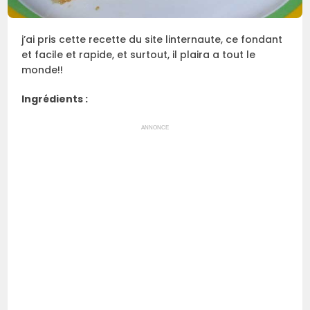
j’ai pris cette recette du site linternaute, ce fondant
et facile et rapide, et surtout, il plaira a tout le
monde!!
Ingrédients :
ANNONCE