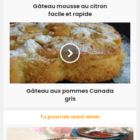
Gâteau mousse au citron
facile et rapide
Gâteau aux pommes Canada
gris
Tu pourrais aussi aimer