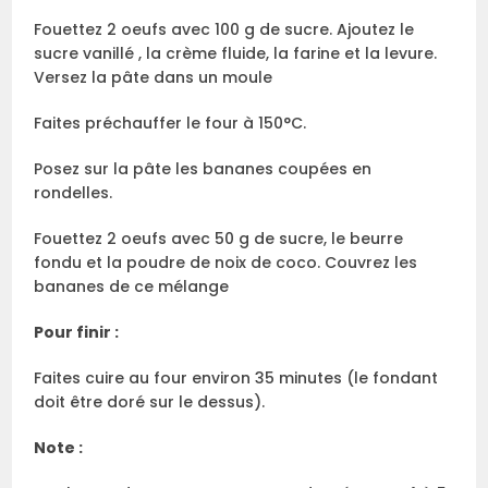
Fouettez 2 oeufs avec 100 g de sucre. Ajoutez le
sucre vanillé , la crème fluide, la farine et la levure.
Versez la pâte dans un moule
Faites préchauffer le four à 150°C.
Posez sur la pâte les bananes coupées en
rondelles.
Fouettez 2 oeufs avec 50 g de sucre, le beurre
fondu et la poudre de noix de coco. Couvrez les
bananes de ce mélange
Pour finir :
Faites cuire au four environ 35 minutes (le fondant
doit être doré sur le dessus).
Note :