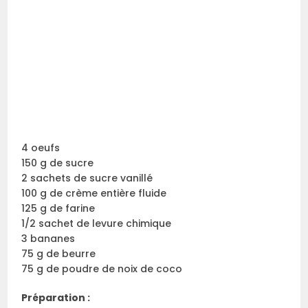
4 oeufs
150 g de sucre
2 sachets de sucre vanillé
100 g de crème entière fluide
125 g de farine
1/2 sachet de levure chimique
3 bananes
75 g de beurre
75 g de poudre de noix de coco
Préparation :