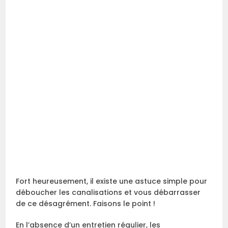
Fort heureusement, il existe une astuce simple pour
déboucher les canalisations et vous débarrasser
de ce désagrément. Faisons le point !
En l’absence d’un entretien régulier, les