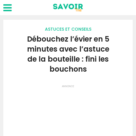
ASTUCES ET CONSEILS
Débouchez l’évier en 5
minutes avec l’astuce
de la bouteille : fini les
bouchons
ANNONCE