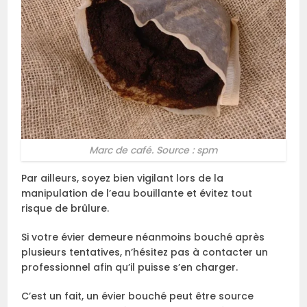
Marc de café. Source : spm
Par ailleurs, soyez bien vigilant lors de la
manipulation de l’eau bouillante et évitez tout
risque de brûlure.
Si votre évier demeure néanmoins bouché après
plusieurs tentatives, n’hésitez pas à contacter un
professionnel afin qu’il puisse s’en charger.
C’est un fait, un évier bouché peut être source