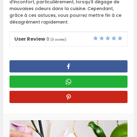
d’inconfort, particulièrement, lorsqu’il dégage de
mauvaises odeurs dans la cuisine. Cependant,
grâce à ces astuces, vous pourrez mettre fin à ce
désagrément rapidement.
User Review
0
(
0
votes)