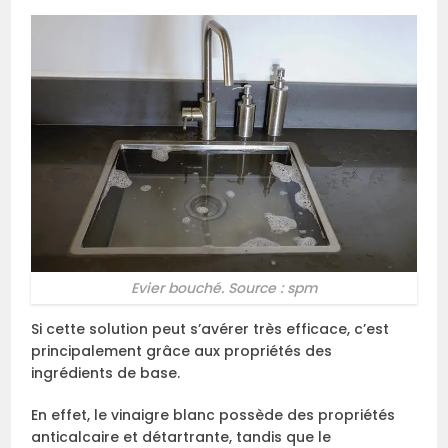
Evier bouché. Source : spm
Si cette solution peut s’avérer très efficace, c’est
principalement grâce aux propriétés des
ingrédients de base.
En effet, le vinaigre blanc possède des propriétés
anticalcaire et détartrante, tandis que le