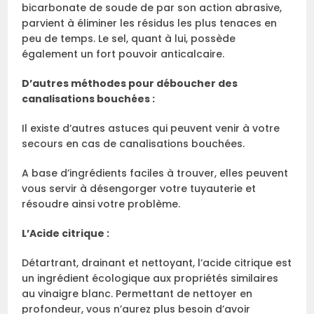
bicarbonate de soude de par son action abrasive,
parvient à éliminer les résidus les plus tenaces en
peu de temps. Le sel, quant à lui, possède
également un fort pouvoir anticalcaire.
D’autres méthodes pour déboucher des
canalisations bouchées :
Il existe d’autres astuces qui peuvent venir à votre
secours en cas de canalisations bouchées.
A base d’ingrédients faciles à trouver, elles peuvent
vous servir à désengorger votre tuyauterie et
résoudre ainsi votre problème.
L’Acide citrique :
Détartrant, drainant et nettoyant, l’acide citrique est
un ingrédient écologique aux propriétés similaires
au vinaigre blanc. Permettant de nettoyer en
profondeur, vous n’aurez plus besoin d’avoir