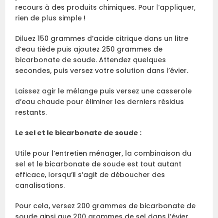
recours à des produits chimiques. Pour l’appliquer,
rien de plus simple !
Diluez 150 grammes d’acide citrique dans un litre
d’eau tiède puis ajoutez 250 grammes de
bicarbonate de soude. Attendez quelques
secondes, puis versez votre solution dans l’évier.
Laissez agir le mélange puis versez une casserole
d’eau chaude pour éliminer les derniers résidus
restants.
Le sel et le bicarbonate de soude :
Utile pour l’entretien ménager, la combinaison du
sel et le bicarbonate de soude est tout autant
efficace, lorsqu’il s’agit de déboucher des
canalisations.
Pour cela, versez 200 grammes de bicarbonate de
soude ainsi que 200 grammes de sel dans l’évier,