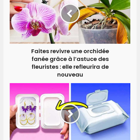
Faites revivre une orchidée
fanée grâce à l’astuce des
fleuristes : elle refleurira de
nouveau