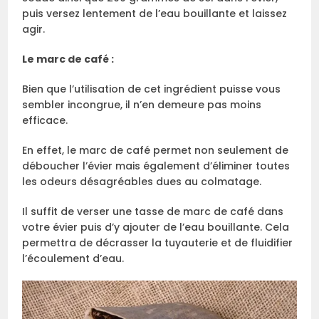
puis versez lentement de l’eau bouillante et laissez
agir.
Le marc de café :
Bien que l’utilisation de cet ingrédient puisse vous
sembler incongrue, il n’en demeure pas moins
efficace.
En effet, le marc de café permet non seulement de
déboucher l’évier mais également d’éliminer toutes
les odeurs désagréables dues au colmatage.
Il suffit de verser une tasse de marc de café dans
votre évier puis d’y ajouter de l’eau bouillante. Cela
permettra de décrasser la tuyauterie et de fluidifier
l’écoulement d’eau.