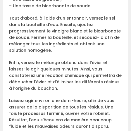
– Une tasse de bicarbonate de soude.
Tout d’abord, à l’aide d’un entonnoir, versez le sel
dans la bouteille d’eau. Ensuite, ajoutez
progressivement le vinaigre blanc et le bicarbonate
de soude. Fermez la bouteille, et secouez-la afin de
mélanger tous les ingrédients et obtenir une
solution homogène.
Enfin, versez le mélange obtenu dans l’évier et
laissez-le agir quelques minutes. Ainsi, vous
constaterez une réaction chimique qui permettra de
déboucher l’évier et d’éliminer les différents résidus
à l’origine du bouchon.
Laissez agir environ une demi-heure, afin de vous
assurer de la disparition de tous les résidus. Une
fois le processus terminé, ouvrez votre robinet.
Résultat, l’eau s’écoulera de manière beaucoup
fluide et les mauvaises odeurs auront disparu.