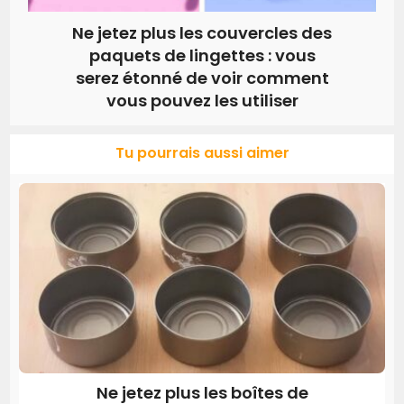
Ne jetez plus les couvercles des
paquets de lingettes : vous
serez étonné de voir comment
vous pouvez les utiliser
Tu pourrais aussi aimer
Ne jetez plus les boîtes de