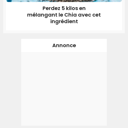
Perdez 5 kilos en
mélangant le Chia avec cet
ingrédient
Annonce