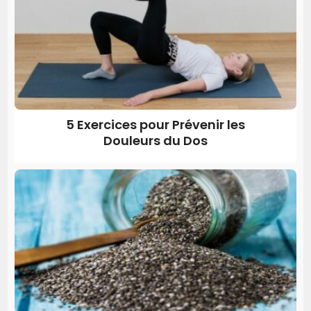
5 Exercices pour Prévenir les
Douleurs du Dos