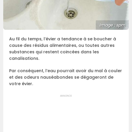
Image : spm
Au fil du temps, l’évier a tendance à se boucher à
cause des résidus alimentaires, ou toutes autres
substances qui restent coincées dans les
canalisations.
Par conséquent, l’eau pourrait avoir du mal à couler
et des odeurs nauséabondes se dégageront de
votre évier.
ANNONCE