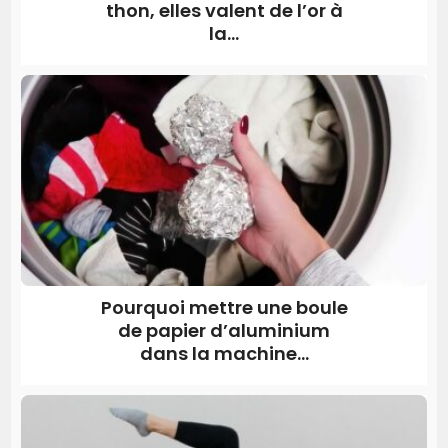
thon, elles valent de l’or à
la...
Pourquoi mettre une boule
de papier d’aluminium
dans la machine...