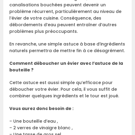
canalisations bouchées peuvent devenir un
problème récurrent, particulièrement au niveau de
l’évier de votre cuisine. Conséquence, des
débordements d’eau peuvent entraîner d’autres
problèmes plus préoccupants.
En revanche, une simple astuce à base d’ingrédients
naturels permettra de mettre fin à ce désagrément.
Comment déboucher un évier avec l’astuce de la
bouteille ?
Cette astuce est aussi simple qu’efficace pour
déboucher votre évier. Pour cela, il vous suffit de
combiner quelques ingrédients et le tour est joué.
Vous aurez donc besoin de :
– Une bouteille d’eau ,
– 2 verres de vinaigre blanc ,
– Une tasse de gros sel ,