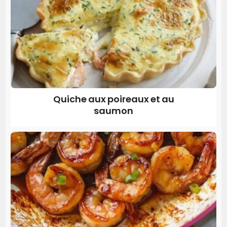
Quiche aux poireaux et au
saumon