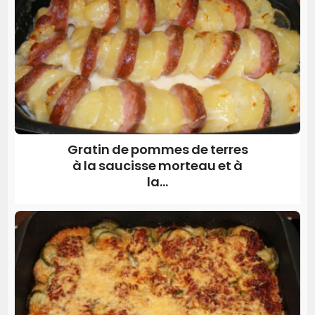
Gratin de pommes de terres
à la saucisse morteau et à
la...