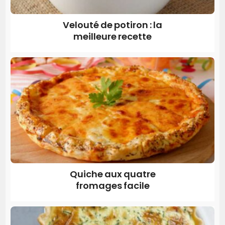
Velouté de potiron : la
meilleure recette
Quiche aux quatre
fromages facile