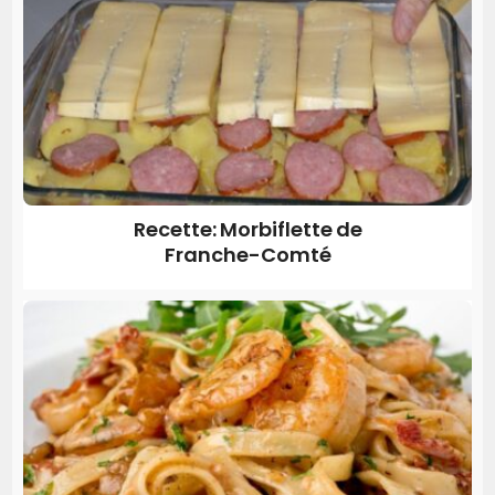
Recette: Morbiflette de
Franche-Comté