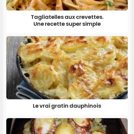
Tagliatelles aux crevettes.
Une recette super simple
Le vrai gratin dauphinois