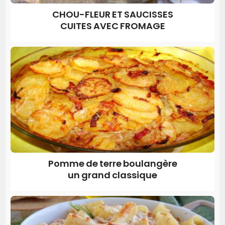
CHOU-FLEUR ET SAUCISSES
CUITES AVEC FROMAGE
Pomme de terre boulangère
un grand classique