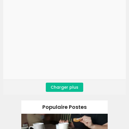
Charger plus
Populaire Postes