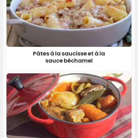
Pâtes à la saucisse et à la
sauce béchamel