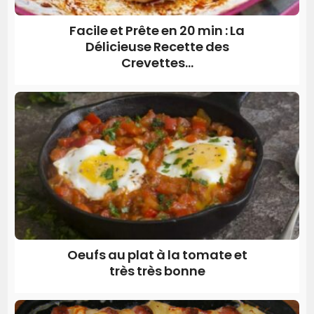
Facile et Prête en 20 min : La
Délicieuse Recette des
Crevettes...
Oeufs au plat à la tomate et
très très bonne