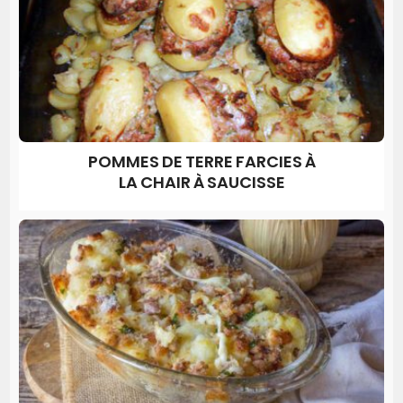
POMMES DE TERRE FARCIES À
LA CHAIR À SAUCISSE