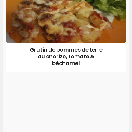
Gratin de pommes de terre
au chorizo, tomate &
béchamel