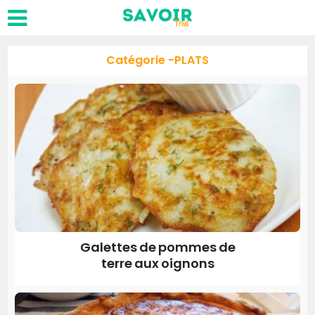
Catégorie -PLATS
Galettes de pommes de
terre aux oignons