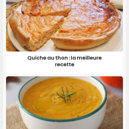
Quiche au thon : la meilleure
recette