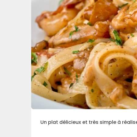
Un plat délicieux et très simple à réalis