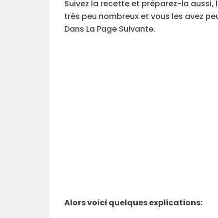
Suivez la recette et préparez-la aussi, 
très peu nombreux et vous les avez peu
Dans La Page Suivante.
Alors voici quelques explications: