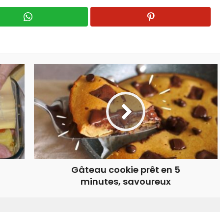
Gâteau cookie prêt en 5
minutes, savoureux