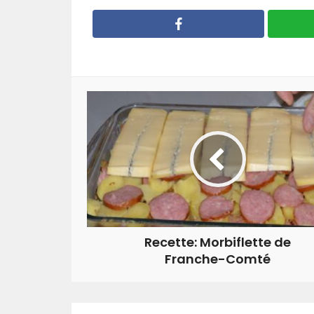
Recette: Morbiflette de
Franche-Comté