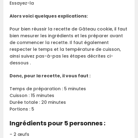
Essayez-la
Alors voici quelques explications:
Pour bien réussir la recette de Gâteau cookie, il faut
bien mesurer les ingrédients et les préparer avant
de commencer la recette. Il faut également
respecter le temps et la température de cuisson,
ainsi suivez pas-à-pas les étapes décrites ci-
dessous .
Donc, pour la recette, il vous faut :
Temps de préparation : 5 minutes
Cuisson : 15 minutes
Durée totale : 20 minutes
Portions : 5
Ingrédients pour 5 personnes :
– 2 œufs