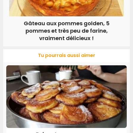
Gâteau aux pommes golden, 5
pommes et très peu de farine,
vraiment délicieux !
Tu pourrais aussi aimer