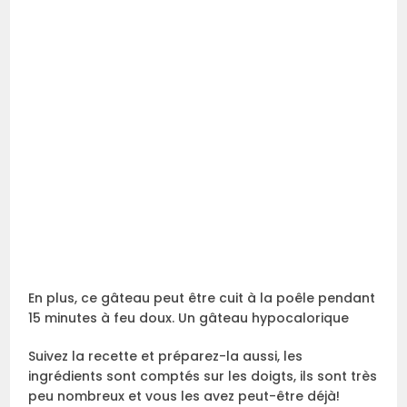
En plus, ce gâteau peut être cuit à la poêle pendant
15 minutes à feu doux. Un gâteau hypocalorique
Suivez la recette et préparez-la aussi, les
ingrédients sont comptés sur les doigts, ils sont très
peu nombreux et vous les avez peut-être déjà!