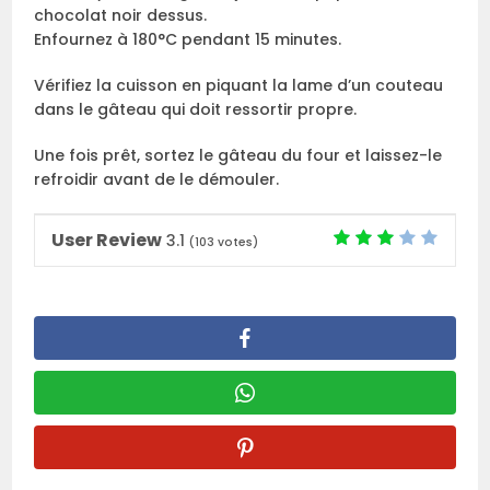
chocolat noir dessus.
Enfournez à 180°C pendant 15 minutes.
Vérifiez la cuisson en piquant la lame d’un couteau
dans le gâteau qui doit ressortir propre.
Une fois prêt, sortez le gâteau du four et laissez-le
refroidir avant de le démouler.
User Review
3.1
(
103
votes)