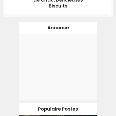
Biscuits
Annonce
Populaire Postes