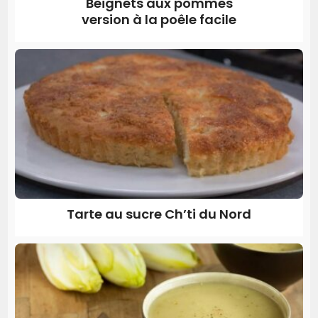
Beignets aux pommes
version à la poêle facile
Tarte au sucre Ch’ti du Nord