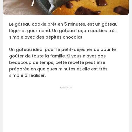
Le gâteau cookie prêt en 5 minutes, est un gâteau
léger et gourmand. Un gâteau façon cookies très
simple avec des pépites chocolat.
Un gâteau idéal pour le petit-déjeuner ou pour le
goûter de toute la famille. Si vous n’avez pas
beaucoup de temps, cette recette peut être
préparée en quelques minutes et elle est très
simple à réaliser.
ANNONCE