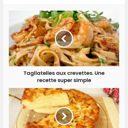
Tagliatelles aux crevettes. Une
recette super simple