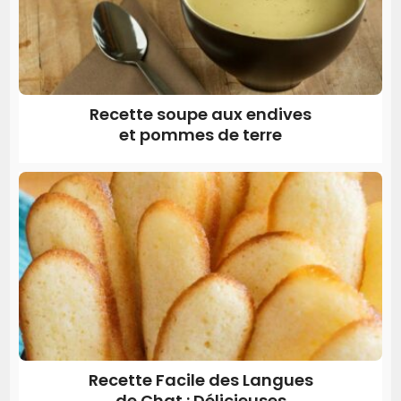
Recette soupe aux endives
et pommes de terre
Recette Facile des Langues
de Chat : Délicieuses