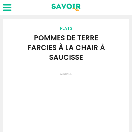
PLATS
POMMES DE TERRE
FARCIES À LA CHAIR À
SAUCISSE
ANNONCE