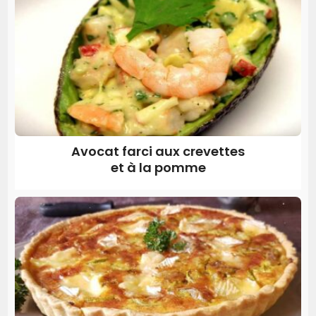
Avocat farci aux crevettes
et à la pomme