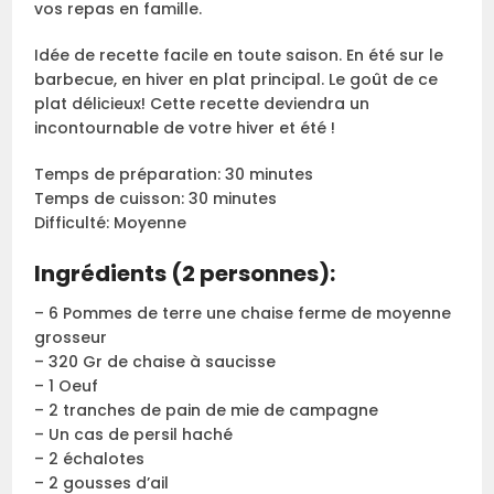
vos repas en famille.
Idée de recette facile en toute saison. En été sur le
barbecue, en hiver en plat principal. Le goût de ce
plat délicieux! Cette recette deviendra un
incontournable de votre hiver et été !
Temps de préparation: 30 minutes
Temps de cuisson: 30 minutes
Difficulté: Moyenne
Ingrédients (2 personnes):
– 6 Pommes de terre une chaise ferme de moyenne
grosseur
– 320 Gr de chaise à saucisse
– 1 Oeuf
– 2 tranches de pain de mie de campagne
– Un cas de persil haché
– 2 échalotes
– 2 gousses d’ail