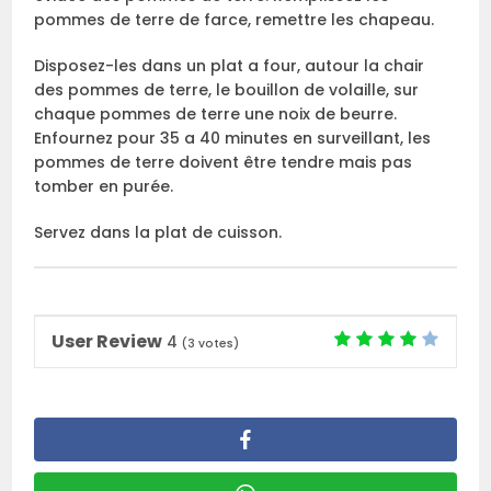
pommes de terre de farce, remettre les chapeau.
Disposez-les dans un plat a four, autour la chair
des pommes de terre, le bouillon de volaille, sur
chaque pommes de terre une noix de beurre.
Enfournez pour 35 a 40 minutes en surveillant, les
pommes de terre doivent être tendre mais pas
tomber en purée.
Servez dans la plat de cuisson.
User Review
4
(
3
votes)