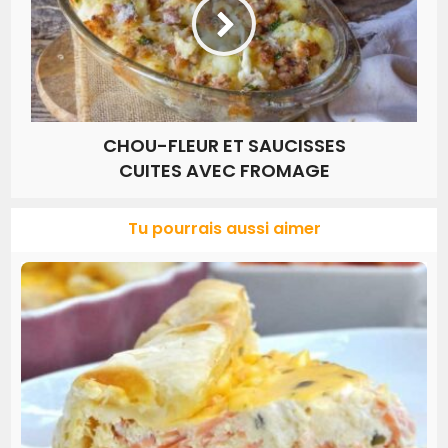
CHOU-FLEUR ET SAUCISSES
CUITES AVEC FROMAGE
Tu pourrais aussi aimer