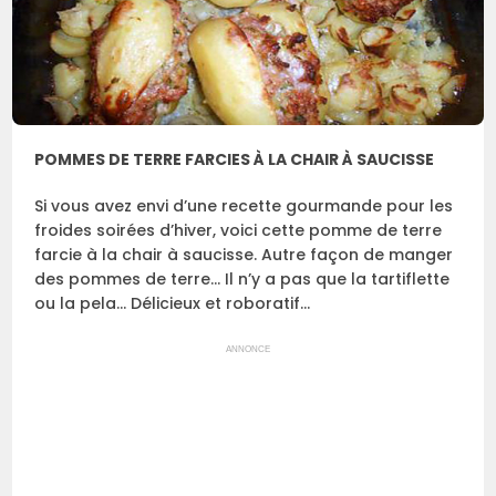
POMMES DE TERRE FARCIES À LA CHAIR À SAUCISSE
Si vous avez envi d’une recette gourmande pour les
froides soirées d’hiver, voici cette pomme de terre
farcie à la chair à saucisse. Autre façon de manger
des pommes de terre… Il n’y a pas que la tartiflette
ou la pela… Délicieux et roboratif…
ANNONCE