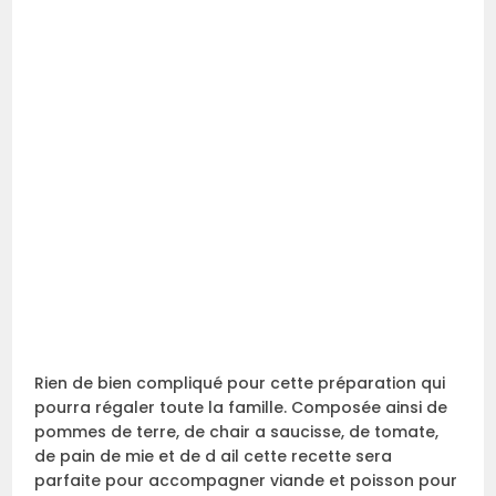
Rien de bien compliqué pour cette préparation qui
pourra régaler toute la famille. Composée ainsi de
pommes de terre, de chair a saucisse, de tomate,
de pain de mie et de d ail cette recette sera
parfaite pour accompagner viande et poisson pour