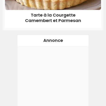
Tarte à la Courgette
Camembert et Parmesan
Annonce