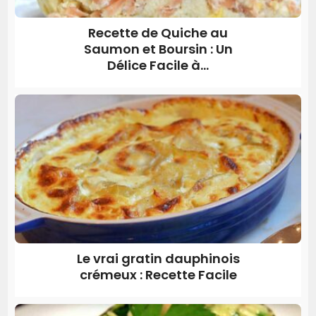
Recette de Quiche au
Saumon et Boursin : Un
Délice Facile à...
Le vrai gratin dauphinois
crémeux : Recette Facile