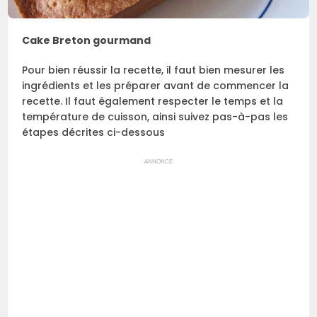
Cake Breton gourmand
Pour bien réussir la recette, il faut bien mesurer les
ingrédients et les préparer avant de commencer la
recette. Il faut également respecter le temps et la
température de cuisson, ainsi suivez pas-à-pas les
étapes décrites ci-dessous
ANNONCE