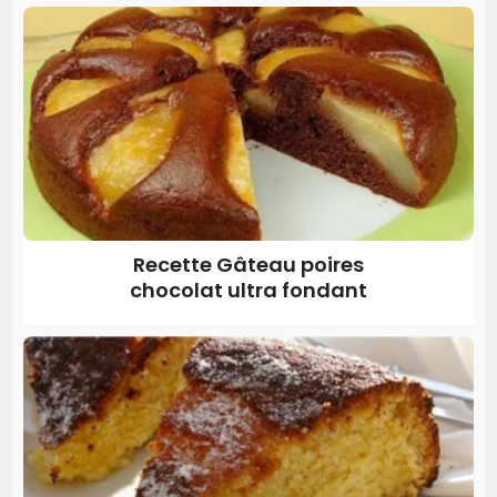
Recette Gâteau poires
chocolat ultra fondant