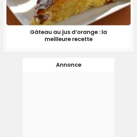
Gâteau au jus d’orange : la
meilleure recette
Annonce