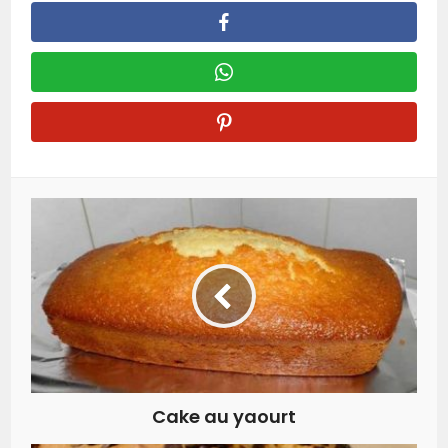
Cake au yaourt