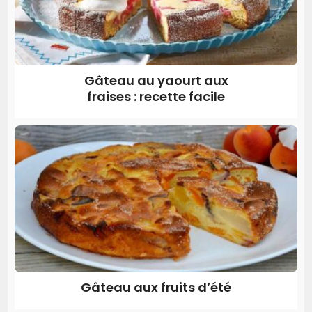
Gâteau au yaourt aux
fraises : recette facile
Gâteau aux fruits d’été