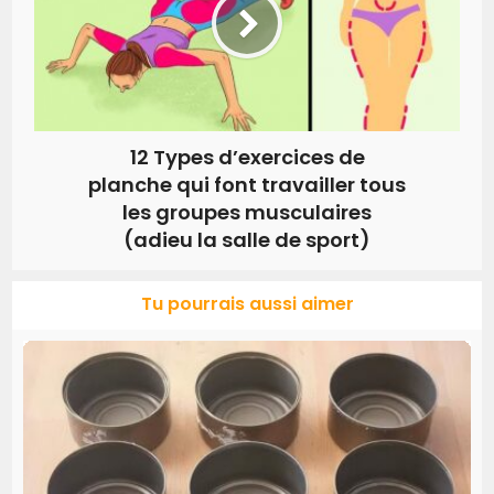
12 Types d’exercices de
planche qui font travailler tous
les groupes musculaires
(adieu la salle de sport)
Tu pourrais aussi aimer