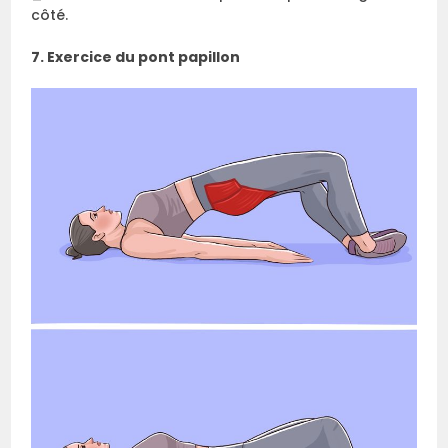
côté.
7. Exercice du pont papillon