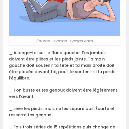
Source : sympa-sympa.com
_ Allonge-toi sur le flanc gauche. Tes jambes
doivent être pliées et les pieds joints. Ta main
gauche doit soutenir ta tête et ta main droite doit
être placée devant toi, pour te soutenir si tu perds
l’équilibre.
_ Ton buste et tes genoux doivent être légèrement
vers l’avant.
_ Lève les pieds, mais ne les sépare pas. Écarte et
resserre tes genoux.
_ Fais trois séries de 15 répétitions puis change de