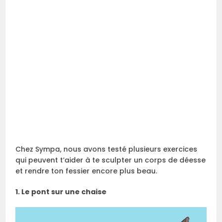
Chez Sympa, nous avons testé plusieurs exercices
qui peuvent t’aider à te sculpter un corps de déesse
et rendre ton fessier encore plus beau.
1. Le pont sur une chaise