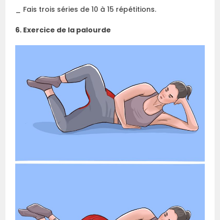
_ Fais trois séries de 10 à 15 répétitions.
6. Exercice de la palourde