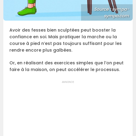
Source : sympa-
sympa.com
Avoir des fesses bien sculptées peut booster la
confiance en soi. Mais pratiquer la marche ou la
course à pied n’est pas toujours suffisant pour les
rendre encore plus galbées.
Or, en réalisant des exercices simples que l’on peut
faire à la maison, on peut accélérer le processus.
ANNONCE