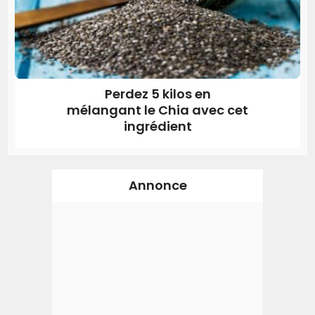
Perdez 5 kilos en
mélangant le Chia avec cet
ingrédient
Annonce