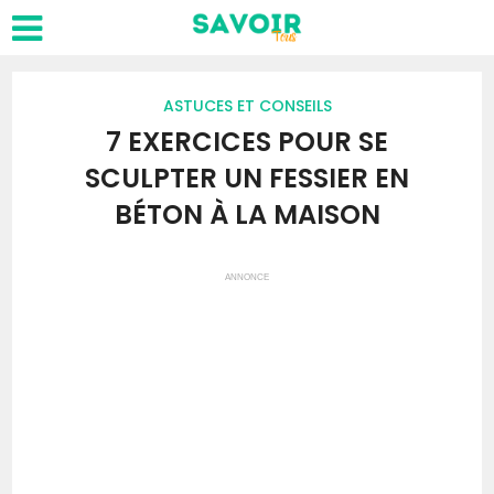
ASTUCES ET CONSEILS
7 EXERCICES POUR SE
SCULPTER UN FESSIER EN
BÉTON À LA MAISON
ANNONCE