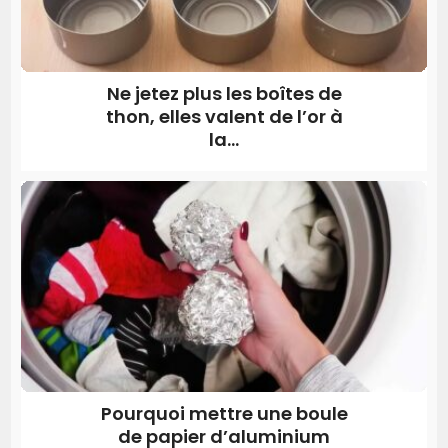
Ne jetez plus les boîtes de
thon, elles valent de l’or à
la...
Pourquoi mettre une boule
de papier d’aluminium