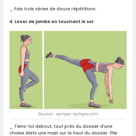
_ Fais trois séries de douze répétitions.
4. Lever de jambe en touchant le sol
Source : sympa-sympa.com
_ Tiens-toi debout, tout près du dossier d’une
chaise. Mets une main sur le haut du dossier. Plie