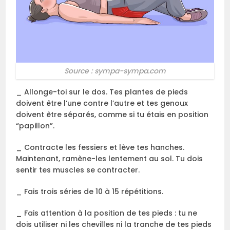
Source : sympa-sympa.com
_ Allonge-toi sur le dos. Tes plantes de pieds
doivent être l’une contre l’autre et tes genoux
doivent être séparés, comme si tu étais en position
“papillon”.
_ Contracte les fessiers et lève tes hanches.
Maintenant, ramène-les lentement au sol. Tu dois
sentir tes muscles se contracter.
_ Fais trois séries de 10 à 15 répétitions.
_ Fais attention à la position de tes pieds : tu ne
dois utiliser ni les chevilles ni la tranche de tes pieds