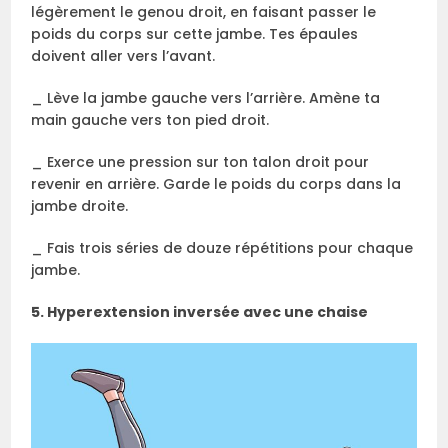
légèrement le genou droit, en faisant passer le
poids du corps sur cette jambe. Tes épaules
doivent aller vers l’avant.
_ Lève la jambe gauche vers l’arrière. Amène ta
main gauche vers ton pied droit.
_ Exerce une pression sur ton talon droit pour
revenir en arrière. Garde le poids du corps dans la
jambe droite.
_ Fais trois séries de douze répétitions pour chaque
jambe.
5. Hyperextension inversée avec une chaise