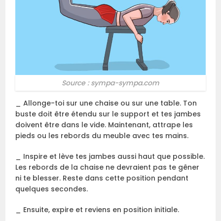
Source : sympa-sympa.com
_ Allonge-toi sur une chaise ou sur une table. Ton
buste doit être étendu sur le support et tes jambes
doivent être dans le vide. Maintenant, attrape les
pieds ou les rebords du meuble avec tes mains.
_ Inspire et lève tes jambes aussi haut que possible.
Les rebords de la chaise ne devraient pas te gêner
ni te blesser. Reste dans cette position pendant
quelques secondes.
_ Ensuite, expire et reviens en position initiale.