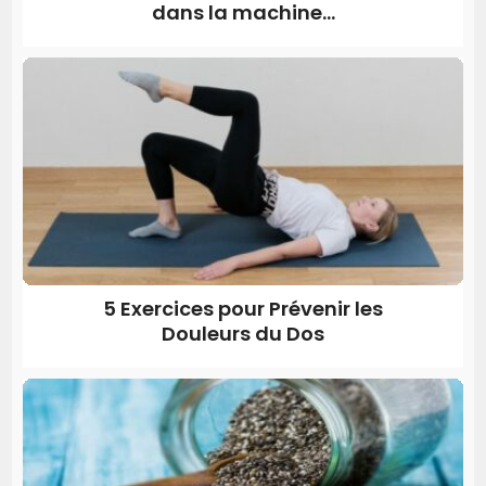
dans la machine...
5 Exercices pour Prévenir les
Douleurs du Dos