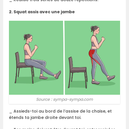
2. Squat assis avec une jambe
Source : sympa-sympa.com
_ Assieds-toi au bord de l’assise de la chaise, et
étends ta jambe droite devant toi.