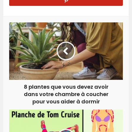
8 plantes que vous devez avoir
dans votre chambre à coucher
pour vous aider à dormir