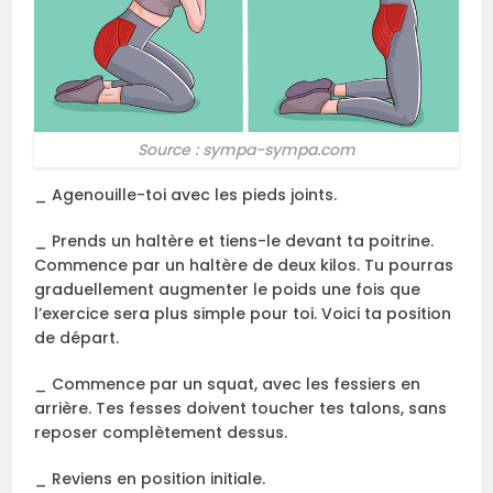
Source : sympa-sympa.com
_ Agenouille-toi avec les pieds joints.
_ Prends un haltère et tiens-le devant ta poitrine.
Commence par un haltère de deux kilos. Tu pourras
graduellement augmenter le poids une fois que
l’exercice sera plus simple pour toi. Voici ta position
de départ.
_ Commence par un squat, avec les fessiers en
arrière. Tes fesses doivent toucher tes talons, sans
reposer complètement dessus.
_ Reviens en position initiale.