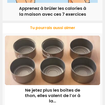
Apprenez à brûler les calories à
la maison avec ces 7 exercices
Tu pourrais aussi aimer
Ne jetez plus les boîtes de
thon, elles valent de l’or à
la...