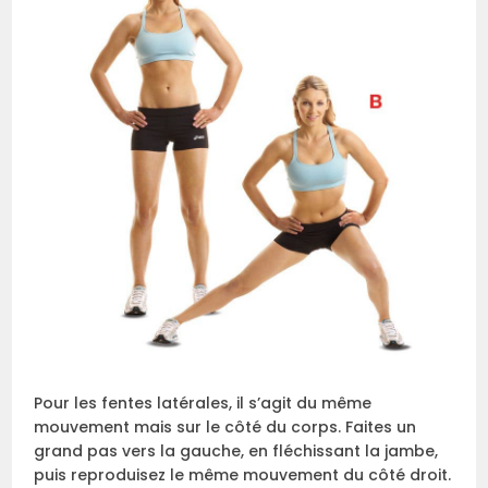
Pour les fentes latérales, il s’agit du même
mouvement mais sur le côté du corps. Faites un
grand pas vers la gauche, en fléchissant la jambe,
puis reproduisez le même mouvement du côté droit.