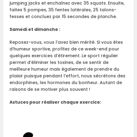
jumping jacks et enchaînez avec 35 squats. Ensuite,
faites 5 pompes, 35 fentes latérales, 25 talons-
fesses et concluez par 15 secondes de planche.
Samedi et dimanche :
Reposez-vous, vous l’avez bien mérité. Si vous êtes
d’humeur sportive, profitez de ce week-end pour
quelques exercices d’étirement. Le sport régulier
permet d’éliminer les toxines, de se sentir de
meilleure humeur mais également de prendre du
plaisir puisque pendant l’effort, nous sécrétons des
endorphines, les hormones du bonheur. Autant de
raisons de se motiver plus souvent !
Astuces pour réaliser chaque exercice: