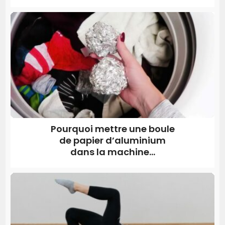
Pourquoi mettre une boule
de papier d’aluminium
dans la machine...