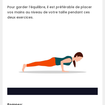
Pour garder l’équilibre, il est préférable de placer
vos mains au niveau de votre taille pendant ces
deux exercices.
Pompes: