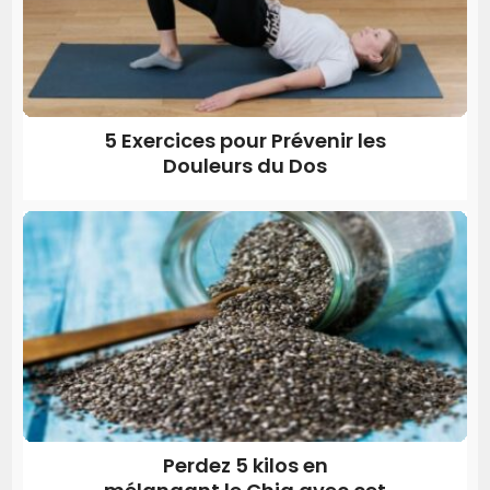
5 Exercices pour Prévenir les
Douleurs du Dos
Perdez 5 kilos en