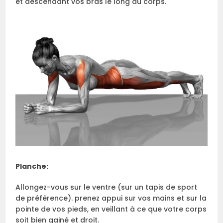
et descendant vos bras le long du corps.
Planche:
Allongez-vous sur le ventre (sur un tapis de sport
de préférence). prenez appui sur vos mains et sur la
pointe de vos pieds, en veillant à ce que votre corps
soit bien gainé et droit.