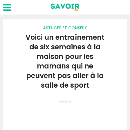
ASTUCES ET CONSEILS
Voici un entraînement
de six semaines à la
maison pour les
mamans qui ne
peuvent pas aller à la
salle de sport
ANNONCE