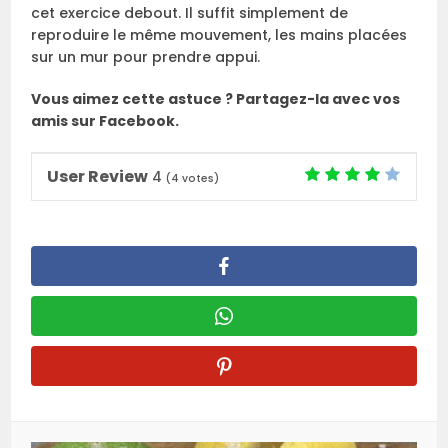
cet exercice debout. Il suffit simplement de
reproduire le même mouvement, les mains placées
sur un mur pour prendre appui.
Vous aimez cette astuce ? Partagez-la avec vos
amis sur Facebook.
User Review
4
(
4
votes)