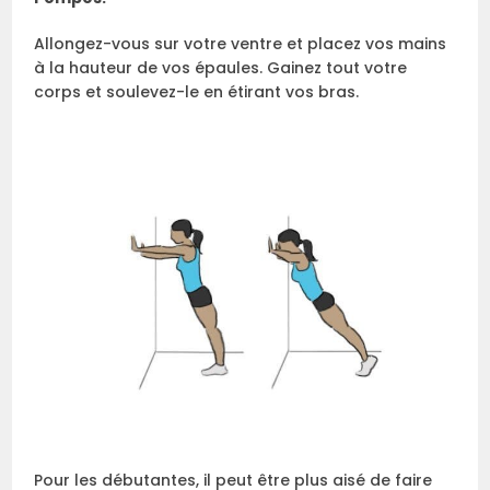
Allongez-vous sur votre ventre et placez vos mains
à la hauteur de vos épaules. Gainez tout votre
corps et soulevez-le en étirant vos bras.
Pour les débutantes, il peut être plus aisé de faire