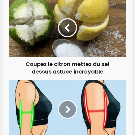
Coupez le citron mettez du sel
dessus astuce incroyable