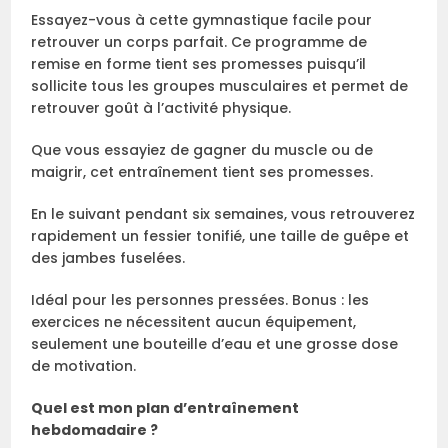
Essayez-vous à cette gymnastique facile pour
retrouver un corps parfait. Ce programme de
remise en forme tient ses promesses puisqu’il
sollicite tous les groupes musculaires et permet de
retrouver goût à l’activité physique.
Que vous essayiez de gagner du muscle ou de
maigrir, cet entraînement tient ses promesses.
En le suivant pendant six semaines, vous retrouverez
rapidement un fessier tonifié, une taille de guêpe et
des jambes fuselées.
Idéal pour les personnes pressées. Bonus : les
exercices ne nécessitent aucun équipement,
seulement une bouteille d’eau et une grosse dose
de motivation.
Quel est mon plan d’entraînement
hebdomadaire ?