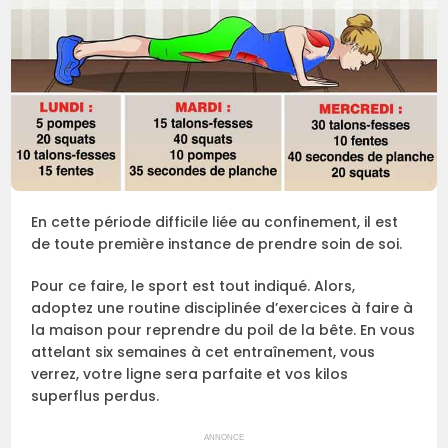
En cette période difficile liée au confinement, il est
de toute première instance de prendre soin de soi.
Pour ce faire, le sport est tout indiqué. Alors,
adoptez une routine disciplinée d’exercices à faire à
la maison pour reprendre du poil de la bête. En vous
attelant six semaines à cet entraînement, vous
verrez, votre ligne sera parfaite et vos kilos
superflus perdus.
ANNONCE