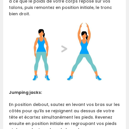
à ce que le poids de votre corps repose sur vos
talons, puis remontez en position initiale, le tronc
bien droit.
Jumping jacks:
En position debout, sautez en levant vos bras sur les
côtés pour qu’ils se rejoignent au dessus de votre
tête et écartez simultanément les pieds. Revenez
ensuite en position initiale en regroupant vos pieds