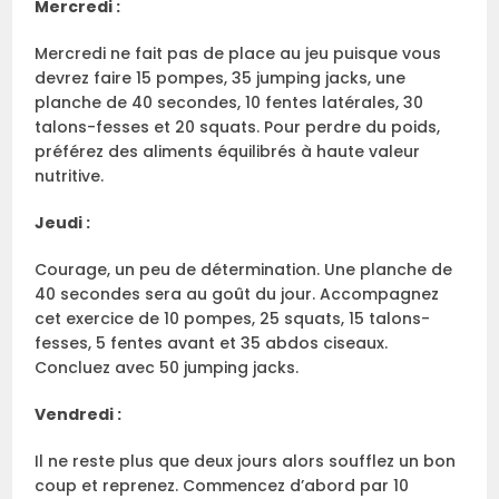
Mercredi :
Mercredi ne fait pas de place au jeu puisque vous
devrez faire 15 pompes, 35 jumping jacks, une
planche de 40 secondes, 10 fentes latérales, 30
talons-fesses et 20 squats. Pour perdre du poids,
préférez des aliments équilibrés à haute valeur
nutritive.
Jeudi :
Courage, un peu de détermination. Une planche de
40 secondes sera au goût du jour. Accompagnez
cet exercice de 10 pompes, 25 squats, 15 talons-
fesses, 5 fentes avant et 35 abdos ciseaux.
Concluez avec 50 jumping jacks.
Vendredi :
Il ne reste plus que deux jours alors soufflez un bon
coup et reprenez. Commencez d’abord par 10