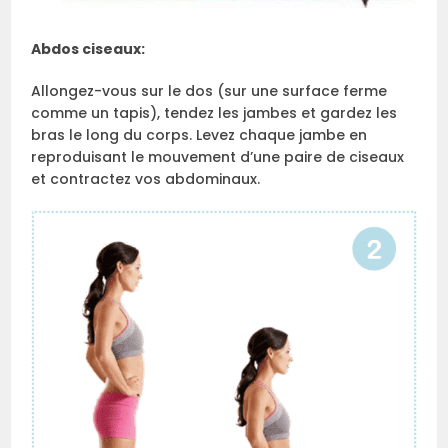
Abdos ciseaux:
Allongez-vous sur le dos (sur une surface ferme
comme un tapis), tendez les jambes et gardez les
bras le long du corps. Levez chaque jambe en
reproduisant le mouvement d’une paire de ciseaux
et contractez vos abdominaux.