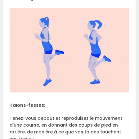
Talons-fesses:
Tenez-vous debout et reproduisez le mouvement
d’une course, en donnant des coups de pied en
arrière, de manière à ce que vos talons touchent
vos fesses.