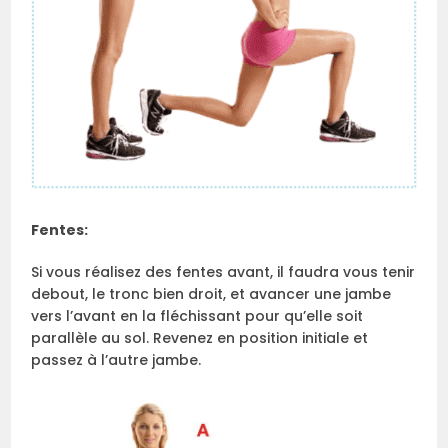
Fentes:
Si vous réalisez des fentes avant, il faudra vous tenir
debout, le tronc bien droit, et avancer une jambe
vers l’avant en la fléchissant pour qu’elle soit
parallèle au sol. Revenez en position initiale et
passez à l’autre jambe.