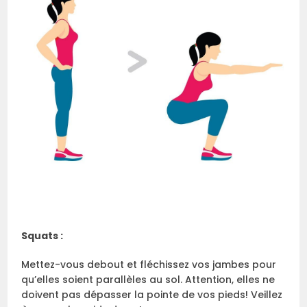
Squats :
Mettez-vous debout et fléchissez vos jambes pour
qu’elles soient parallèles au sol. Attention, elles ne
doivent pas dépasser la pointe de vos pieds! Veillez