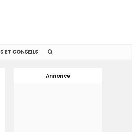
S ET CONSEILS
Annonce