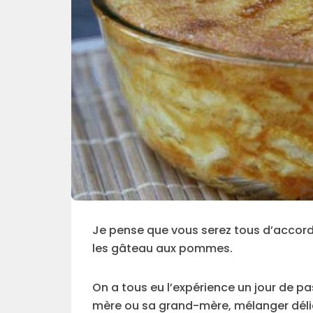
Je pense que vous serez tous d’accord
les gâteau aux pommes.
On a tous eu l’expérience un jour de 
mère ou sa grand-mère, mélanger déli