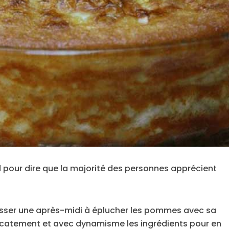
 pour dire que la majorité des personnes apprécient
passer une après-midi à éplucher les pommes avec sa
catement et avec dynamisme les ingrédients pour en