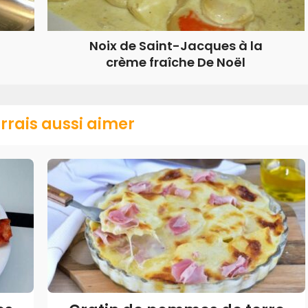
Noix de Saint-Jacques à la
crème fraîche De Noël
rrais aussi aimer