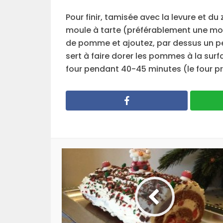
Pour finir, tamisée avec la levure et du
moule à tarte (préférablement une mo
de pomme et ajoutez, par dessus un peu
sert à faire dorer les pommes à la sur
four pendant 40-45 minutes (le four pr