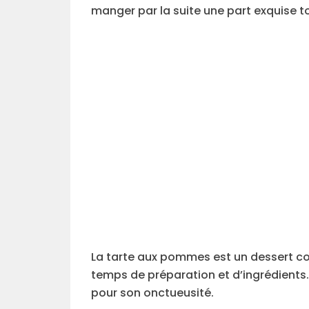
manger par la suite une part exquise to
La tarte aux pommes est un dessert c
temps de préparation et d’ingrédients
pour son onctueusité.